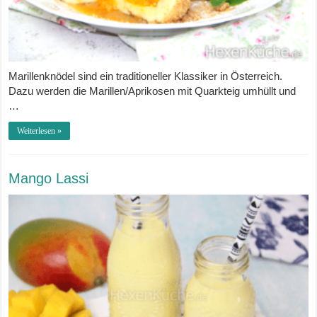
Marillenknödel sind ein traditioneller Klassiker in Österreich.
Dazu werden die Marillen/Aprikosen mit Quarkteig umhüllt und
…
Weiterlesen »
Mango Lassi