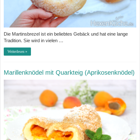
Die Martinsbrezel ist ein beliebtes Gebäck und hat eine lange
Tradition. Sie wird in vielen …
Weiterlesen »
Marillenknödel mit Quarkteig (Aprikosenknödel)