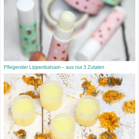
Pflegender Lippenbalsam – aus nur 3 Zutaten