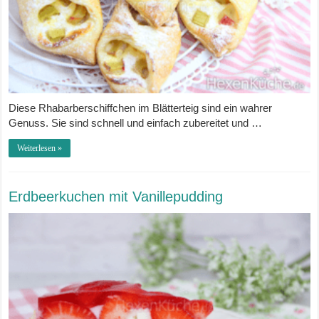
Diese Rhabarberschiffchen im Blätterteig sind ein wahrer
Genuss. Sie sind schnell und einfach zubereitet und …
Weiterlesen »
Erdbeerkuchen mit Vanillepudding