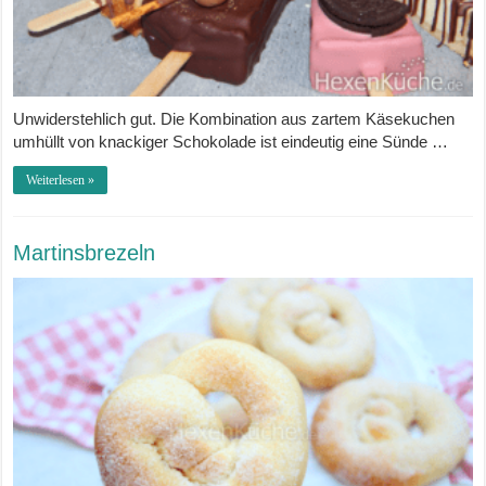
Unwiderstehlich gut. Die Kombination aus zartem Käsekuchen
umhüllt von knackiger Schokolade ist eindeutig eine Sünde …
Weiterlesen »
Martinsbrezeln