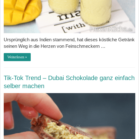
Ursprünglich aus Indien stammend, hat dieses köstliche Getränk
seinen Weg in die Herzen von Feinschmeckern …
Weiterlesen »
Tik-Tok Trend – Dubai Schokolade ganz einfach
selber machen