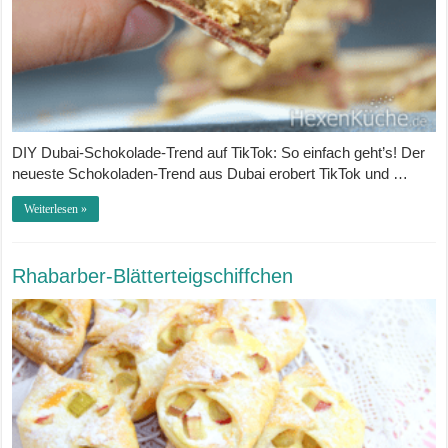
DIY Dubai-Schokolade-Trend auf TikTok: So einfach geht’s! Der
neueste Schokoladen-Trend aus Dubai erobert TikTok und …
Weiterlesen »
Rhabarber-Blätterteigschiffchen