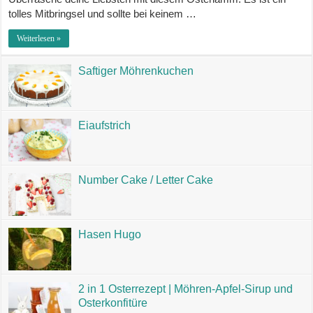
tolles Mitbringsel und sollte bei keinem …
Weiterlesen »
Saftiger Möhrenkuchen
Eiaufstrich
Number Cake / Letter Cake
Hasen Hugo
2 in 1 Osterrezept | Möhren-Apfel-Sirup und
Osterkonfitüre