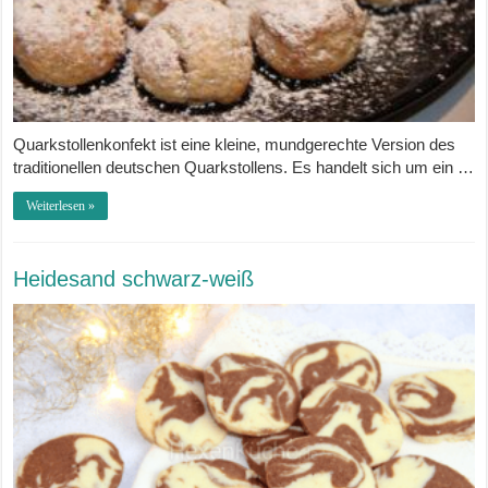
Quarkstollenkonfekt ist eine kleine, mundgerechte Version des
traditionellen deutschen Quarkstollens. Es handelt sich um ein …
Weiterlesen »
Heidesand schwarz-weiß