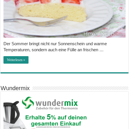
Der Sommer bringt nicht nur Sonnenschein und warme
Temperaturen, sondern auch eine Fülle an frischen …
Weiterlesen »
Wundermix