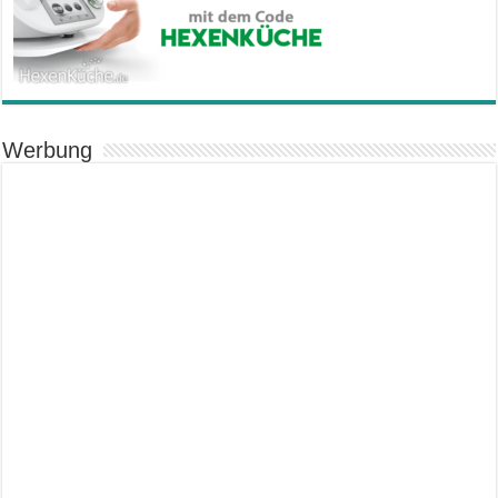
Werbung