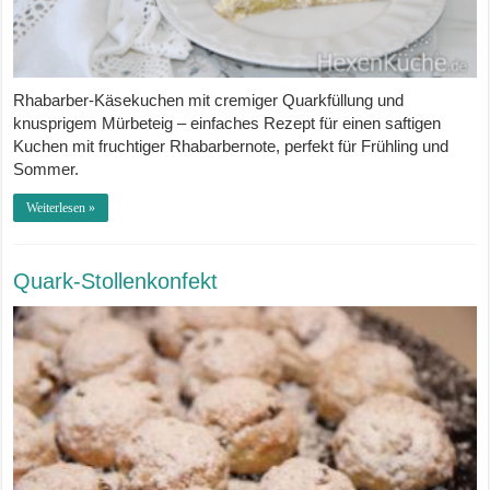
Rhabarber-Käsekuchen mit cremiger Quarkfüllung und
knusprigem Mürbeteig – einfaches Rezept für einen saftigen
Kuchen mit fruchtiger Rhabarbernote, perfekt für Frühling und
Sommer.
Weiterlesen »
Quark-Stollenkonfekt