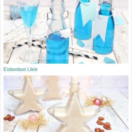
Eisbonbon Likör