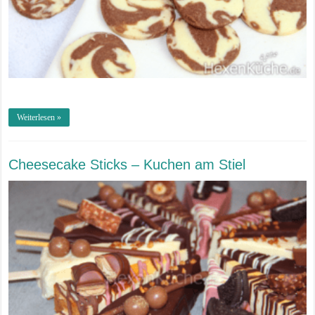
Weiterlesen »
Cheesecake Sticks – Kuchen am Stiel