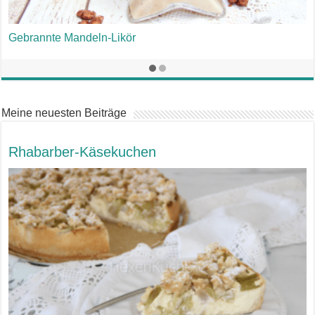
Gebrannte Mandeln-Likör
Meine neuesten Beiträge
Rhabarber-Käsekuchen