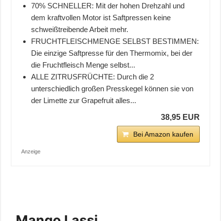
70% SCHNELLER: Mit der hohen Drehzahl und
dem kraftvollen Motor ist Saftpressen keine
schweißtreibende Arbeit mehr.
FRUCHTFLEISCHMENGE SELBST BESTIMMEN:
Die einzige Saftpresse für den Thermomix, bei der
die Fruchtfleisch Menge selbst...
ALLE ZITRUSFRÜCHTE: Durch die 2
unterschiedlich großen Presskegel können sie von
der Limette zur Grapefruit alles...
38,95 EUR
Bei Amazon kaufen
Anzeige
Mango Lassi