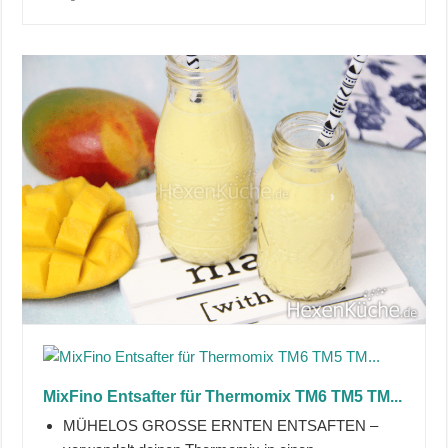
MixFino Entsafter für Thermomix TM6 TM5 TM...
MÜHELOS GROSSE ERNTEN ENTSAFTEN –