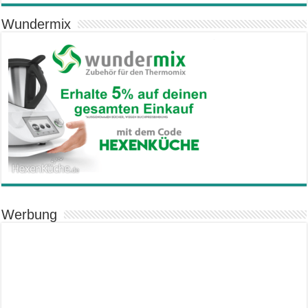
Wundermix
Werbung