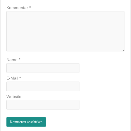
Kommentar
*
Name
*
E-Mail
*
Website