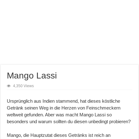
Mango Lassi
4,350 Views
Ursprünglich aus Indien stammend, hat dieses köstliche
Getränk seinen Weg in die Herzen von Feinschmeckern
weltweit gefunden. Aber was macht Mango Lassi so
besonders und warum sollten du diesen unbedingt probieren?
Mango, die Hauptzutat dieses Getränks ist reich an