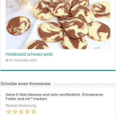
Heidesand schwarz-weiß
20. November 2024
Schreibe einen Kommentar
Deine E-Mail-Adresse wird nicht veröffentlicht.
Erforderliche
Felder sind mit
*
markiert
Rezept Bewertung