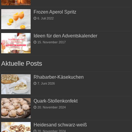
Frozen Aperol Spritz
6. Juli 2022
Ideen für den Adventskalender
15. November 2017
Aktuelle Posts
Rhabarber-Käsekuchen
7. Juni 2026
Quark-Stollenkonfekt
20. November 2024
Heidesand schwarz-weiß
20. November 2024