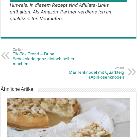
Hinweis: In diesem Rezept sind Affiliate-Links
enthalten. Als Amazon-Partner verdiene ich an
qualifizierten Verkäufen.
Zurück
Tik-Tok Trend – Dubai
Schokolade ganz einfach selber
machen
Weiter
Marillenknödel mit Quarkteig
(Aprikosenknödel)
Ähnliche Artikel