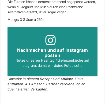
Die Zutaten können dementsprechend angepasst werden,
wenn du Joghurt und Milch durch eine Pflanzliche
Alternativen ersetzt, ist er sogar vegan.
Menge: 3 Gläser á 250ml
Nachmachen und auf Instagram
posten
Nutze unseren Hashtag
#diehexenküche
auf
Instagram, damit wir deine Fotos sehen.
Hinweis: In diesem Rezept sind Affiliate-Links
enthalten. Als Amazon-Partner verdiene ich an
qualifizierten Verkäufen.