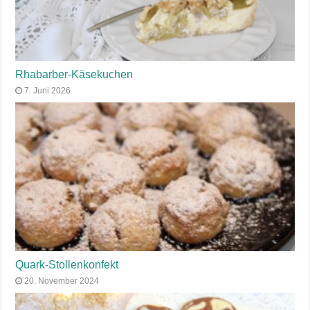
Rhabarber-Käsekuchen
7. Juni 2026
Quark-Stollenkonfekt
20. November 2024