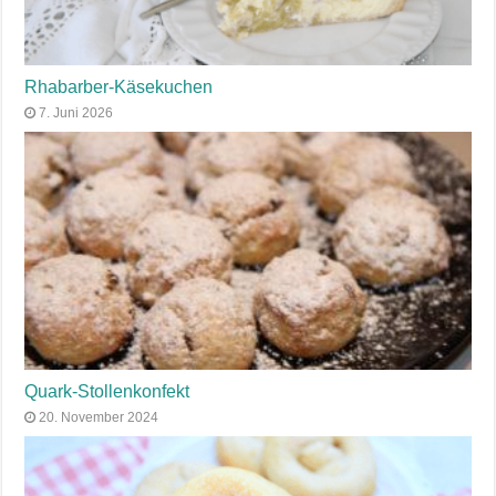
Rhabarber-Käsekuchen
7. Juni 2026
Quark-Stollenkonfekt
20. November 2024