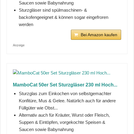
Saucen sowie Babynahrung
Sturzgläser sind spülmaschinen- &
backofengeeignet & können sogar eingefroren
werden
Bei Amazon kaufen
Anzeige
MamboCat 50er Set Sturzgläser 230 ml Hoch...
Sturzglas zum Einkochen von selbstgemachter
Konfitüre, Mus & Gelee. Natürlich auch für andere
Füllgüter wie Obst...
Alternativ auch für Kräuter, Wurst oder Fleisch,
Suppen & Eintöpfen, vorgekochte Speisen &
Saucen sowie Babynahrung