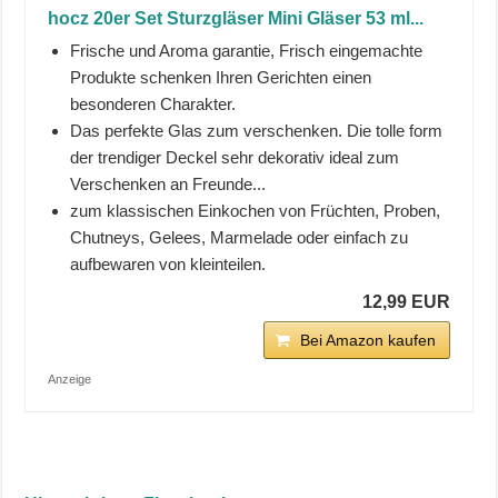
hocz 20er Set Sturzgläser Mini Gläser 53 ml...
Frische und Aroma garantie, Frisch eingemachte
Produkte schenken Ihren Gerichten einen
besonderen Charakter.
Das perfekte Glas zum verschenken. Die tolle form
der trendiger Deckel sehr dekorativ ideal zum
Verschenken an Freunde...
zum klassischen Einkochen von Früchten, Proben,
Chutneys, Gelees, Marmelade oder einfach zu
aufbewaren von kleinteilen.
12,99 EUR
Bei Amazon kaufen
Anzeige