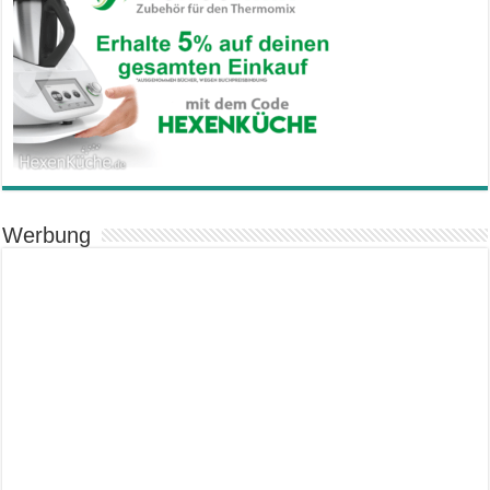
Werbung