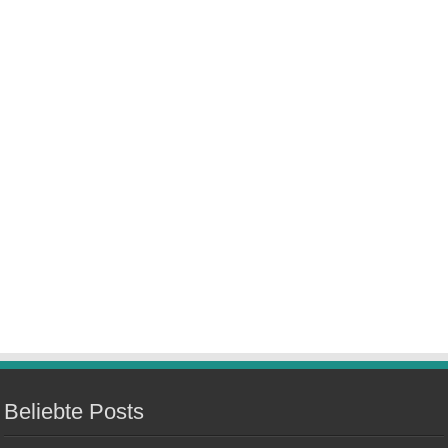
Beliebte Posts