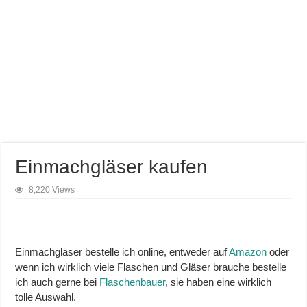
Einmachgläser kaufen
8,220 Views
Einmachgläser bestelle ich online, entweder auf
Amazon
oder
wenn ich wirklich viele Flaschen und Gläser brauche bestelle
ich auch gerne bei
Flaschenbauer
, sie haben eine wirklich
tolle Auswahl.