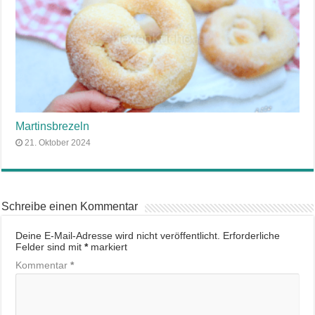
Martinsbrezeln
21. Oktober 2024
Schreibe einen Kommentar
Deine E-Mail-Adresse wird nicht veröffentlicht.
Erforderliche
Felder sind mit
*
markiert
Kommentar
*