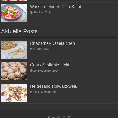
Wassermelonen-Feta-Salat
26. Juni 2019
Aktuelle Posts
Rhabarber-Käsekuchen
7. Juni 2026
Quark-Stollenkonfekt
20. November 2024
Heidesand schwarz-weiß
20. November 2024