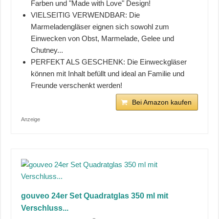
Farben und "Made with Love" Design!
VIELSEITIG VERWENDBAR: Die
Marmeladengläser eignen sich sowohl zum
Einwecken von Obst, Marmelade, Gelee und
Chutney...
PERFEKT ALS GESCHENK: Die Einweckgläser
können mit Inhalt befüllt und ideal an Familie und
Freunde verschenkt werden!
Bei Amazon kaufen
Anzeige
gouveo 24er Set Quadratglas 350 ml mit
Verschluss...