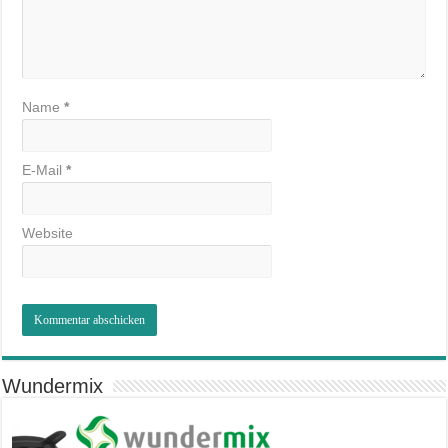
Name
*
E-Mail
*
Website
Wundermix