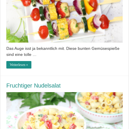
Das Auge isst ja bekanntlich mit. Diese bunten Gemüsespieße
sind eine tolle …
Weiterlesen »
Fruchtiger Nudelsalat