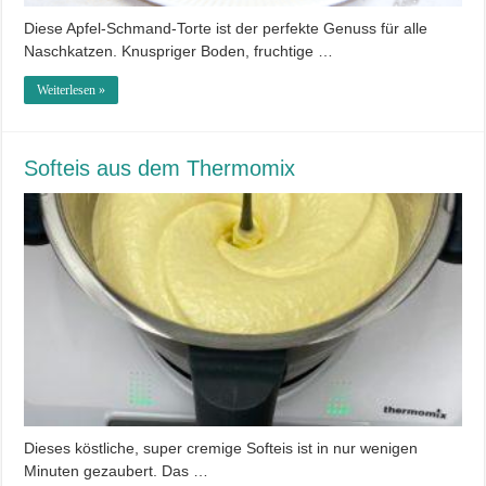
Diese Apfel-Schmand-Torte ist der perfekte Genuss für alle
Naschkatzen. Knuspriger Boden, fruchtige …
Weiterlesen »
Softeis aus dem Thermomix
Dieses köstliche, super cremige Softeis ist in nur wenigen
Minuten gezaubert. Das …