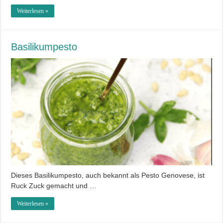
Weiterlesen »
Basilikumpesto
Dieses Basilikumpesto, auch bekannt als Pesto Genovese, ist
Ruck Zuck gemacht und …
Weiterlesen »