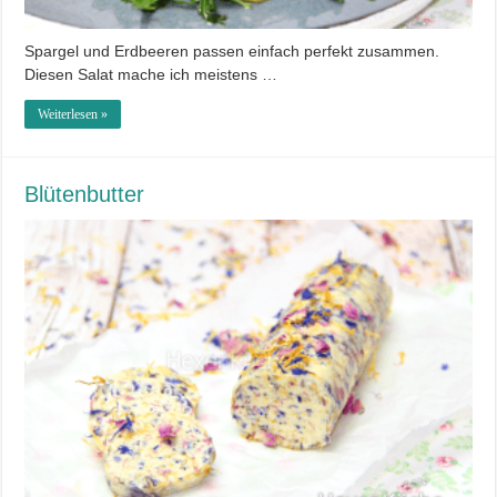
Spargel und Erdbeeren passen einfach perfekt zusammen.
Diesen Salat mache ich meistens …
Weiterlesen »
Blütenbutter