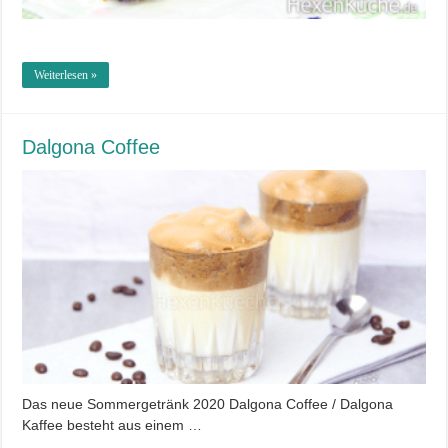
Weiterlesen »
Dalgona Coffee
Das neue Sommergetränk 2020 Dalgona Coffee / Dalgona
Kaffee besteht aus einem …