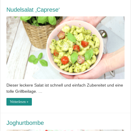
Nudelsalat ‚Caprese‘
Dieser leckere Salat ist schnell und einfach Zubereitet und eine
tolle Grillbeilage. …
Weiterlesen »
Joghurtbombe