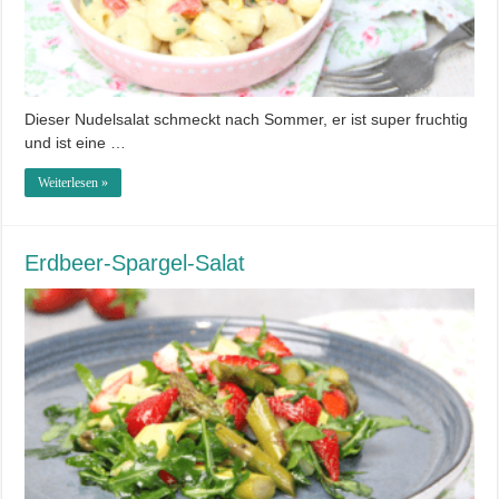
Dieser Nudelsalat schmeckt nach Sommer, er ist super fruchtig
und ist eine …
Weiterlesen »
Erdbeer-Spargel-Salat