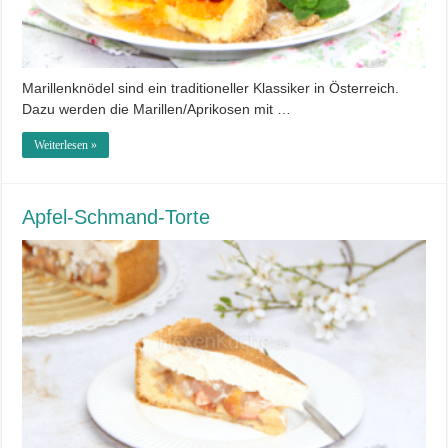
Marillenknödel sind ein traditioneller Klassiker in Österreich.
Dazu werden die Marillen/Aprikosen mit …
Weiterlesen »
Apfel-Schmand-Torte