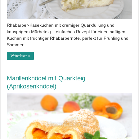
Rhabarber-Käsekuchen mit cremiger Quarkfüllung und
knusprigem Mürbeteig – einfaches Rezept für einen saftigen
Kuchen mit fruchtiger Rhabarbernote, perfekt für Frühling und
Sommer.
Weiterlesen »
Marillenknödel mit Quarkteig
(Aprikosenknödel)