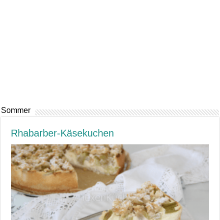
Sommer
Rhabarber-Käsekuchen