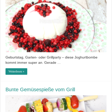
Geburtstag, Garten- oder Grillparty – diese Joghurtbombe
kommt immer super an. Gerade …
Weiterlesen »
Bunte Gemüsespieße vom Grill