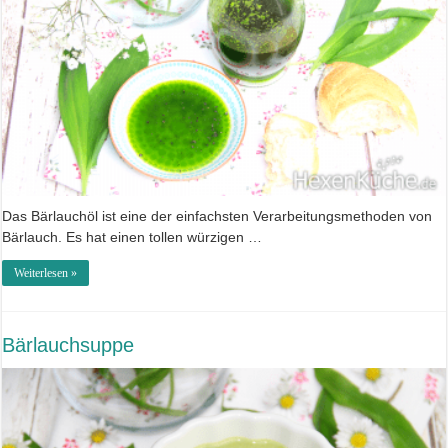
Das Bärlauchöl ist eine der einfachsten Verarbeitungsmethoden von
Bärlauch. Es hat einen tollen würzigen …
Weiterlesen »
Bärlauchsuppe