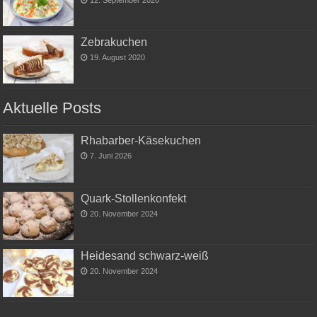
12. September 2020
Zebrakuchen
19. August 2020
Aktuelle Posts
Rhabarber-Käsekuchen
7. Juni 2026
Quark-Stollenkonfekt
20. November 2024
Heidesand schwarz-weiß
20. November 2024