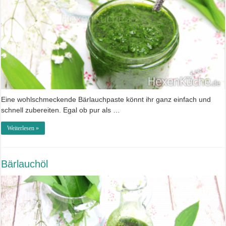
Eine wohlschmeckende Bärlauchpaste könnt ihr ganz einfach und
schnell zubereiten. Egal ob pur als …
Weiterlesen »
Bärlauchöl