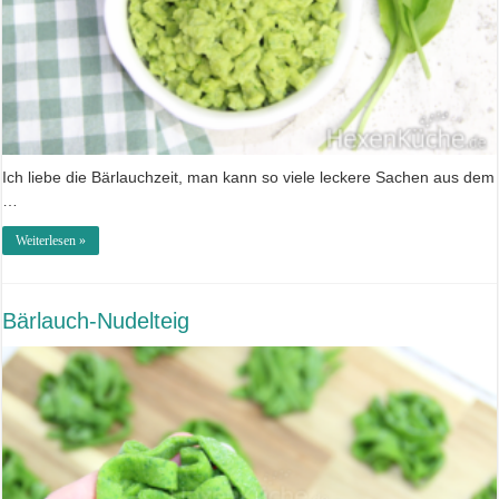
Ich liebe die Bärlauchzeit, man kann so viele leckere Sachen aus dem
…
Weiterlesen »
Bärlauch-Nudelteig