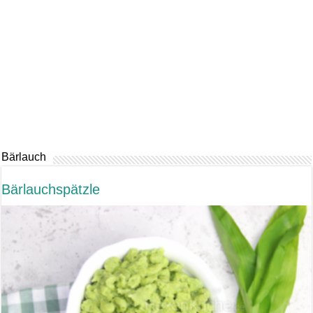
Bärlauch
Bärlauchspätzle