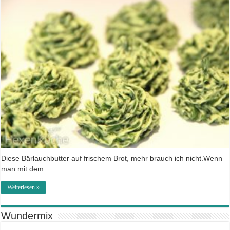
Diese Bärlauchbutter auf frischem Brot, mehr brauch ich nicht.Wenn
man mit dem …
Weiterlesen »
Wundermix