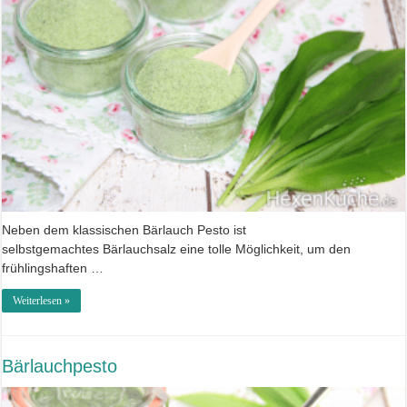
Neben dem klassischen Bärlauch Pesto ist
selbstgemachtes Bärlauchsalz eine tolle Möglichkeit, um den
frühlingshaften …
Weiterlesen »
Bärlauchpesto