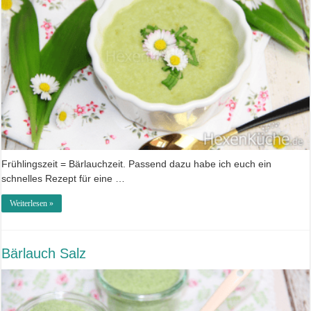
Frühlingszeit = Bärlauchzeit. Passend dazu habe ich euch ein
schnelles Rezept für eine …
Weiterlesen »
Bärlauch Salz