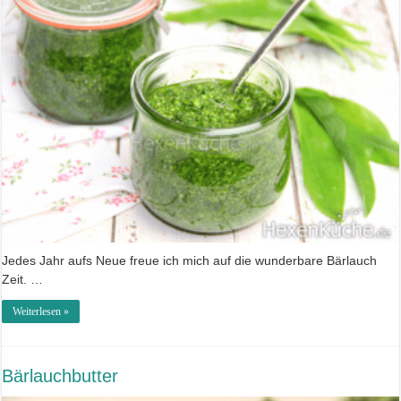
Jedes Jahr aufs Neue freue ich mich auf die wunderbare Bärlauch
Zeit. …
Weiterlesen »
Bärlauchbutter