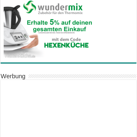
Werbung