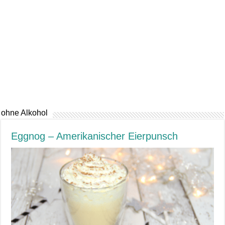
ohne Alkohol
Eggnog – Amerikanischer Eierpunsch