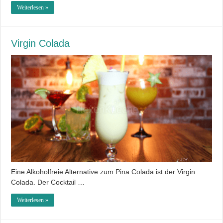
Weiterlesen »
Virgin Colada
Eine Alkoholfreie Alternative zum Pina Colada ist der Virgin
Colada. Der Cocktail …
Weiterlesen »