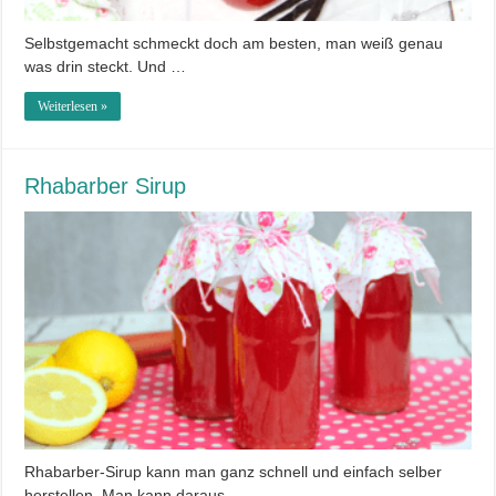
Selbstgemacht schmeckt doch am besten, man weiß genau
was drin steckt. Und …
Weiterlesen »
Rhabarber Sirup
Rhabarber-Sirup kann man ganz schnell und einfach selber
herstellen. Man kann daraus …