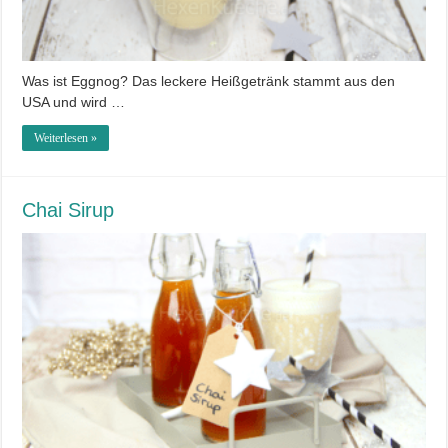
Was ist Eggnog? Das leckere Heißgetränk stammt aus den
USA und wird …
Weiterlesen »
Chai Sirup