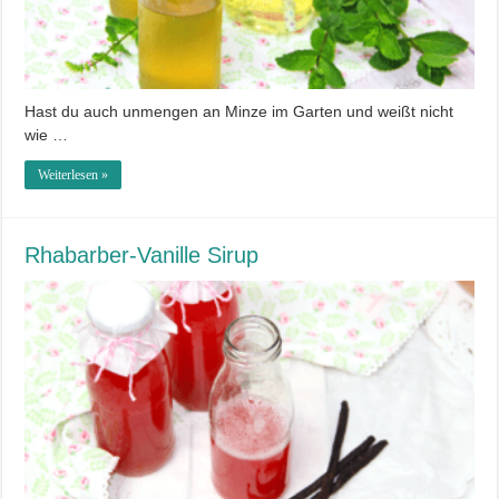
Hast du auch unmengen an Minze im Garten und weißt nicht
wie …
Weiterlesen »
Rhabarber-Vanille Sirup