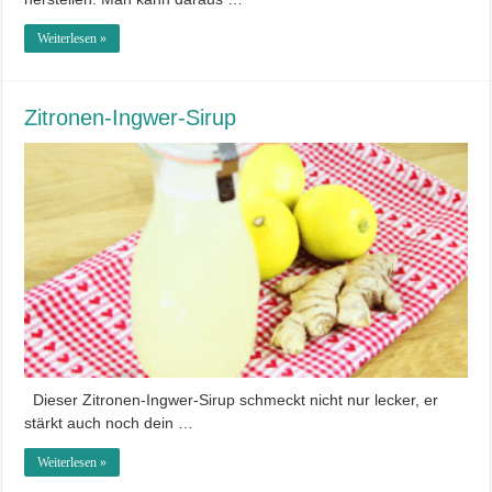
Weiterlesen »
Zitronen-Ingwer-Sirup
Dieser Zitronen-Ingwer-Sirup schmeckt nicht nur lecker, er
stärkt auch noch dein …
Weiterlesen »