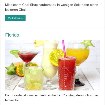
Mit diesem Chai Sirup zauberst du in wenigen Sekunden einen
leckeren Chai …
Weiterlesen »
Florida
Der Florida ist zwar ein sehr einfacher Cocktail, dennoch super
lecker für …