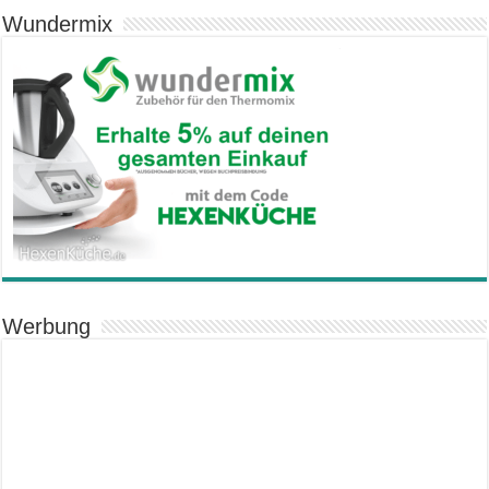
Wundermix
Werbung