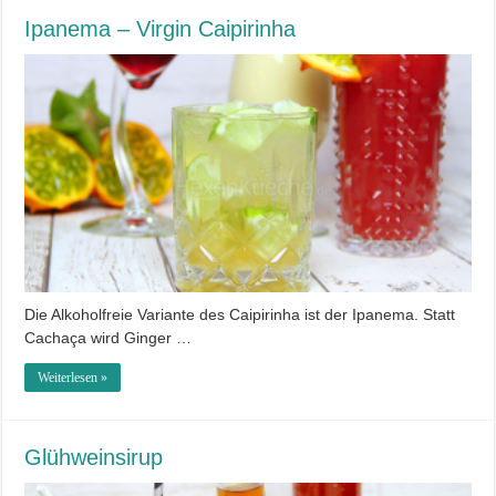
Ipanema – Virgin Caipirinha
Die Alkoholfreie Variante des Caipirinha ist der Ipanema. Statt
Cachaça wird Ginger …
Weiterlesen »
Glühweinsirup