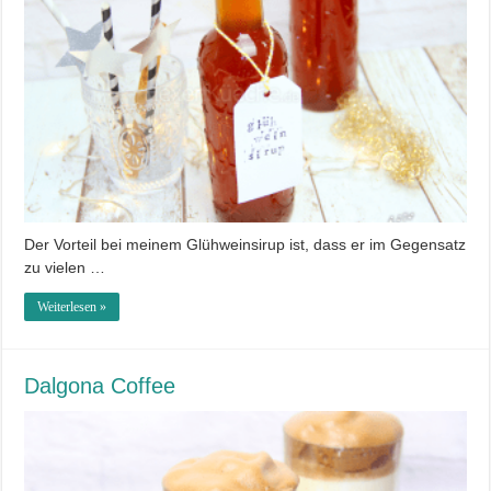
Der Vorteil bei meinem Glühweinsirup ist, dass er im Gegensatz
zu vielen …
Weiterlesen »
Dalgona Coffee