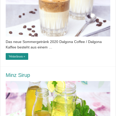
Das neue Sommergetränk 2020 Dalgona Coffee / Dalgona
Kaffee besteht aus einem …
Weiterlesen »
Minz Sirup