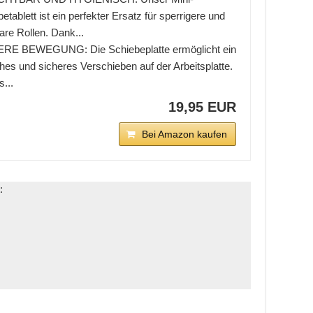
etablett ist ein perfekter Ersatz für sperrigere und
are Rollen. Dank...
RE BEWEGUNG: Die Schiebeplatte ermöglicht ein
hes und sicheres Verschieben auf der Arbeitsplatte.
...
19,95 EUR
Bei Amazon kaufen
: