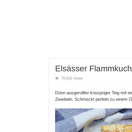
Elsässer Flammkuc
79,816 Views
Dünn ausgerollter knuspriger Teig mit 
Zwiebeln. Schmeckt perfekt zu einem G