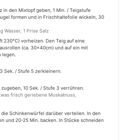
z in den Mixtopf geben, 1 Min. / Teigstufe
ugel formen und in Frischhaltefolie wickeln, 30
 g Wasser,
1 Prise Salz
t 230°C) vorheizen. Den Teig auf eine
ausrollen (ca. 30x40cm) und auf ein mit
 legen.
 Sek. / Stufe 5 zerkleinern.
 zugeben, 10 Sek. / Stufe 3 verrühren.
twas frisch geriebene Muskatnuss,
 die Schinkenwürfel darüber verteilen. In den
n und 20-25 Min. backen. In Stücke schneiden