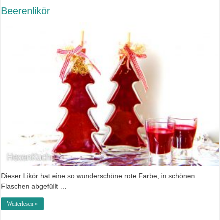
Beerenlikör
Dieser Likör hat eine so wunderschöne rote Farbe, in schönen
Flaschen abgefüllt …
Weiterlesen »