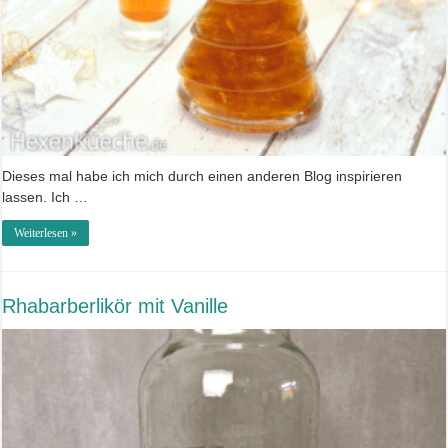
Dieses mal habe ich mich durch einen anderen Blog inspirieren
lassen. Ich …
Weiterlesen »
Rhabarberlikör mit Vanille