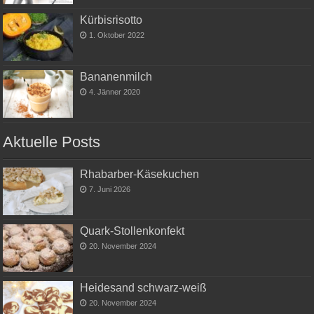
Kürbisrisotto
1. Oktober 2022
Bananenmilch
4. Jänner 2020
Aktuelle Posts
Rhabarber-Käsekuchen
7. Juni 2026
Quark-Stollenkonfekt
20. November 2024
Heidesand schwarz-weiß
20. November 2024