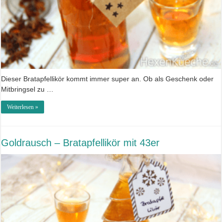
Dieser Bratapfellikör kommt immer super an. Ob als Geschenk oder
Mitbringsel zu …
Weiterlesen »
Goldrausch – Bratapfellikör mit 43er