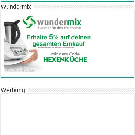
Wundermix
Werbung