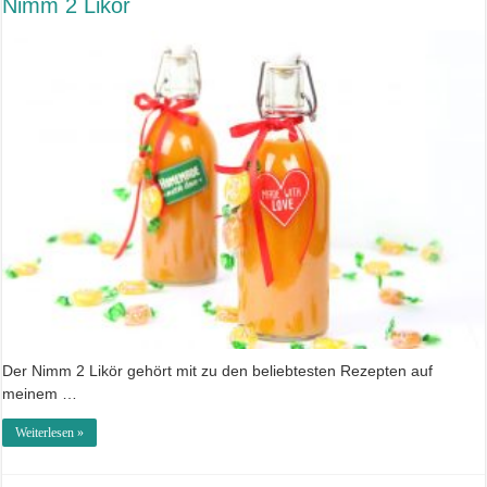
Nimm 2 Likör
Der Nimm 2 Likör gehört mit zu den beliebtesten Rezepten auf
meinem …
Weiterlesen »