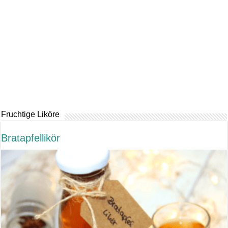
Fruchtige Liköre
Bratapfellikör