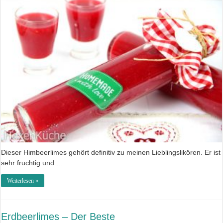
Dieser Himbeerlimes gehört definitiv zu meinen Lieblingslikören. Er ist
sehr fruchtig und …
Weiterlesen »
Erdbeerlimes – Der Beste