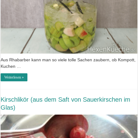
Aus Rhabarber kann man so viele tolle Sachen zaubern, ob Kompott,
Kuchen …
Weiterlesen »
Kirschlikör (aus dem Saft von Sauerkirschen im
Glas)