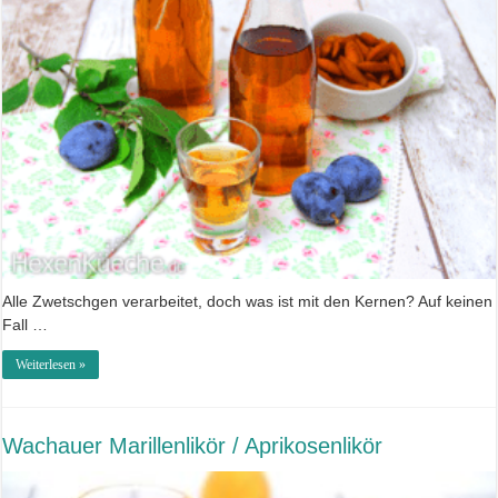
Alle Zwetschgen verarbeitet, doch was ist mit den Kernen? Auf keinen
Fall …
Weiterlesen »
Wachauer Marillenlikör / Aprikosenlikör