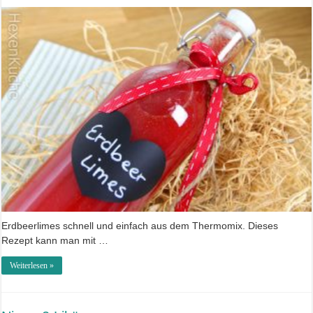
Erdbeerlimes schnell und einfach aus dem Thermomix. Dieses
Rezept kann man mit …
Weiterlesen »