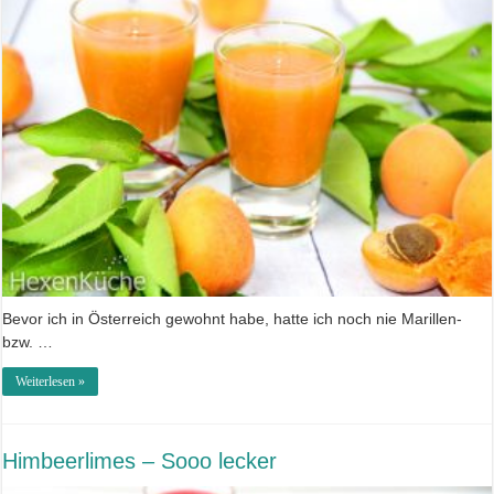
Bevor ich in Österreich gewohnt habe, hatte ich noch nie Marillen-
bzw. …
Weiterlesen »
Himbeerlimes – Sooo lecker