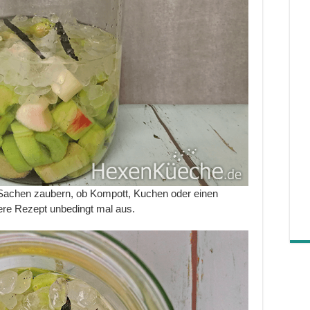
 Sachen zaubern, ob Kompott, Kuchen oder einen
kere Rezept unbedingt mal aus.