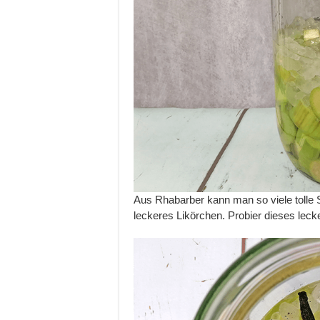
Aus Rhabarber kann man so viele tolle
leckeres Likörchen. Probier dieses lec