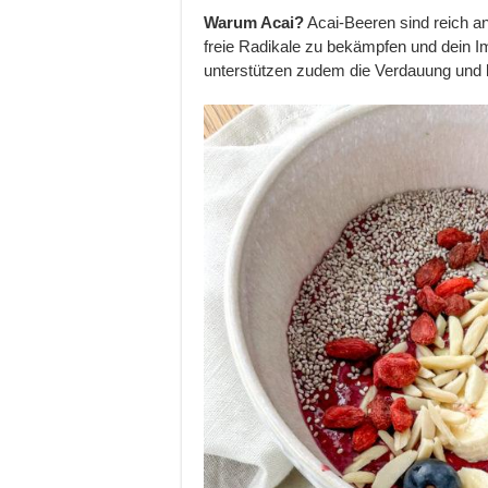
Warum Acai?
Acai-Beeren sind reich an 
freie Radikale zu bekämpfen und dein 
unterstützen zudem die Verdauung und 