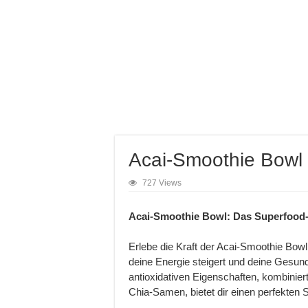
Acai-Smoothie Bowl
727 Views
Acai-Smoothie Bowl: Das Superfood-
Erlebe die Kraft der Acai-Smoothie Bowl
deine Energie steigert und deine Gesundh
antioxidativen Eigenschaften, kombinier
Chia-Samen, bietet dir einen perfekten S