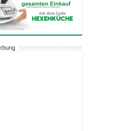
rbung