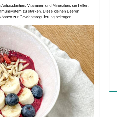
Antioxidantien, Vitaminen und Mineralien, die helfen,
Immunsystem zu stärken. Diese kleinen Beeren
können zur Gewichtsregulierung beitragen.