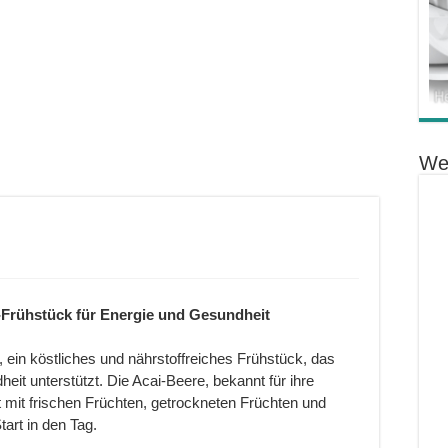
We
Frühstück für Energie und Gesundheit
, ein köstliches und nährstoffreiches Frühstück, das
eit unterstützt. Die Acai-Beere, bekannt für ihre
t mit frischen Früchten, getrockneten Früchten und
tart in den Tag.