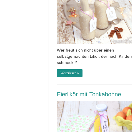
Wer freut sich nicht über einen
selbstgemachten Likör, der nach Kinderr
schmeckt? …
Weiterlesen »
Eierlikör mit Tonkabohne