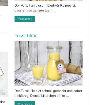
Der Vorteil an diesem Eierlikör Rezept ist,
dass er aus ganzen Eiern …
…
Weiterlesen »
Tussi Likör
Der Tussi Likör ist schnell gemacht und sofort
trinkfertig. Dieses Likörchen trinke …
eine
Weiterlesen »