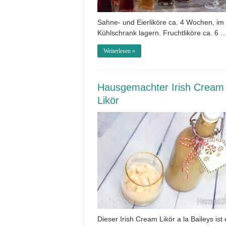
Sahne- und Eierliköre ca. 4 Wochen, im
Kühlschrank lagern. Fruchtliköre ca. 6 
Weiterlesen »
Hausgemachter Irish Cream
Likör
Dieser Irish Cream Likör a la Baileys ist 