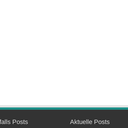
falls Posts
Aktuelle Posts