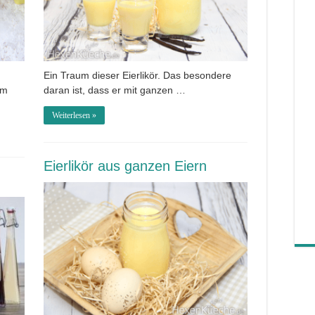
Ein Traum dieser Eierlikör. Das besondere
em
daran ist, dass er mit ganzen …
Weiterlesen »
Eierlikör aus ganzen Eiern