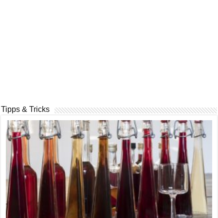
Tipps & Tricks