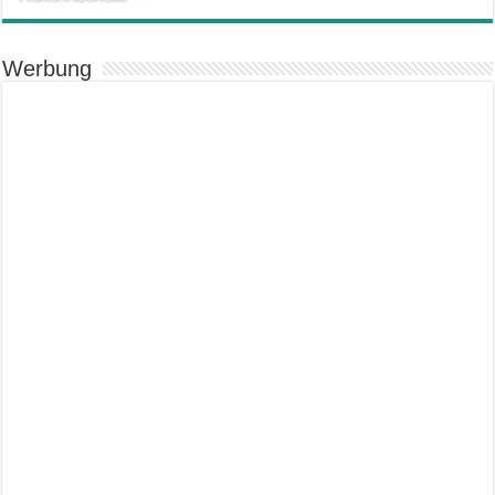
Werbung