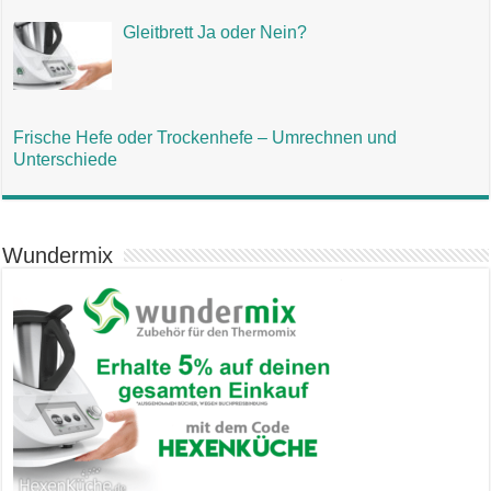
Gleitbrett Ja oder Nein?
Frische Hefe oder Trockenhefe – Umrechnen und
Unterschiede
Wundermix