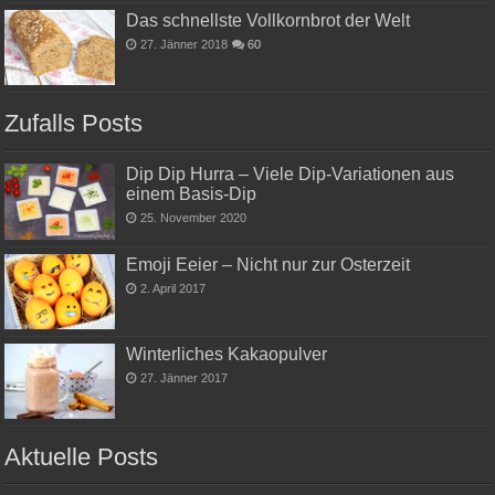
Das schnellste Vollkornbrot der Welt
27. Jänner 2018
60
Zufalls Posts
Dip Dip Hurra – Viele Dip-Variationen aus
einem Basis-Dip
25. November 2020
Emoji Eeier – Nicht nur zur Osterzeit
2. April 2017
Winterliches Kakaopulver
27. Jänner 2017
Aktuelle Posts