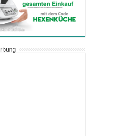
rbung