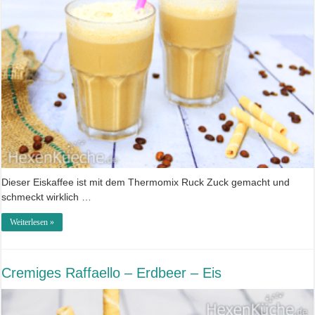
Dieser Eiskaffee ist mit dem Thermomix Ruck Zuck gemacht und
schmeckt wirklich …
Weiterlesen »
Cremiges Raffaello – Erdbeer – Eis