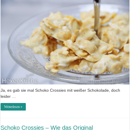
Ja, es gab sie mal Schoko Crossies mit weißer Schokolade, doch
leider …
Weiterlesen »
Schoko Crossies – Wie das Original