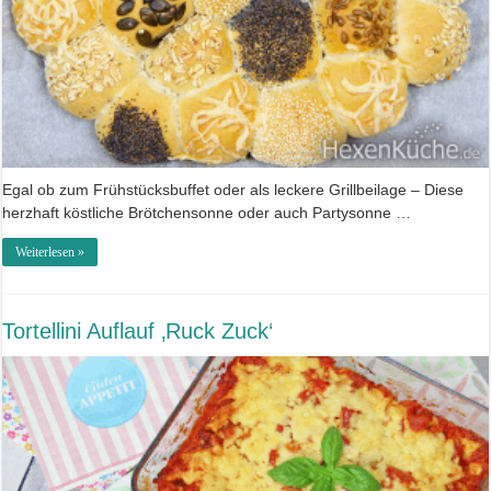
Egal ob zum Frühstücksbuffet oder als leckere Grillbeilage – Diese
herzhaft köstliche Brötchensonne oder auch Partysonne …
Weiterlesen »
Tortellini Auflauf ‚Ruck Zuck‘