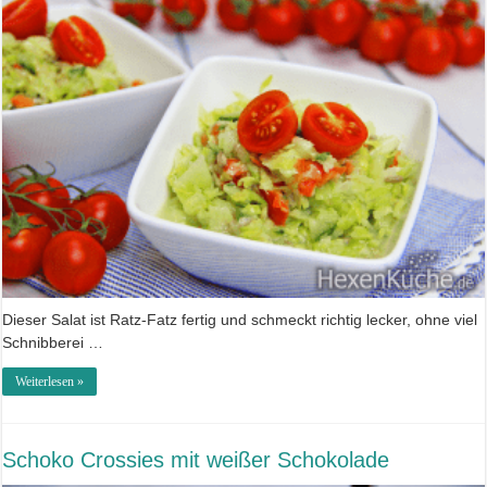
Dieser Salat ist Ratz-Fatz fertig und schmeckt richtig lecker, ohne viel
Schnibberei …
Weiterlesen »
Schoko Crossies mit weißer Schokolade