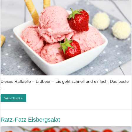
Dieses Raffaello – Erdbeer – Eis geht schnell und einfach. Das beste
…
Weiterlesen »
Ratz-Fatz Eisbergsalat