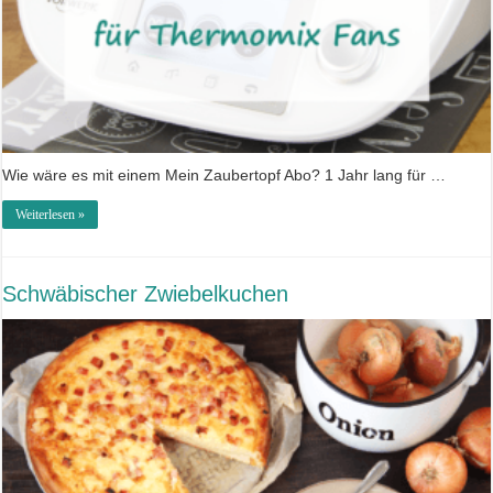
Wie wäre es mit einem Mein Zaubertopf Abo? 1 Jahr lang für …
Weiterlesen »
Schwäbischer Zwiebelkuchen