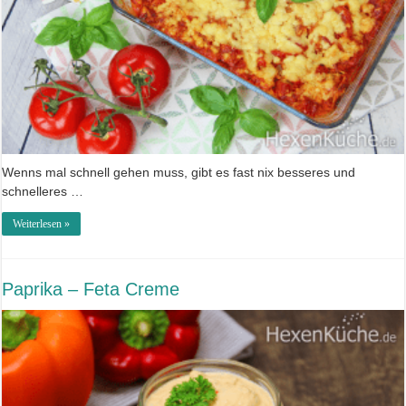
Wenns mal schnell gehen muss, gibt es fast nix besseres und
schnelleres …
Weiterlesen »
Paprika – Feta Creme