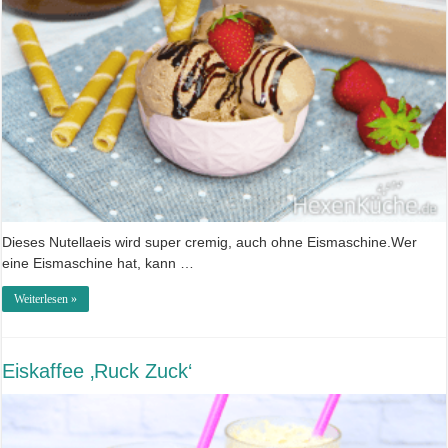
Dieses Nutellaeis wird super cremig, auch ohne Eismaschine.Wer
eine Eismaschine hat, kann …
Weiterlesen »
Eiskaffee ‚Ruck Zuck‘