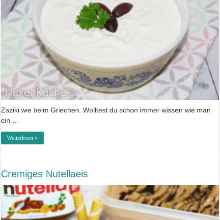
Zaziki wie beim Griechen. Wolltest du schon immer wissen wie man
ein …
Weiterlesen »
Cremiges Nutellaeis