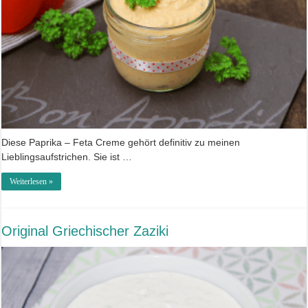
Diese Paprika – Feta Creme gehört definitiv zu meinen
Lieblingsaufstrichen. Sie ist …
Weiterlesen »
Original Griechischer Zaziki