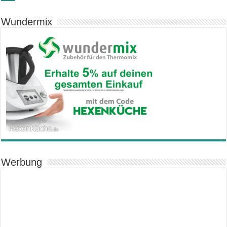
Wundermix
Werbung