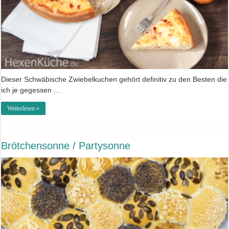
Dieser Schwäbische Zwiebelkuchen gehört definitiv zu den Besten die
ich je gegessen …
Weiterlesen »
Brötchensonne / Partysonne