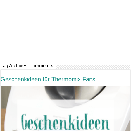
Tag Archives:
Thermomix
Geschenkideen für Thermomix Fans