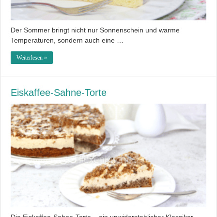
Der Sommer bringt nicht nur Sonnenschein und warme
Temperaturen, sondern auch eine …
Weiterlesen »
Eiskaffee-Sahne-Torte