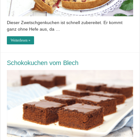
Dieser Zwetschgenkuchen ist schnell zubereitet. Er kommt
ganz ohne Hefe aus, da …
Weiterlesen »
Schokokuchen vom Blech