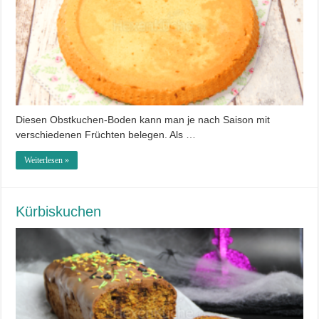
Diesen Obstkuchen-Boden kann man je nach Saison mit
verschiedenen Früchten belegen. Als …
Weiterlesen »
Kürbiskuchen