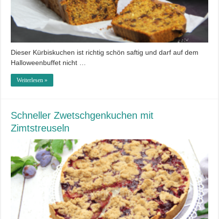
Dieser Kürbiskuchen ist richtig schön saftig und darf auf dem
Halloweenbuffet nicht …
Weiterlesen »
Schneller Zwetschgenkuchen mit
Zimtstreuseln