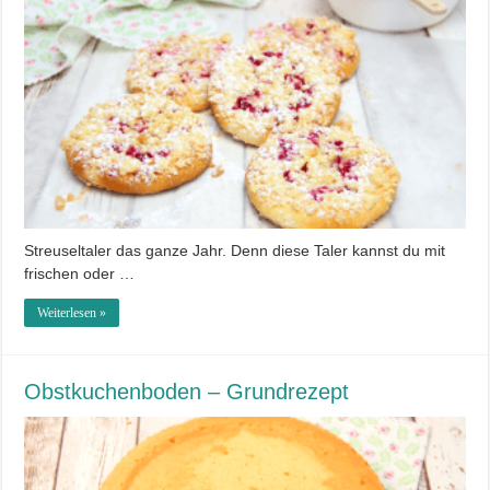
Streuseltaler das ganze Jahr. Denn diese Taler kannst du mit
frischen oder …
Weiterlesen »
Obstkuchenboden – Grundrezept