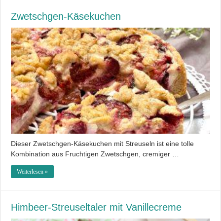
Zwetschgen-Käsekuchen
Dieser Zwetschgen-Käsekuchen mit Streuseln ist eine tolle
Kombination aus Fruchtigen Zwetschgen, cremiger …
Weiterlesen »
Himbeer-Streuseltaler mit Vanillecreme