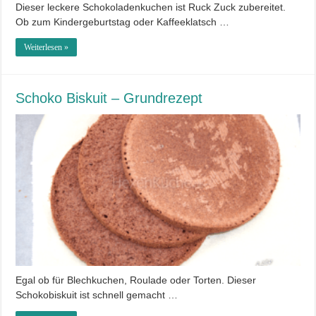
Dieser leckere Schokoladenkuchen ist Ruck Zuck zubereitet.
Ob zum Kindergeburtstag oder Kaffeeklatsch …
Weiterlesen »
Schoko Biskuit – Grundrezept
Egal ob für Blechkuchen, Roulade oder Torten. Dieser
Schokobiskuit ist schnell gemacht …