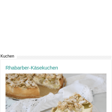
Kuchen
Rhabarber-Käsekuchen