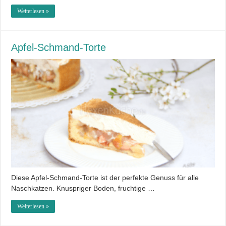
Weiterlesen »
Apfel-Schmand-Torte
Diese Apfel-Schmand-Torte ist der perfekte Genuss für alle
Naschkatzen. Knuspriger Boden, fruchtige …
Weiterlesen »