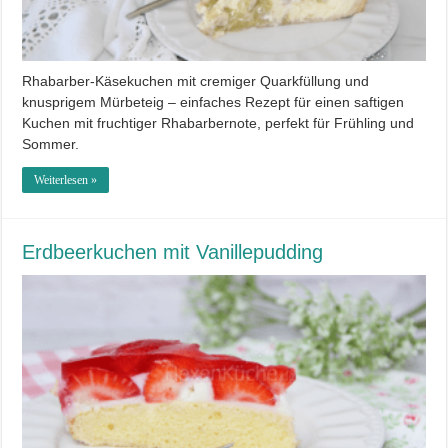
Rhabarber-Käsekuchen mit cremiger Quarkfüllung und
knusprigem Mürbeteig – einfaches Rezept für einen saftigen
Kuchen mit fruchtiger Rhabarbernote, perfekt für Frühling und
Sommer.
Weiterlesen »
Erdbeerkuchen mit Vanillepudding