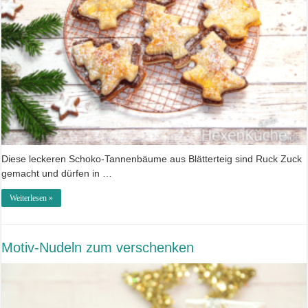
Diese leckeren Schoko-Tannenbäume aus Blätterteig sind Ruck Zuck
gemacht und dürfen in …
Weiterlesen »
Motiv-Nudeln zum verschenken