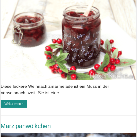
Diese leckere Weihnachtsmarmelade ist ein Muss in der
Vorweihnachtszeit. Sie ist eine …
Weiterlesen »
Marzipanwölkchen