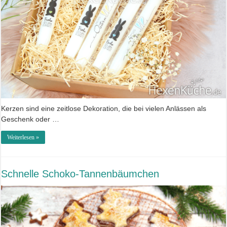
Kerzen sind eine zeitlose Dekoration, die bei vielen Anlässen als
Geschenk oder …
Weiterlesen »
Schnelle Schoko-Tannenbäumchen