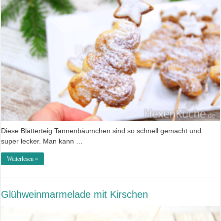
Diese Blätterteig Tannenbäumchen sind so schnell gemacht und
super lecker. Man kann …
Weiterlesen »
Glühweinmarmelade mit Kirschen