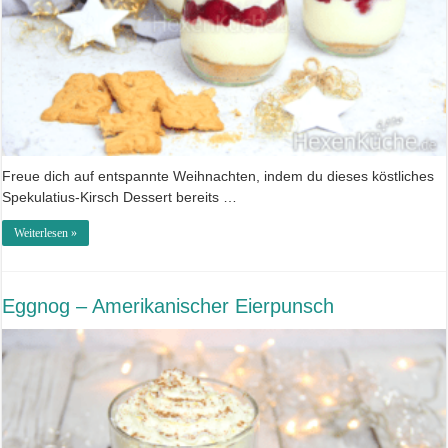
Freue dich auf entspannte Weihnachten, indem du dieses köstliches
Spekulatius-Kirsch Dessert bereits …
Weiterlesen »
Eggnog – Amerikanischer Eierpunsch