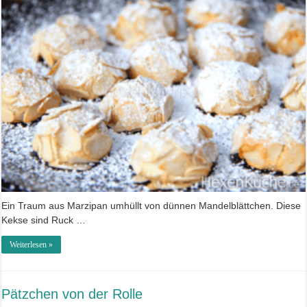
Ein Traum aus Marzipan umhüllt von dünnen Mandelblättchen. Diese
Kekse sind Ruck …
Weiterlesen »
Pätzchen von der Rolle