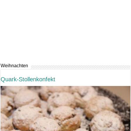
Weihnachten
Quark-Stollenkonfekt