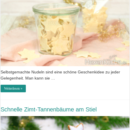
Selbstgemachte Nudeln sind eine schöne Geschenkidee zu jeder
Gelegenheit. Man kann sie …
Weiterlesen »
Schnelle Zimt-Tannenbäume am Stiel