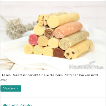
Dieses Rezept ist perfekt für alle die beim Plätzchen backen nicht
ewig …
Weiterlesen »
Lillet Hot Apple