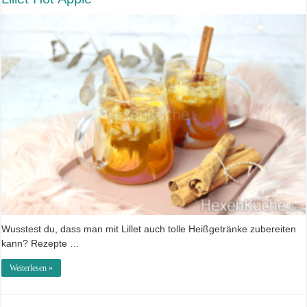
Wusstest du, dass man mit Lillet auch tolle Heißgetränke zubereiten
kann? Rezepte …
Weiterlesen »