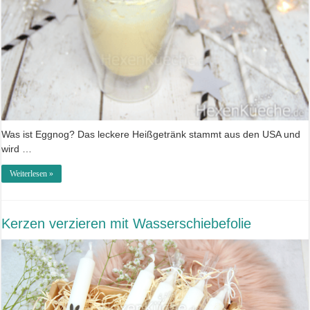
Was ist Eggnog? Das leckere Heißgetränk stammt aus den USA und
wird …
Weiterlesen »
Kerzen verzieren mit Wasserschiebefolie