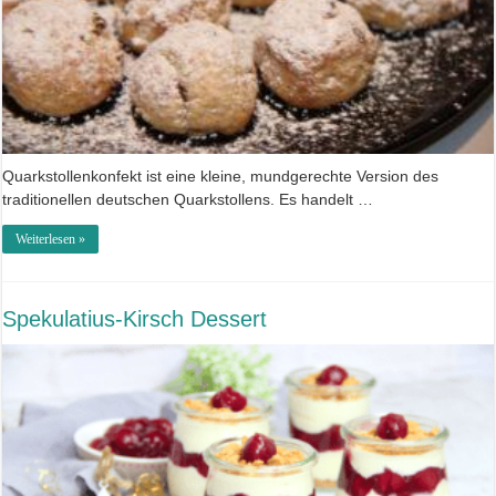
Quarkstollenkonfekt ist eine kleine, mundgerechte Version des
traditionellen deutschen Quarkstollens. Es handelt …
Weiterlesen »
Spekulatius-Kirsch Dessert