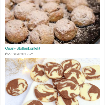
Quark-Stollenkonfekt
20. November 2024