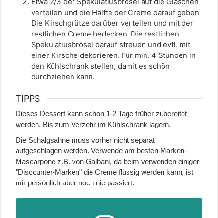
Etwa 2/3 der Spekulatiusbrösel auf die Gläschen
verteilen und die Hälfte der Creme darauf geben.
Die Kirschgrütze darüber verteilen und mit der
restlichen Creme bedecken. Die restlichen
Spekulatiusbrösel darauf streuen und evtl. mit
einer Kirsche dekorieren. Für min. 4 Stunden in
den Kühlschrank stellen, damit es schön
durchziehen kann.
TIPPS
Dieses Dessert kann schon 1-2 Tage früher zubereitet
werden. Bis zum Verzehr im Kühlschrank lagern.
Die Schalgsahne muss vorher nicht separat
aufgeschlagen werden. Verwende am besten Marken-
Mascarpone z.B. von Galbani, da beim verwenden einiger
"Discounter-Marken" die Creme flüssig werden kann, ist
mir persönlich aber noch nie passiert.