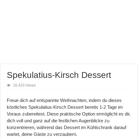
Spekulatius-Kirsch Dessert
16,433 Views
Freue dich auf entspannte Weihnachten, indem du dieses
köstliches Spekulatius-Kirsch Dessert bereits 1-2 Tage im
Voraus zubereitest. Diese praktische Option ermöglicht es dir,
dich voll und ganz auf die festlichen Augenblicke zu
konzentrieren, während das Dessert im Kühlschrank darauf
wartet, deine Gäste zu verzaubern.