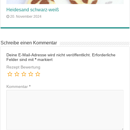
Heidesand schwarz-weiß
20. November 2024
Schreibe einen Kommentar
Deine E-Mail-Adresse wird nicht veröffentlicht.
Erforderliche
Felder sind mit
*
markiert
Rezept Bewertung
Kommentar
*