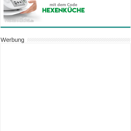
Werbung