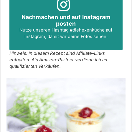
Nachmachen und auf Instagram
posten
Nutze unseren Hashtag
#diehexenküche
auf
Instagram, damit wir deine Fotos sehen.
Hinweis: In diesem Rezept sind Affiliate-Links
enthalten. Als Amazon-Partner verdiene ich an
qualifizierten Verkäufen.