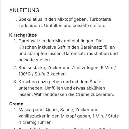
ANLEITUNG
Spekulatius in den Mixtopf geben, Turbotaste
zerkleinern. Umfüllen und beiseite stellen.
Kirschgrütze
Gareinsatz in den Mixtopf einhängen. Die
Kirschen inklusive Saft in den Gareinsatz füllen
und abtropfen lassen. Gareinsatz rausheben und
beiseite stellen.
Speisestärke, Zucker und Zimt zufügen, 6 Min. /
100°C / Stufe 3 kochen.
Kirschen dazu geben und mit dem Spatel
unterheben. Umfüllen und etwas abkühlen
lassen. Währenddessen die Creme zubereiten.
Creme
Mascarpone, Quark, Sahne, Zucker und
Vanillezucker in den Mixtopf geben, 1 Min. / Stufe
4 cremig rühren.