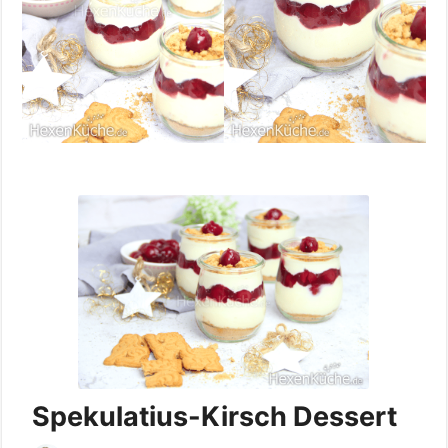
Spekulatius-Kirsch Dessert