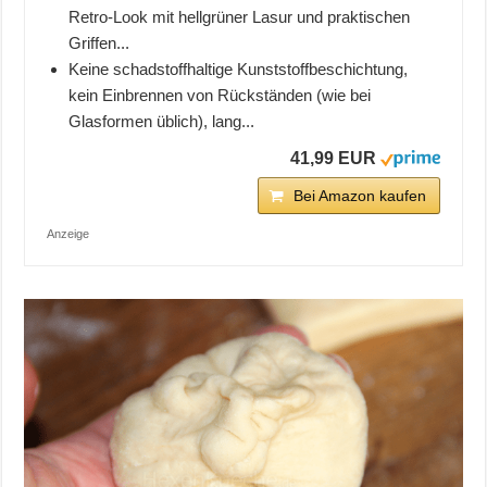
Retro-Look mit hellgrüner Lasur und praktischen
Griffen...
Keine schadstoffhaltige Kunststoffbeschichtung,
kein Einbrennen von Rückständen (wie bei
Glasformen üblich), lang...
41,99 EUR
Bei Amazon kaufen
Anzeige