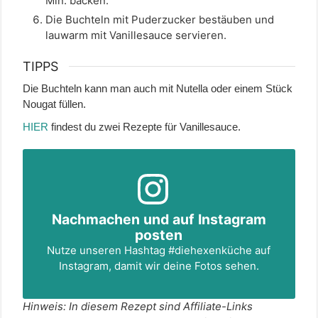
Min. backen.
Die Buchteln mit Puderzucker bestäuben und
lauwarm mit Vanillesauce servieren.
TIPPS
Die Buchteln kann man auch mit Nutella oder einem Stück
Nougat füllen.
HIER
findest du zwei Rezepte für Vanillesauce.
Nachmachen und auf Instagram
posten
Nutze unseren Hashtag
#diehexenküche
auf
Instagram, damit wir deine Fotos sehen.
Hinweis: In diesem Rezept sind Affiliate-Links