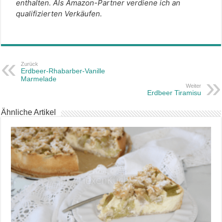
enthalten. Als Amazon-Partner verdiene ich an
qualifizierten Verkäufen.
Zurück
Erdbeer-Rhabarber-Vanille
Marmelade
Weiter
Erdbeer Tiramisu
Ähnliche Artikel