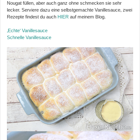
Nougat füllen, aber auch ganz ohne schmecken sie sehr
lecker. Serviere dazu eine selbstgemachte Vanillesauce, zwei
Rezepte findest du auch
HIER
auf meinem Blog.
‚Echte‘ Vanillesauce
Schnelle Vanillesauce