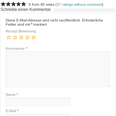
5 from 40 votes (
37 ratings without comment
)
Schreibe einen Kommentar
Deine E-Mail-Adresse wird nicht veröffentlicht.
Erforderliche
Felder sind mit
*
markiert
Rezept Bewertung
Kommentar
*
Name
*
E-Mail
*