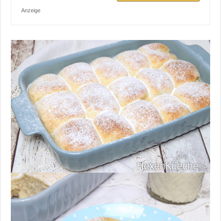
Anzeige