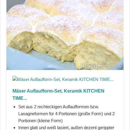
Mäser Auflaufform-Set, Keramik KITCHEN
TIME...
Set aus 2 rechteckigen Auflaufformen bzw.
Lasagneformen für 4 Portionen (große Form) und 2
Portionen (kleine Form)
Innen glatt und weiß lasiert, außen dezent gerippter