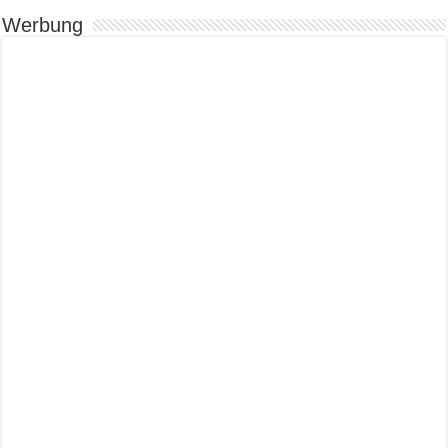
Werbung