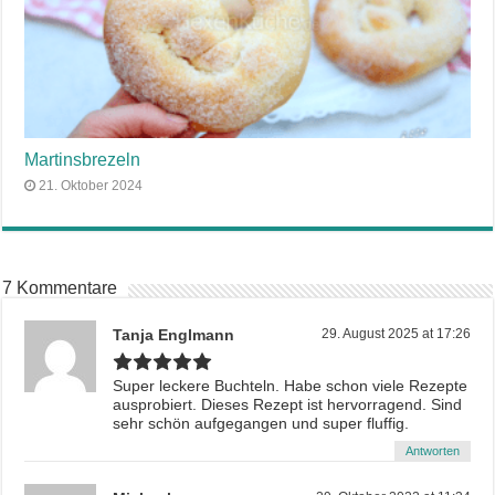
Martinsbrezeln
21. Oktober 2024
7 Kommentare
Tanja Englmann
29. August 2025 at 17:26
Super leckere Buchteln. Habe schon viele Rezepte
ausprobiert. Dieses Rezept ist hervorragend. Sind
sehr schön aufgegangen und super fluffig.
Antworten