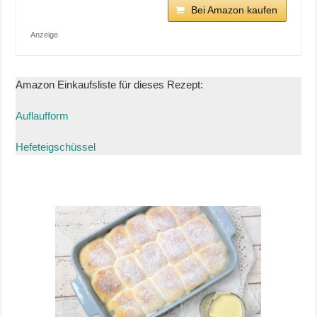
Bei Amazon kaufen
Anzeige
Amazon Einkaufsliste für dieses Rezept:
Auflaufform
Hefeteigschüssel