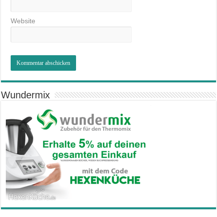
Website
Wundermix