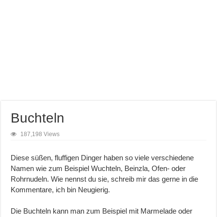
Buchteln
187,198 Views
Diese süßen, fluffigen Dinger haben so viele verschiedene
Namen wie zum Beispiel Wuchteln, Beinzla, Ofen- oder
Rohrnudeln. Wie nennst du sie, schreib mir das gerne in die
Kommentare, ich bin Neugierig.
Die Buchteln kann man zum Beispiel mit Marmelade oder