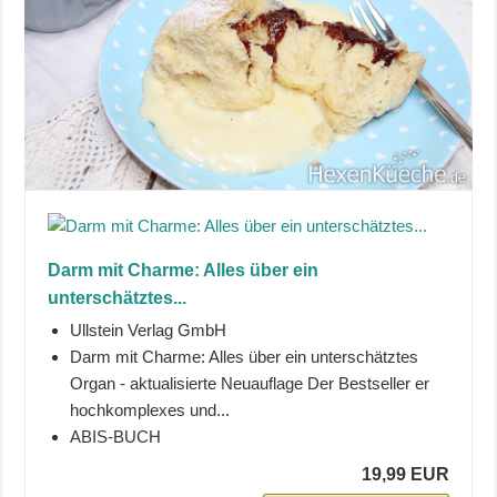
Darm mit Charme: Alles über ein
unterschätztes...
Ullstein Verlag GmbH
Darm mit Charme: Alles über ein unterschätztes
Organ - aktualisierte Neuauflage Der Bestseller er
hochkomplexes und...
ABIS-BUCH
19,99 EUR