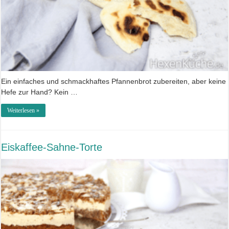
Ein einfaches und schmackhaftes Pfannenbrot zubereiten, aber keine
Hefe zur Hand? Kein …
Weiterlesen »
Eiskaffee-Sahne-Torte