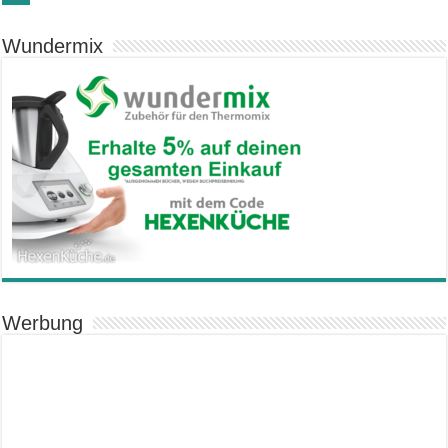
Wundermix
Werbung