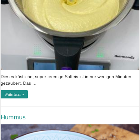
Dieses köstliche, super cremige Softeis ist in nur wenigen Minuten
gezaubert. Das …
Weiterlesen »
Hummus