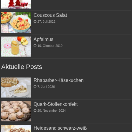
Couscous Salat
27. Juli 2022
Apfelmus
10. Oktober 2019
Aktuelle Posts
Rhabarber-Käsekuchen
7. Juni 2026
Quark-Stollenkonfekt
20. November 2024
Heidesand schwarz-weiß