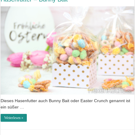
Dieses Hasenfutter auch Bunny Bait oder Easter Crunch genannt ist
ein süßer …
Weiterlesen »