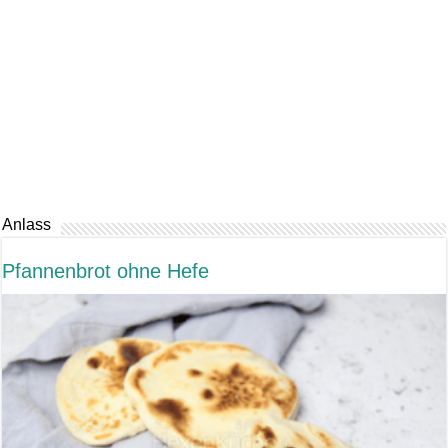
Anlass
Pfannenbrot ohne Hefe