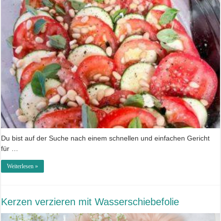
Du bist auf der Suche nach einem schnellen und einfachen Gericht
für …
Weiterlesen »
Kerzen verzieren mit Wasserschiebefolie