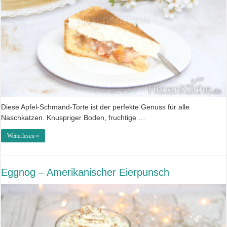
Diese Apfel-Schmand-Torte ist der perfekte Genuss für alle
Naschkatzen. Knuspriger Boden, fruchtige …
Weiterlesen »
Eggnog – Amerikanischer Eierpunsch