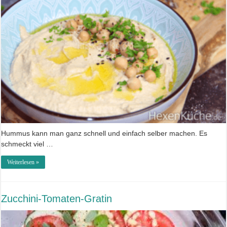
Hummus kann man ganz schnell und einfach selber machen. Es
schmeckt viel …
Weiterlesen »
Zucchini-Tomaten-Gratin