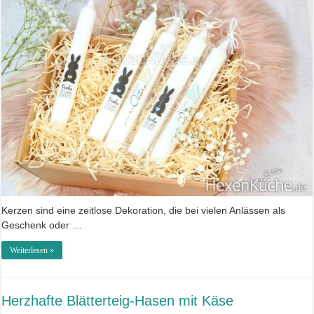
Kerzen sind eine zeitlose Dekoration, die bei vielen Anlässen als
Geschenk oder …
Weiterlesen »
Herzhafte Blätterteig-Hasen mit Käse