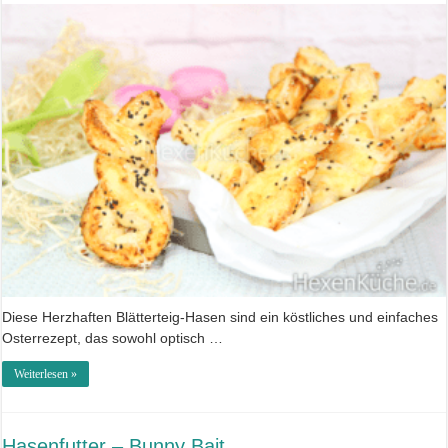
Diese Herzhaften Blätterteig-Hasen sind ein köstliches und einfaches
Osterrezept, das sowohl optisch …
Weiterlesen »
Hasenfutter – Bunny Bait