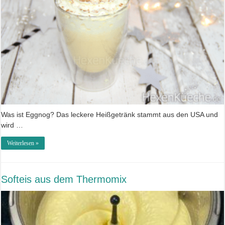
Was ist Eggnog? Das leckere Heißgetränk stammt aus den USA und
wird …
Weiterlesen »
Softeis aus dem Thermomix