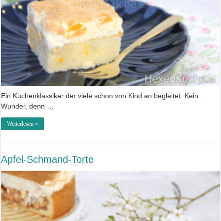
Ein Kuchenklassiker der viele schon von Kind an begleitet. Kein
Wunder, denn …
Weiterlesen »
Apfel-Schmand-Torte