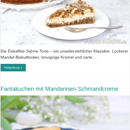
Die Eiskaffee-Sahne-Torte – ein unwiderstehlicher Klassiker. Lockerer
Mandel-Biskuitboden, knusprige Krümel und zarte …
Weiterlesen »
Fantakuchen mit Mandarinen-Schmandcreme