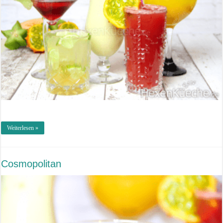
Weiterlesen »
Cosmopolitan