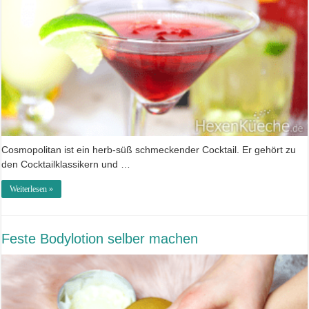
Cosmopolitan ist ein herb-süß schmeckender Cocktail. Er gehört zu
den Cocktailklassikern und …
Weiterlesen »
Feste Bodylotion selber machen