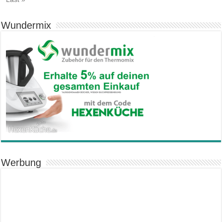
Wundermix
Werbung