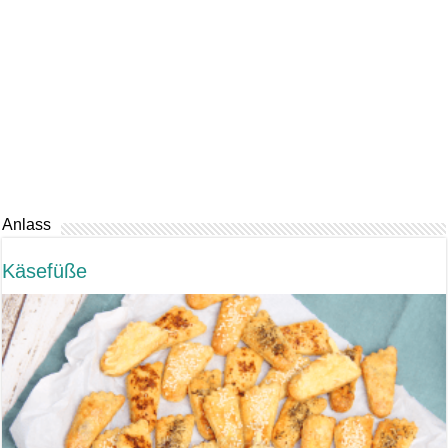
Anlass
Käsefüße