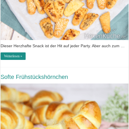
Dieser Herzhafte Snack ist der Hit auf jeder Party. Aber auch zum …
Weiterlesen »
Softe Frühstückshörnchen