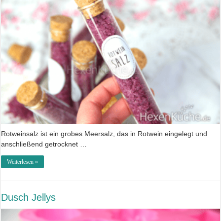
Rotweinsalz ist ein grobes Meersalz, das in Rotwein eingelegt und
anschließend getrocknet …
Weiterlesen »
Dusch Jellys