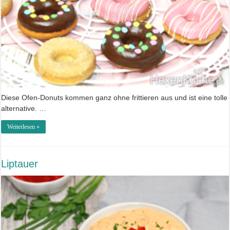
Diese Ofen-Donuts kommen ganz ohne frittieren aus und ist eine tolle
alternative. …
Weiterlesen »
Liptauer