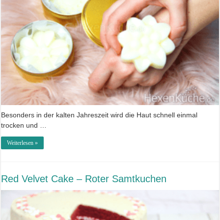
Besonders in der kalten Jahreszeit wird die Haut schnell einmal
trocken und …
Weiterlesen »
Red Velvet Cake – Roter Samtkuchen