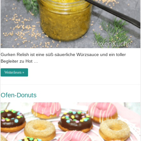
Gurken Relish ist eine süß-säuerliche Würzsauce und ein toller
Begleiter zu Hot …
Weiterlesen »
Ofen-Donuts