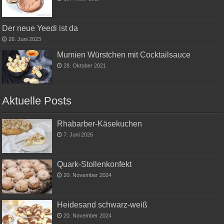
Der neue Yeedi ist da
26. Juni 2023
Mumien Würstchen mit Cocktailsauce
28. Oktober 2021
Aktuelle Posts
Rhabarber-Käsekuchen
7. Juni 2026
Quark-Stollenkonfekt
20. November 2024
Heidesand schwarz-weiß
20. November 2024