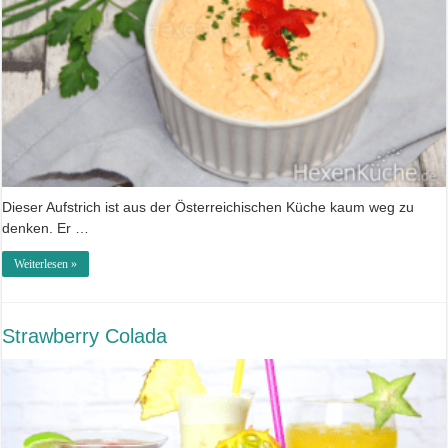
Dieser Aufstrich ist aus der Österreichischen Küche kaum weg zu
denken. Er …
Weiterlesen »
Strawberry Colada