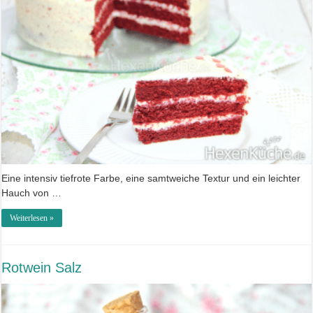
Eine intensiv tiefrote Farbe, eine samtweiche Textur und ein leichter
Hauch von …
Weiterlesen »
Rotwein Salz