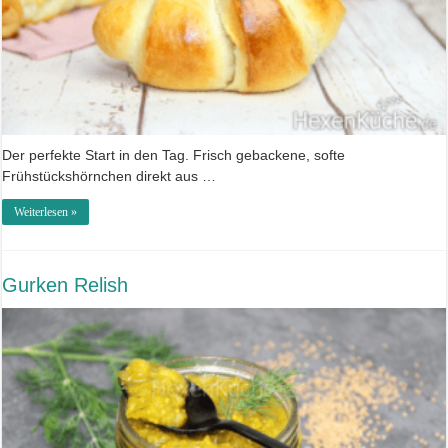
Der perfekte Start in den Tag. Frisch gebackene, softe
Frühstückshörnchen direkt aus …
Weiterlesen »
Gurken Relish