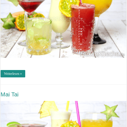
Weiterlesen »
Mai Tai