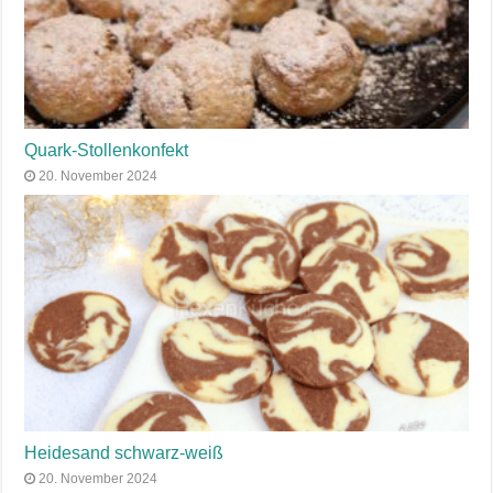
Quark-Stollenkonfekt
20. November 2024
Heidesand schwarz-weiß
20. November 2024