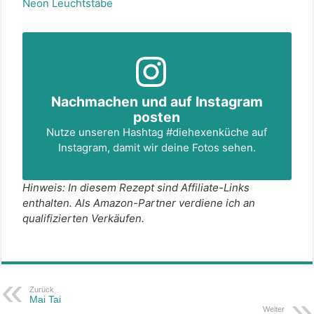
Neon Leuchtstäbe
Nachmachen und auf Instagram
posten
Nutze unseren Hashtag
#diehexenküche
auf
Instagram, damit wir deine Fotos sehen.
Hinweis: In diesem Rezept sind Affiliate-Links
enthalten. Als Amazon-Partner verdiene ich an
qualifizierten Verkäufen.
Zurück
Mai Tai
Weiter