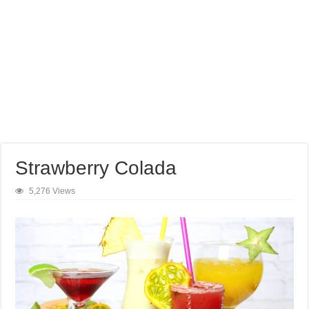
Strawberry Colada
5,276 Views