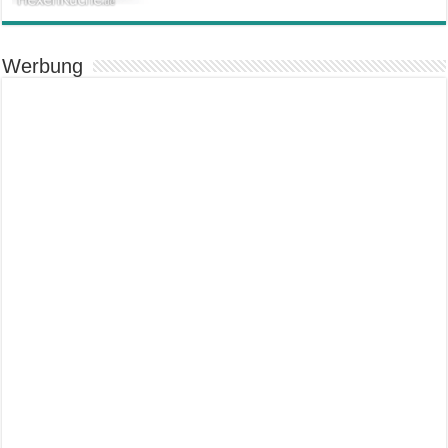
Werbung