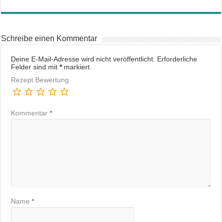
Schreibe einen Kommentar
Deine E-Mail-Adresse wird nicht veröffentlicht.
Erforderliche
Felder sind mit
*
markiert
Rezept Bewertung
Kommentar
*
Name
*