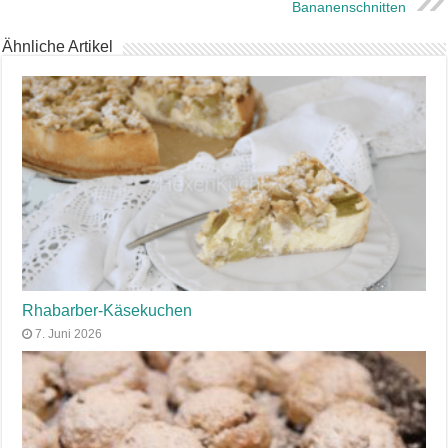
Bananenschnitten
Ähnliche Artikel
Rhabarber-Käsekuchen
7. Juni 2026