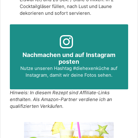
Cocktailgläser füllen, nach Lust und Laune
dekorieren und sofort servieren.
Nachmachen und auf Instagram
posten
Nutze unseren Hashtag
#diehexenküche
auf
Instagram, damit wir deine Fotos sehen.
Hinweis: In diesem Rezept sind Affiliate-Links
enthalten. Als Amazon-Partner verdiene ich an
qualifizierten Verkäufen.