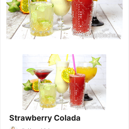
Strawberry Colada