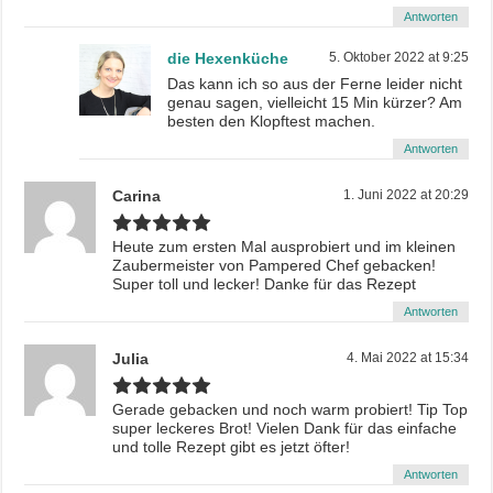
Antworten
die Hexenküche
5. Oktober 2022 at 9:25
Das kann ich so aus der Ferne leider nicht
genau sagen, vielleicht 15 Min kürzer? Am
besten den Klopftest machen.
Antworten
Carina
1. Juni 2022 at 20:29
Heute zum ersten Mal ausprobiert und im kleinen
Zaubermeister von Pampered Chef gebacken!
Super toll und lecker! Danke für das Rezept
Antworten
Julia
4. Mai 2022 at 15:34
Gerade gebacken und noch warm probiert! Tip Top
super leckeres Brot! Vielen Dank für das einfache
und tolle Rezept gibt es jetzt öfter!
Antworten