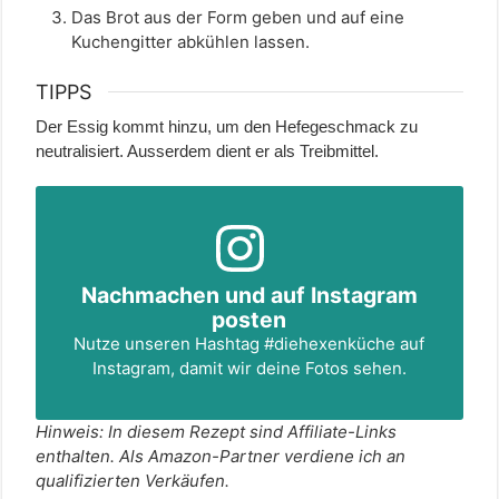
Das Brot aus der Form geben und auf eine
Kuchengitter abkühlen lassen.
TIPPS
Der Essig kommt hinzu, um den Hefegeschmack zu
neutralisiert. Ausserdem dient er als Treibmittel.
Nachmachen und auf Instagram
posten
Nutze unseren Hashtag
#diehexenküche
auf
Instagram, damit wir deine Fotos sehen.
Hinweis: In diesem Rezept sind Affiliate-Links
enthalten. Als Amazon-Partner verdiene ich an
qualifizierten Verkäufen.