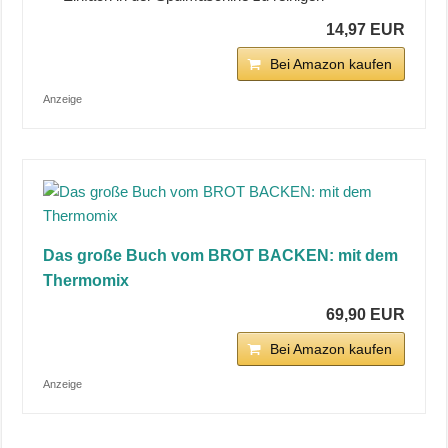
14,97 EUR
Bei Amazon kaufen
Anzeige
Das große Buch vom BROT BACKEN: mit dem
Thermomix
69,90 EUR
Bei Amazon kaufen
Anzeige