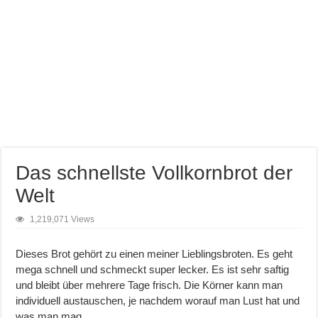
Das schnellste Vollkornbrot der
Welt
1,219,071 Views
Dieses Brot gehört zu einen meiner Lieblingsbroten. Es geht
mega schnell und schmeckt super lecker. Es ist sehr saftig
und bleibt über mehrere Tage frisch. Die Körner kann man
individuell austauschen, je nachdem worauf man Lust hat und
was man mag.