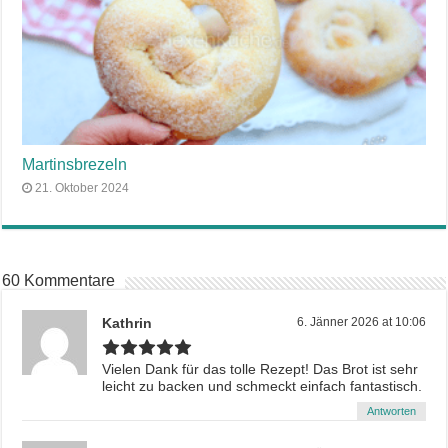
Martinsbrezeln
21. Oktober 2024
60 Kommentare
Kathrin
6. Jänner 2026 at 10:06
Vielen Dank für das tolle Rezept! Das Brot ist sehr
leicht zu backen und schmeckt einfach fantastisch.
Antworten