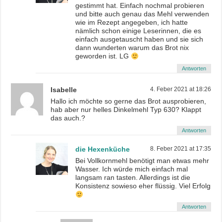
gestimmt hat. Einfach nochmal probieren
und bitte auch genau das Mehl verwenden
wie im Rezept angegeben, ich hatte
nämlich schon einige Leserinnen, die es
einfach ausgetauscht haben und sie sich
dann wunderten warum das Brot nix
geworden ist. LG
Antworten
Isabelle
4. Feber 2021 at 18:26
Hallo ich möchte so gerne das Brot ausprobieren,
hab aber nur helles Dinkelmehl Typ 630? Klappt
das auch.?
Antworten
die Hexenküche
8. Feber 2021 at 17:35
Bei Vollkornmehl benötigt man etwas mehr
Wasser. Ich würde mich einfach mal
langsam ran tasten. Allerdings ist die
Konsistenz sowieso eher flüssig. Viel Erfolg
Antworten