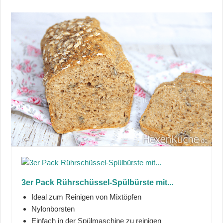
3er Pack Rührschüssel-Spülbürste mit...
Ideal zum Reinigen von Mixtöpfen
Nylonborsten
Einfach in der Spülmaschine zu reinigen