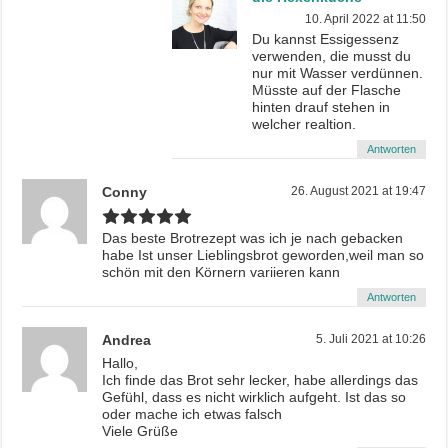
10. April 2022 at 11:50
Du kannst Essigessenz
verwenden, die musst du
nur mit Wasser verdünnen.
Müsste auf der Flasche
hinten drauf stehen in
welcher realtion.
Antworten
Conny
26. August 2021 at 19:47
Das beste Brotrezept was ich je nach gebacken
habe Ist unser Lieblingsbrot geworden,weil man so
schön mit den Körnern variieren kann
Antworten
Andrea
5. Juli 2021 at 10:26
Hallo,
Ich finde das Brot sehr lecker, habe allerdings das
Gefühl, dass es nicht wirklich aufgeht. Ist das so
oder mache ich etwas falsch
Viele Grüße