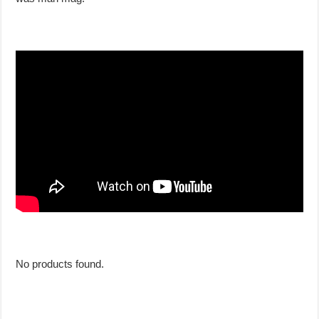
No products found.