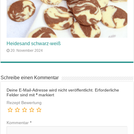
Heidesand schwarz-weiß
20. November 2024
Schreibe einen Kommentar
Deine E-Mail-Adresse wird nicht veröffentlicht.
Erforderliche
Felder sind mit
*
markiert
Rezept Bewertung
Kommentar
*