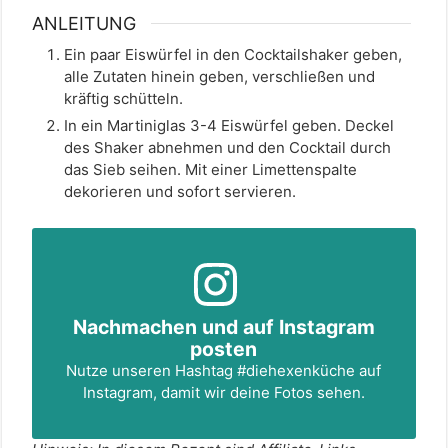
ANLEITUNG
Ein paar Eiswürfel in den Cocktailshaker geben,
alle Zutaten hinein geben, verschließen und
kräftig schütteln.
In ein Martiniglas 3-4 Eiswürfel geben. Deckel
des Shaker abnehmen und den Cocktail durch
das Sieb seihen. Mit einer Limettenspalte
dekorieren und sofort servieren.
Nachmachen und auf Instagram
posten
Nutze unseren Hashtag
#diehexenküche
auf
Instagram, damit wir deine Fotos sehen.