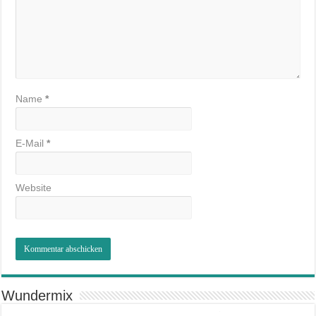
Name
*
E-Mail
*
Website
Wundermix