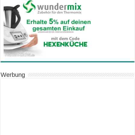
Werbung