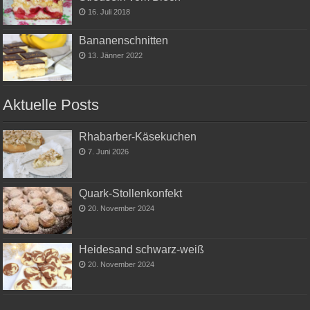
16. Juli 2018
Bananenschnitten
13. Jänner 2022
Aktuelle Posts
Rhabarber-Käsekuchen
7. Juni 2026
Quark-Stollenkonfekt
20. November 2024
Heidesand schwarz-weiß
20. November 2024