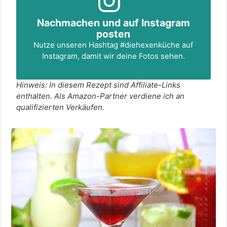
Nachmachen und auf Instagram
posten
Nutze unseren Hashtag
#diehexenküche
auf
Instagram, damit wir deine Fotos sehen.
Hinweis: In diesem Rezept sind Affiliate-Links
enthalten. Als Amazon-Partner verdiene ich an
qualifizierten Verkäufen.