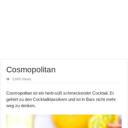
Cosmopolitan
3,666 Views
Cosmopolitan ist ein herb-süß schmeckender Cocktail. Er
gehört zu den Cocktailklassikern und ist in Bars nicht mehr
weg zu denken.