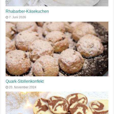
Rhabarber-Käsekuchen
7. Juni 2026
Quark-Stollenkonfekt
20. November 2024