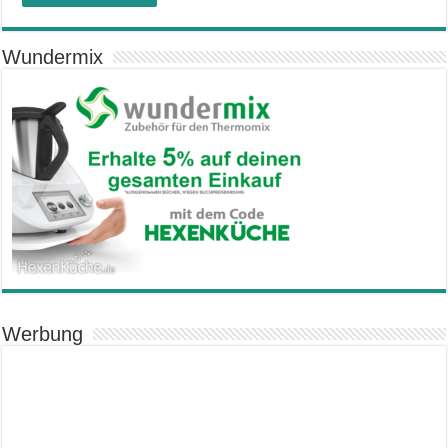
Wundermix
Werbung