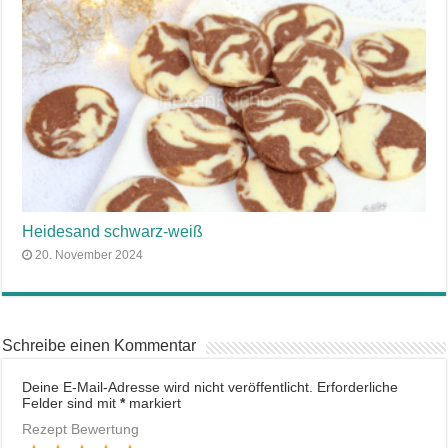
Heidesand schwarz-weiß
20. November 2024
Schreibe einen Kommentar
Deine E-Mail-Adresse wird nicht veröffentlicht.
Erforderliche
Felder sind mit
*
markiert
Rezept Bewertung