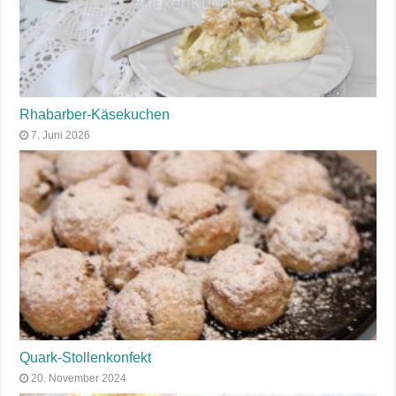
Rhabarber-Käsekuchen
7. Juni 2026
Quark-Stollenkonfekt
20. November 2024