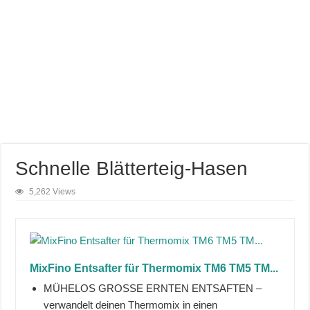
Schnelle Blätterteig-Hasen
5,262 Views
MixFino Entsafter für Thermomix TM6 TM5 TM...
MÜHELOS GROSSE ERNTEN ENTSAFTEN –
verwandelt deinen Thermomix in einen