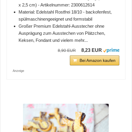
x 2,5 cm) - Artikelnummer: 2300612614
Material: Edelstahl Rostfrei 18/10 - backofenfest,
spülmaschinengeeignet und formstabil
Großer Premium Edelstahl-Ausstecher ohne
Ausprägung zum Ausstechen von Plätzchen,
Keksen, Fondant und vielem mehr...
8,23 EUR
8,90 EUR
Bei Amazon kaufen
Anzeige