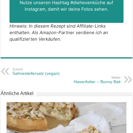
Nutze unseren Hashtag
#diehexenküche
auf
Instagram, damit wir deine Fotos sehen.
Hinweis: In diesem Rezept sind Affiliate-Links
enthalten. Als Amazon-Partner verdiene ich an
qualifizierten Verkäufen.
Zurück
Sahnesteifersatz (vegan)
Weiter
Hasenfutter – Bunny Bait
Ähnliche Artikel