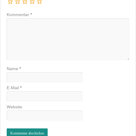
Kommentar
*
Name
*
E-Mail
*
Website