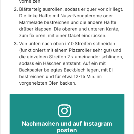
vorheizen.
Blätterteig ausrollen, sodass er quer vor dir liegt.
Die linke Hälfte mit Nuss-Nougatcreme oder
Marmelade bestreichen und die andere Hälfte
drüber klappen. Die oberen und unteren Kante,
zum fixieren, mit einer Gabel eindrücken.
Von unten nach oben in10 Streifen schneiden
(funktioniert mit einem Pizzaroller sehr gut) und
die einzelnen Streifen 2 x umeinander schlingen,
sodass ein Häschen entsteht. Auf ein mit
Backpapier belegtes Backblech legen, mit Ei
bestreichen und für etwa 12-15 Min. im
vorgeheizten Ofen backen.
Nachmachen und auf Instagram
posten