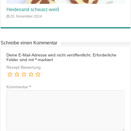
Heidesand schwarz-weiß
20. November 2024
Schreibe einen Kommentar
Deine E-Mail-Adresse wird nicht veröffentlicht.
Erforderliche
Felder sind mit
*
markiert
Rezept Bewertung
Kommentar
*