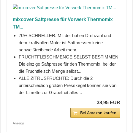
mixcover Saftpresse für Vorwerk Thermomix
TM...
70% SCHNELLER: Mit der hohen Drehzahl und
dem kraftvollen Motor ist Saftpressen keine
schweißtreibende Arbeit mehr.
FRUCHTFLEISCHMENGE SELBST BESTIMMEN:
Die einzige Saftpresse für den Thermomix, bei der
die Fruchtfleisch Menge selbst...
ALLE ZITRUSFRÜCHTE: Durch die 2
unterschiedlich großen Presskegel können sie von
der Limette zur Grapefruit alles...
38,95 EUR
Bei Amazon kaufen
Anzeige