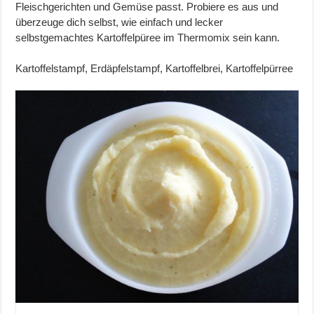
Fleischgerichten und Gemüse passt. Probiere es aus und
überzeuge dich selbst, wie einfach und lecker
selbstgemachtes Kartoffelpüree im Thermomix sein kann.
Kartoffelstampf, Erdäpfelstampf, Kartoffelbrei, Kartoffelpürree