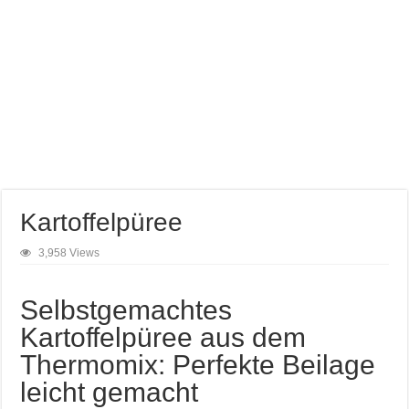
Kartoffelpüree
3,958 Views
Selbstgemachtes
Kartoffelpüree aus dem
Thermomix: Perfekte Beilage
leicht gemacht