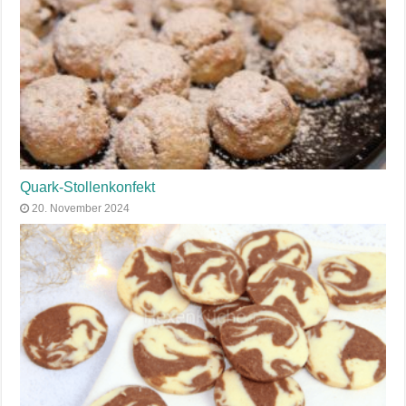
Quark-Stollenkonfekt
20. November 2024