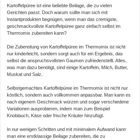
Kartoffelpüree ist eine beliebte Beilage, die zu vielen
Gerichten passt. Doch warum sollte man sich mit
Instantprodukten begnügen, wenn man das cremigste,
geschmackvollste Kartoffelpüree ganz einfach selbst im
Thermomix zubereiten kann?
Die Zubereitung von Kartoffelpüree im Thermomix ist nicht
nur kinderleicht, sondern sorgt auch für ein Ergebnis, das
selbst die anspruchsvollsten Gaumen zufriedenstellt. Alles,
was man dazu benötigt, sind einige Kartoffeln, Milch, Butter,
Muskat und Salz.
Selbstgemachtes Kartoffelpüree im Thermomix ist nicht nur
köstlich, sondern auch vollkommen anpassbar. Man kann es
nach eigenem Geschmack würzen und sogar verschiedene
Variationen ausprobieren, indem man zum Beispiel
Knoblauch, Käse oder frische Kräuter hinzufügt.
In nur wenigen Schritten und mit minimalem Aufwand kann
man eine erstklassige Beilage zubereiten, die zu