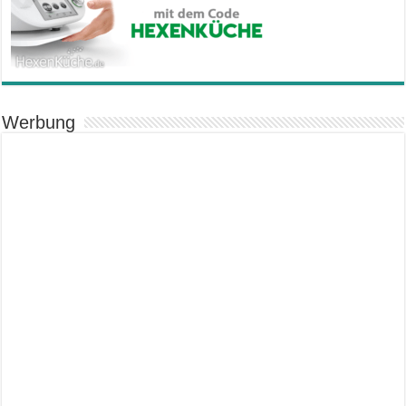
Werbung