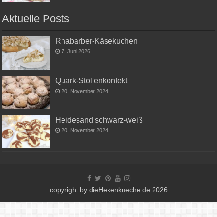
Aktuelle Posts
Rhabarber-Käsekuchen
7. Juni 2026
Quark-Stollenkonfekt
20. November 2024
Heidesand schwarz-weiß
20. November 2024
copyright by dieHexenkueche.de 2026