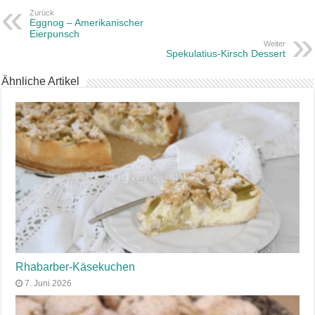
Zurück
Eggnog – Amerikanischer
Eierpunsch
Weiter
Spekulatius-Kirsch Dessert
Ähnliche Artikel
Rhabarber-Käsekuchen
7. Juni 2026