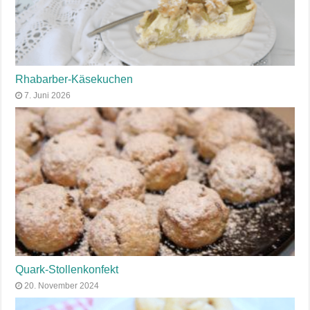
Rhabarber-Käsekuchen
7. Juni 2026
Quark-Stollenkonfekt
20. November 2024