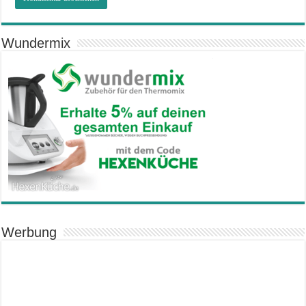
Wundermix
Werbung