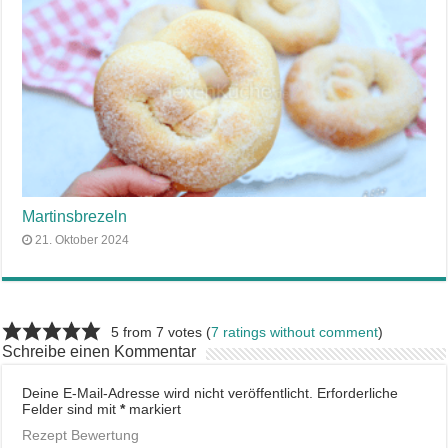
Martinsbrezeln
21. Oktober 2024
5 from 7 votes (
7 ratings without comment
)
Schreibe einen Kommentar
Deine E-Mail-Adresse wird nicht veröffentlicht.
Erforderliche
Felder sind mit
*
markiert
Rezept Bewertung