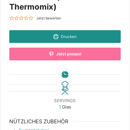
Thermomix)
Jetzt bewerten
Drucken
Jetzt pinnen!
SERVINGS
1
Glas
NÜTZLICHES ZUBEHÖR