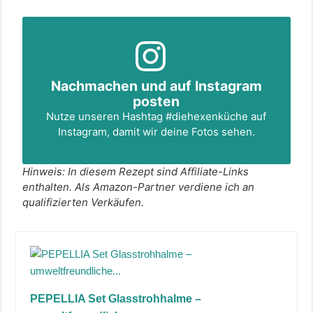
Nachmachen und auf Instagram
posten
Nutze unseren Hashtag
#diehexenküche
auf
Instagram, damit wir deine Fotos sehen.
Hinweis: In diesem Rezept sind Affiliate-Links
enthalten. Als Amazon-Partner verdiene ich an
qualifizierten Verkäufen.
PEPELLIA Set Glasstrohhalme –