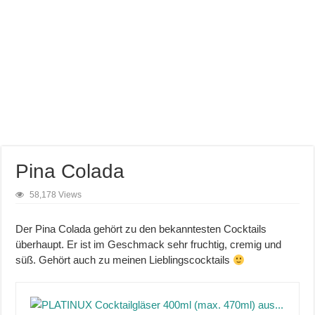
Pina Colada
58,178 Views
Der Pina Colada gehört zu den bekanntesten Cocktails
überhaupt. Er ist im Geschmack sehr fruchtig, cremig und
süß. Gehört auch zu meinen Lieblingscocktails