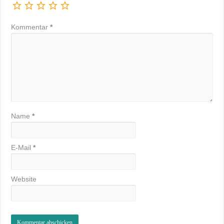
Kommentar
*
Name
*
E-Mail
*
Website