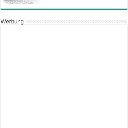
Werbung