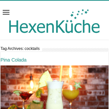
Tag Archives:
cocktails
Pina Colada