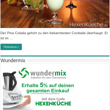
Der Pina Colada gehört zu den bekanntesten Cocktails überhaupt. Er
ist im …
Weiterlesen »
Wundermix