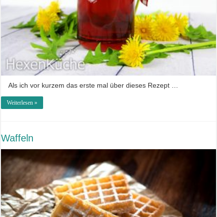
Als ich vor kurzem das erste mal über dieses Rezept …
Weiterlesen »
Waffeln