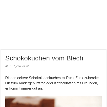
Schokokuchen vom Blech
167,794 Views
Dieser leckere Schokoladenkuchen ist Ruck Zuck zubereitet.
Ob zum Kindergeburtstag oder Kaffeeklatsch mit Freunden,
er kommt immer gut an.