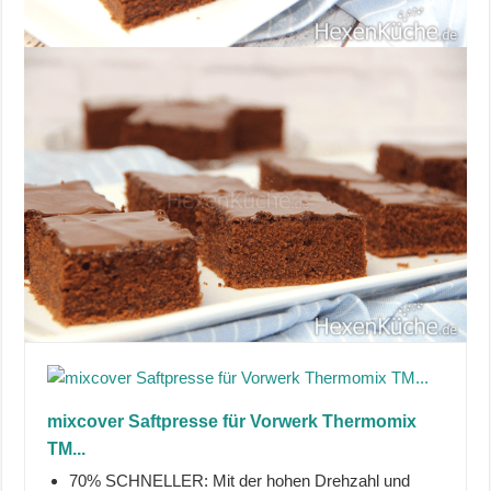
mixcover Saftpresse für Vorwerk Thermomix
TM...
70% SCHNELLER: Mit der hohen Drehzahl und