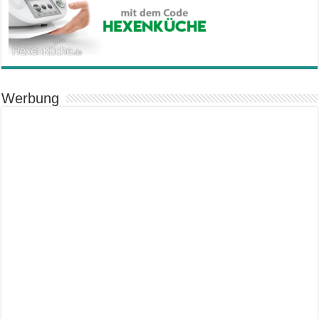
Werbung