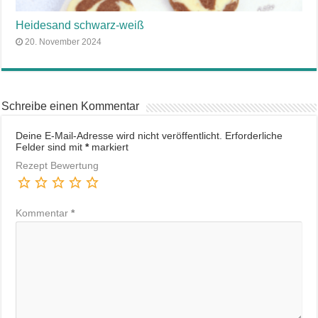
Heidesand schwarz-weiß
20. November 2024
Schreibe einen Kommentar
Deine E-Mail-Adresse wird nicht veröffentlicht.
Erforderliche
Felder sind mit
*
markiert
Rezept Bewertung
Kommentar
*