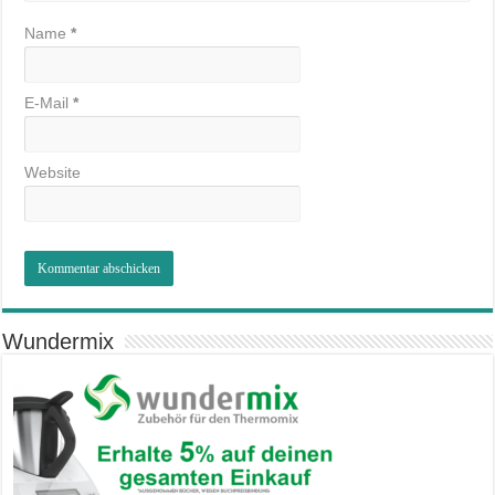
Name
*
E-Mail
*
Website
Wundermix