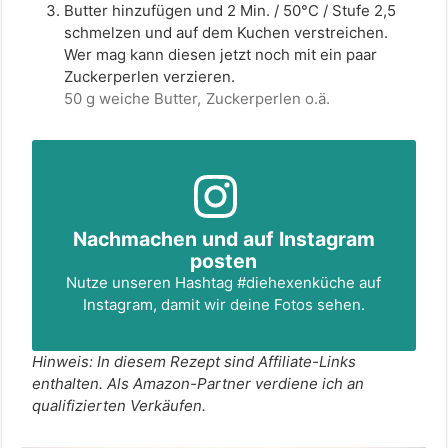
Butter hinzufügen und 2 Min. / 50°C / Stufe 2,5
schmelzen und auf dem Kuchen verstreichen.
Wer mag kann diesen jetzt noch mit ein paar
Zuckerperlen verzieren.
50 g weiche Butter,
Zuckerperlen o.ä.
Nachmachen und auf Instagram
posten
Nutze unseren Hashtag
#diehexenküche
auf
Instagram, damit wir deine Fotos sehen.
Hinweis: In diesem Rezept sind Affiliate-Links
enthalten. Als Amazon-Partner verdiene ich an
qualifizierten Verkäufen.