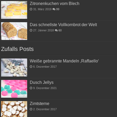
Zitronenkuchen vom Blech
31. März 2019
99
Das schnellste Vollkornbrot der Welt
27. Jänner 2018
60
Zufalls Posts
Weiße gebrannte Mandeln ‚Raffaello‘
6. Dezember 2017
Dusch Jellys
9. Dezember 2021
Zimtsterne
2. Dezember 2017