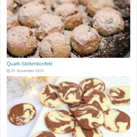
Quark-Stollenkonfekt
20. November 2024