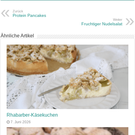
Zurück
Protein Pancakes
Weiter
Fruchtiger Nudelsalat
Ähnliche Artikel
Rhabarber-Käsekuchen
7. Juni 2026