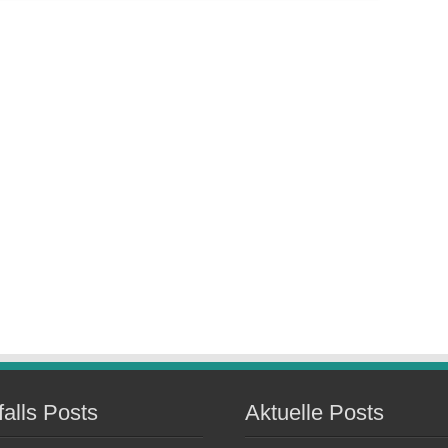
falls Posts
Aktuelle Posts