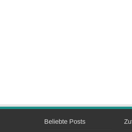
Beliebte Posts
Zu