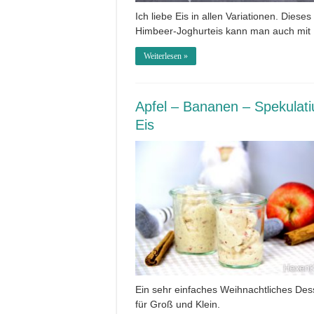
Ich liebe Eis in allen Variationen. Dieses
Himbeer-Joghurteis kann man auch mit
Weiterlesen »
Apfel – Bananen – Spekulati
Eis
Ein sehr einfaches Weihnachtliches Des
für Groß und Klein.