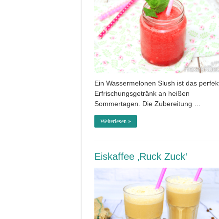
Ein Wassermelonen Slush ist das perfek
Erfrischungsgetränk an heißen
Sommertagen. Die Zubereitung …
Weiterlesen »
Eiskaffee ‚Ruck Zuck‘