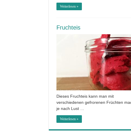
Weiterlesen »
Fruchteis
Dieses Fruchteis kann man mit
verschiedenen gefrorenen Früchten ma
je nach Lust …
Weiterlesen »