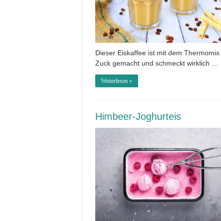
Dieser Eiskaffee ist mit dem Thermomix
Zuck gemacht und schmeckt wirklich …
Weiterlesen »
Himbeer-Joghurteis