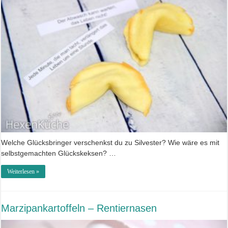
Welche Glücksbringer verschenkst du zu Silvester? Wie wäre es mit
selbstgemachten Glückskeksen? …
Weiterlesen »
Marzipankartoffeln – Rentiernasen