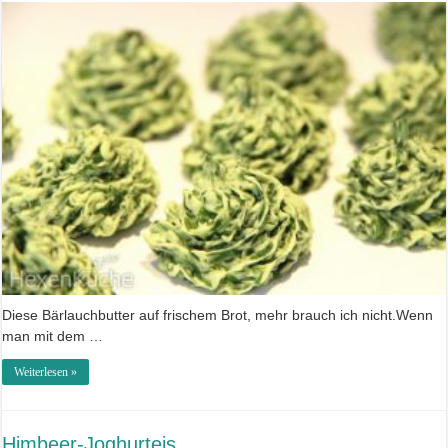
Diese Bärlauchbutter auf frischem Brot, mehr brauch ich nicht.Wenn
man mit dem …
Weiterlesen »
Himbeer-Joghurteis