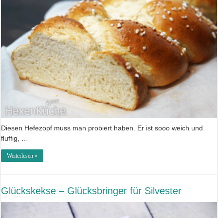
Diesen Hefezopf muss man probiert haben. Er ist sooo weich und
fluffig, …
Weiterlesen »
Glückskekse – Glücksbringer für Silvester