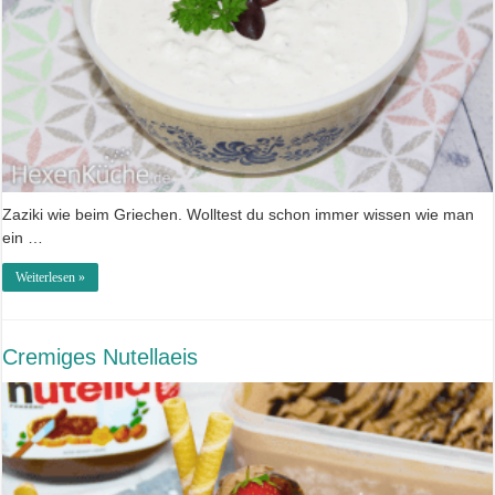
Zaziki wie beim Griechen. Wolltest du schon immer wissen wie man
ein …
Weiterlesen »
Cremiges Nutellaeis