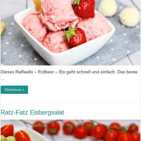
Dieses Raffaello – Erdbeer – Eis geht schnell und einfach. Das beste
…
Weiterlesen »
Ratz-Fatz Eisbergsalat