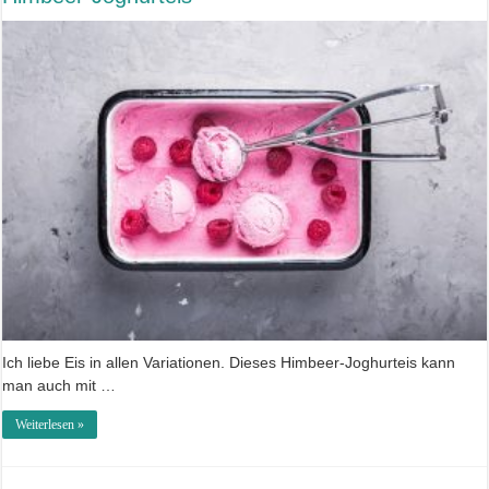
Ich liebe Eis in allen Variationen. Dieses Himbeer-Joghurteis kann
man auch mit …
Weiterlesen »