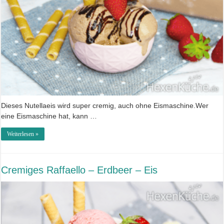
Dieses Nutellaeis wird super cremig, auch ohne Eismaschine.Wer
eine Eismaschine hat, kann …
Weiterlesen »
Cremiges Raffaello – Erdbeer – Eis