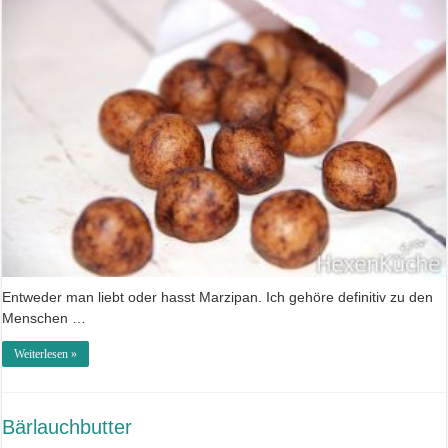
Entweder man liebt oder hasst Marzipan. Ich gehöre definitiv zu den
Menschen …
Weiterlesen »
Bärlauchbutter