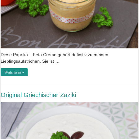
Diese Paprika – Feta Creme gehört definitiv zu meinen
Lieblingsaufstrichen. Sie ist …
Weiterlesen »
Original Griechischer Zaziki