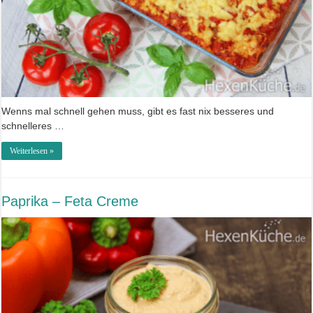
Wenns mal schnell gehen muss, gibt es fast nix besseres und
schnelleres …
Weiterlesen »
Paprika – Feta Creme