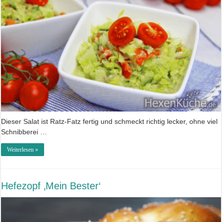
Dieser Salat ist Ratz-Fatz fertig und schmeckt richtig lecker, ohne viel
Schnibberei …
Weiterlesen »
Hefezopf ‚Mein Bester‘