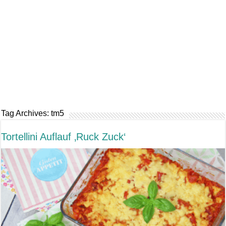
Tag Archives:
tm5
Tortellini Auflauf ‚Ruck Zuck‘