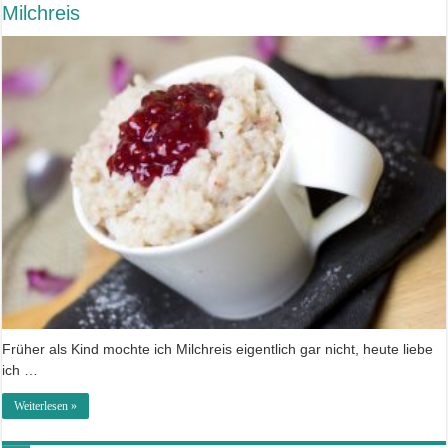
Milchreis
Früher als Kind mochte ich Milchreis eigentlich gar nicht, heute liebe
ich …
Weiterlesen »