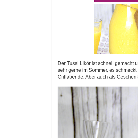
Der Tussi Likör ist schnell gemacht un
sehr gerne im Sommer, es schmeckt to
Grillabende. Aber auch als Geschenk