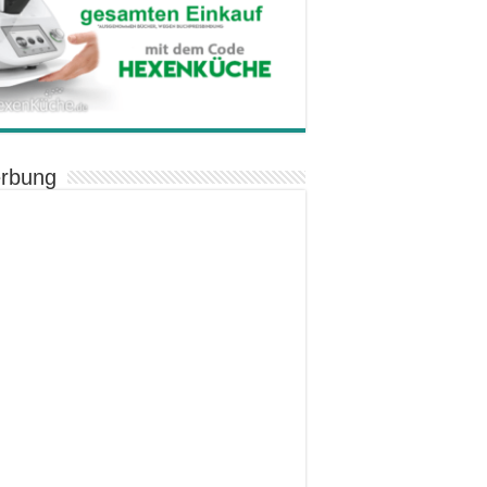
rbung