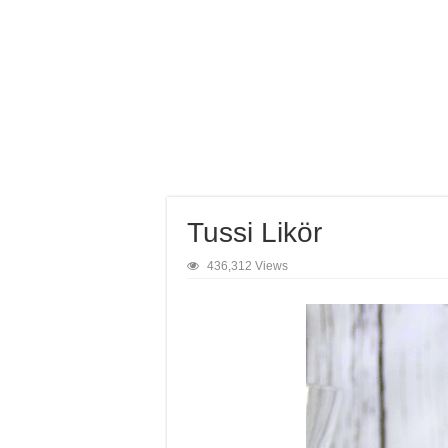
Tussi Likör
436,312 Views