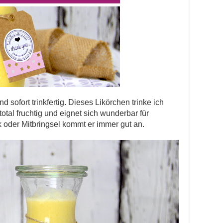
d sofort trinkfertig. Dieses Likörchen trinke ich
tal fruchtig und eignet sich wunderbar für
 oder Mitbringsel kommt er immer gut an.