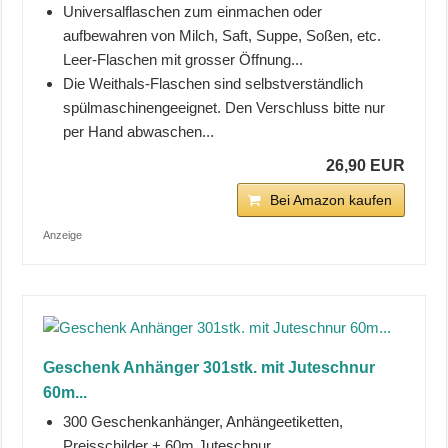
Universalflaschen zum einmachen oder
aufbewahren von Milch, Saft, Suppe, Soßen, etc.
Leer-Flaschen mit grosser Öffnung...
Die Weithals-Flaschen sind selbstverständlich
spülmaschinengeeignet. Den Verschluss bitte nur
per Hand abwaschen...
26,90 EUR
Bei Amazon kaufen
Anzeige
Geschenk Anhänger 301stk. mit Juteschnur
60m...
300 Geschenkanhänger, Anhängeetiketten,
Preisschilder + 60m Juteschnur