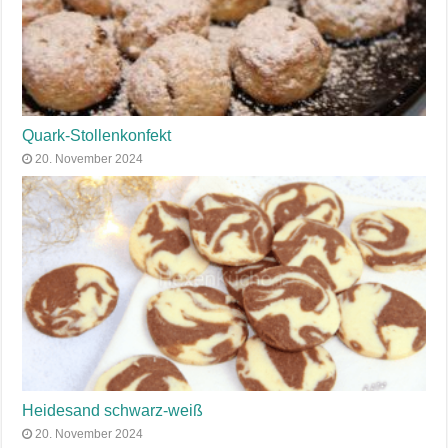
Quark-Stollenkonfekt
20. November 2024
Heidesand schwarz-weiß
20. November 2024