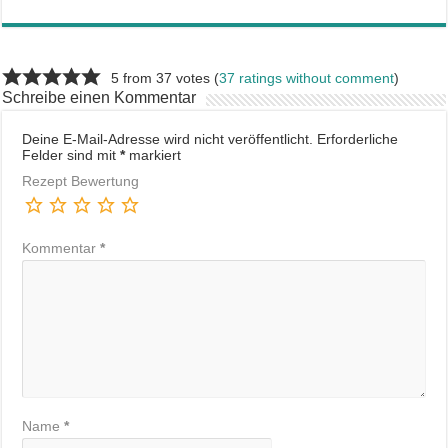
5 from 37 votes (
37 ratings without comment
)
Schreibe einen Kommentar
Deine E-Mail-Adresse wird nicht veröffentlicht.
Erforderliche
Felder sind mit
*
markiert
Rezept Bewertung
Kommentar
*
Name
*