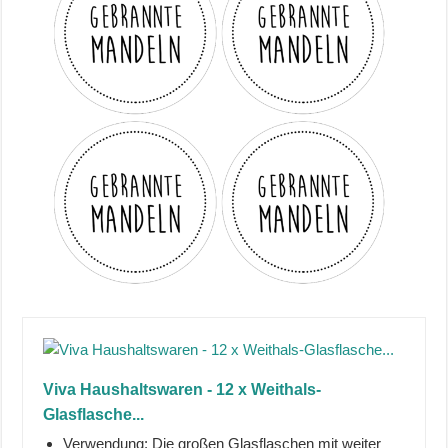
Viva Haushaltswaren - 12 x Weithals-
Glasflasche...
Verwendung: Die großen Glasflaschen mit weiter