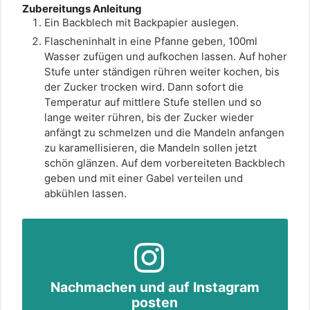
Zubereitungs Anleitung
Ein Backblech mit Backpapier auslegen.
Flascheninhalt in eine Pfanne geben, 100ml
Wasser zufügen und aufkochen lassen. Auf hoher
Stufe unter ständigen rühren weiter kochen, bis
der Zucker trocken wird. Dann sofort die
Temperatur auf mittlere Stufe stellen und so
lange weiter rühren, bis der Zucker wieder
anfängt zu schmelzen und die Mandeln anfangen
zu karamellisieren, die Mandeln sollen jetzt
schön glänzen. Auf dem vorbereiteten Backblech
geben und mit einer Gabel verteilen und
abkühlen lassen.
Nachmachen und auf Instagram
posten