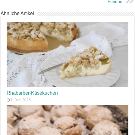
Fondue
Ähnliche Artikel
Rhabarber-Käsekuchen
7. Juni 2026