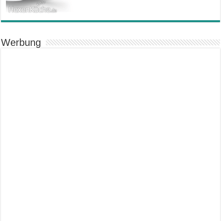
Werbung