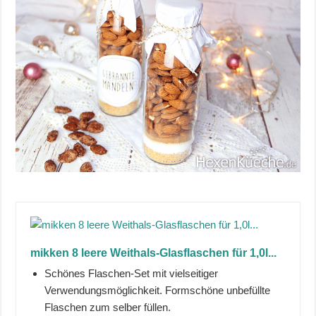
mikken 8 leere Weithals-Glasflaschen für 1,0l...
Schönes Flaschen-Set mit vielseitiger
Verwendungsmöglichkeit. Formschöne unbefüllte
Flaschen zum selber füllen.