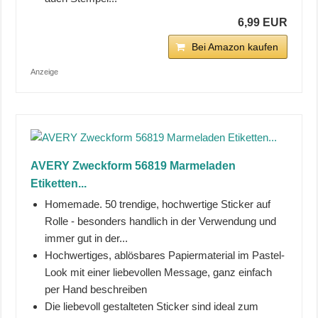
6,99 EUR
Bei Amazon kaufen
Anzeige
AVERY Zweckform 56819 Marmeladen
Etiketten...
Homemade. 50 trendige, hochwertige Sticker auf
Rolle - besonders handlich in der Verwendung und
immer gut in der...
Hochwertiges, ablösbares Papiermaterial im Pastel-
Look mit einer liebevollen Message, ganz einfach
per Hand beschreiben
Die liebevoll gestalteten Sticker sind ideal zum