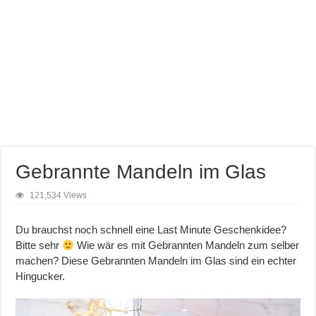
Gebrannte Mandeln im Glas
121,534 Views
Du brauchst noch schnell eine Last Minute Geschenkidee?
Bitte sehr
Wie wär es mit Gebrannten Mandeln zum selber
machen? Diese Gebrannten Mandeln im Glas sind ein echter
Hingucker.