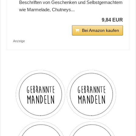
Beschriften von Geschenken und Selbstgemachtem
wie Marmelade, Chutneys...
9,84 EUR
Bei Amazon kaufen
Anzeige