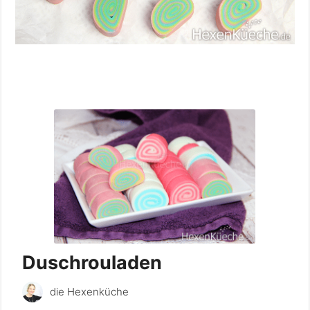
Duschrouladen
die Hexenküche