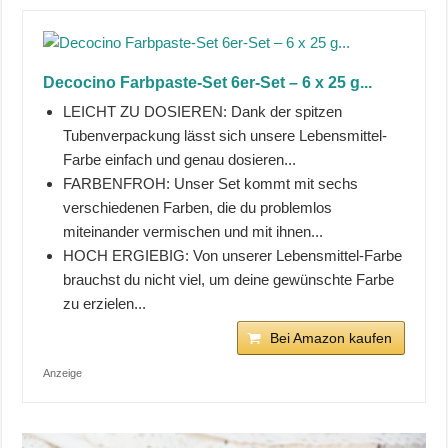
Decocino Farbpaste-Set 6er-Set – 6 x 25 g...
LEICHT ZU DOSIEREN: Dank der spitzen
Tubenverpackung lässt sich unsere Lebensmittel-
Farbe einfach und genau dosieren...
FARBENFROH: Unser Set kommt mit sechs
verschiedenen Farben, die du problemlos
miteinander vermischen und mit ihnen...
HOCH ERGIEBIG: Von unserer Lebensmittel-Farbe
brauchst du nicht viel, um deine gewünschte Farbe
zu erzielen...
Bei Amazon kaufen
Anzeige