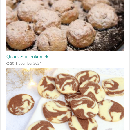
Quark-Stollenkonfekt
20. November 2024