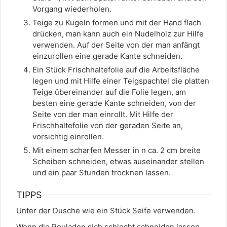
Vorgang wiederholen.
Teige zu Kugeln formen und mit der Hand flach
drücken, man kann auch ein Nudelholz zur Hilfe
verwenden. Auf der Seite von der man anfängt
einzurollen eine gerade Kante schneiden.
Ein Stück Frischhaltefolie auf die Arbeitsfläche
legen und mit Hilfe einer Teigspachtel die platten
Teige übereinander auf die Folie legen, am
besten eine gerade Kante schneiden, von der
Seite von der man einrollt. Mit Hilfe der
Frischhaltefolie von der geraden Seite an,
vorsichtig einrollen.
Mit einem scharfen Messer in n ca. 2 cm breite
Scheiben schneiden, etwas auseinander stellen
und ein paar Stunden trocknen lassen.
TIPPS
Unter der Dusche wie ein Stück Seife verwenden.
Wenn die Rouladen sich schlecht schneiden lassen,