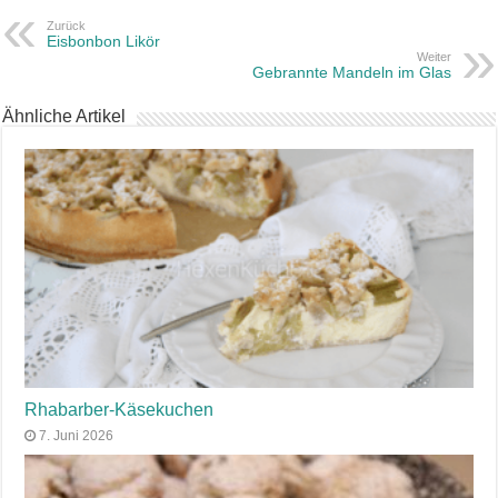
Zurück
Eisbonbon Likör
Weiter
Gebrannte Mandeln im Glas
Ähnliche Artikel
Rhabarber-Käsekuchen
7. Juni 2026