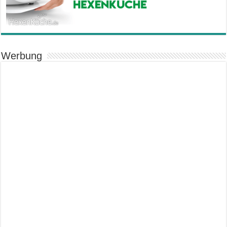
Werbung