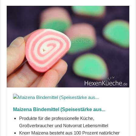
Maizena Bindemittel (Speisestärke aus...
Produkte für die professionelle Küche,
Großverbraucher und Notvorrat Lebensmittel
Knorr Maizena besteht aus 100 Prozent natürlicher