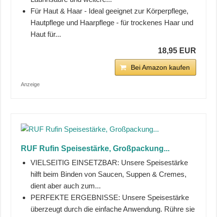
Für Haut & Haar - Ideal geeignet zur Körperpflege,
Hautpflege und Haarpflege - für trockenes Haar und
Haut für...
18,95 EUR
Bei Amazon kaufen
Anzeige
RUF Rufin Speisestärke, Großpackung...
VIELSEITIG EINSETZBAR: Unsere Speisestärke
hilft beim Binden von Saucen, Suppen & Cremes,
dient aber auch zum...
PERFEKTE ERGEBNISSE: Unsere Speisestärke
überzeugt durch die einfache Anwendung. Rühre sie