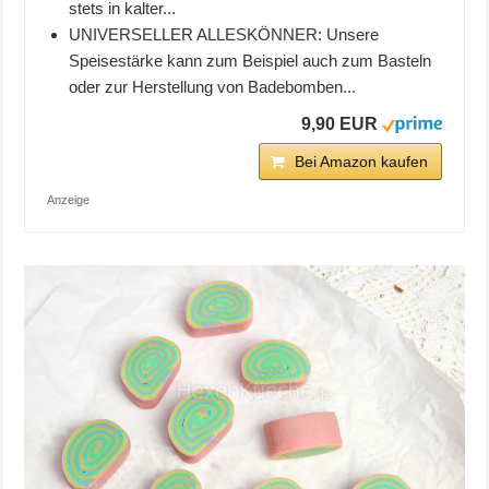
stets in kalter...
UNIVERSELLER ALLESKÖNNER: Unsere
Speisestärke kann zum Beispiel auch zum Basteln
oder zur Herstellung von Badebomben...
9,90 EUR
Bei Amazon kaufen
Anzeige