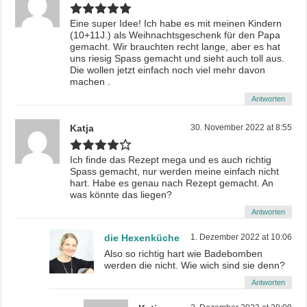
Eine super Idee! Ich habe es mit meinen Kindern
(10+11J.) als Weihnachtsgeschenk für den Papa
gemacht. Wir brauchten recht lange, aber es hat
uns riesig Spass gemacht und sieht auch toll aus.
Die wollen jetzt einfach noch viel mehr davon
machen .
Antworten
Katja
30. November 2022 at 8:55
Ich finde das Rezept mega und es auch richtig
Spass gemacht, nur werden meine einfach nicht
hart. Habe es genau nach Rezept gemacht. An
was könnte das liegen?
Antworten
die Hexenküche
1. Dezember 2022 at 10:06
Also so richtig hart wie Badebomben
werden die nicht. Wie wich sind sie denn?
Antworten