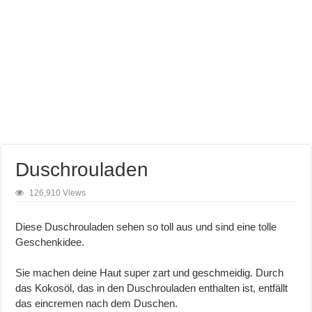
Duschrouladen
126,910 Views
Diese Duschrouladen sehen so toll aus und sind eine tolle
Geschenkidee.
Sie machen deine Haut super zart und geschmeidig. Durch
das Kokosöl, das in den Duschrouladen enthalten ist, entfällt
das eincremen nach dem Duschen.