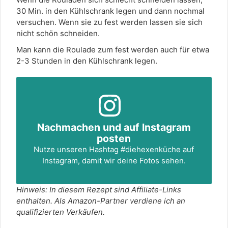
30 Min. in den Kühlschrank legen und dann nochmal
versuchen. Wenn sie zu fest werden lassen sie sich
nicht schön schneiden.
Man kann die Roulade zum fest werden auch für etwa
2-3 Stunden in den Kühlschrank legen.
Nachmachen und auf Instagram
posten
Nutze unseren Hashtag
#diehexenküche
auf
Instagram, damit wir deine Fotos sehen.
Hinweis: In diesem Rezept sind Affiliate-Links
enthalten. Als Amazon-Partner verdiene ich an
qualifizierten Verkäufen.