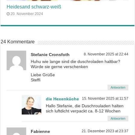
Heidesand schwarz-weiß
20. November 2024
24 Kommentare
Stefanie Cronsfoth
8. November 2025 at 22:44
Huhu wie lange sind die duschroladen haltbar?
Würde sie gerne verschenken
Liebe Grüße
Steffi
Antworten
die Hexenküche
15. November 2025 at 11:57
Hallo Stefanie, die Duschrouladen halten
sich luftdicht verpackt ca. 8-12 Wochen
Antworten
Fabienne
21. Dezember 2023 at 23:37