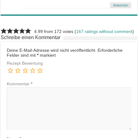
Antworten
4.99 from 172 votes (
167 ratings without comment
)
Schreibe einen Kommentar
Deine E-Mail-Adresse wird nicht veröffentlicht.
Erforderliche
Felder sind mit
*
markiert
Rezept Bewertung
Kommentar
*