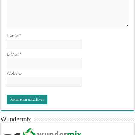
Name
*
E-Mail
*
Website
Wundermix