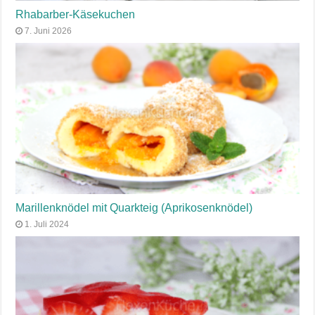
Rhabarber-Käsekuchen
7. Juni 2026
Marillenknödel mit Quarkteig (Aprikosenknödel)
1. Juli 2024