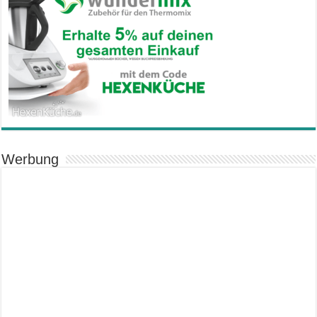
Werbung