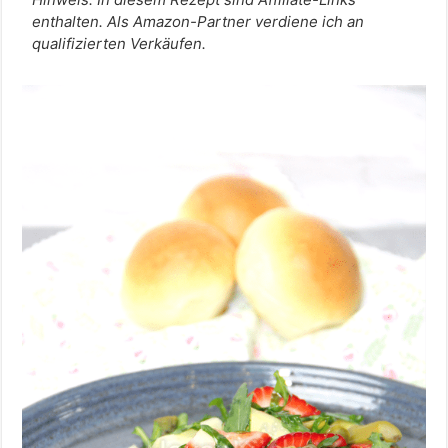
enthalten. Als Amazon-Partner verdiene ich an
qualifizierten Verkäufen.