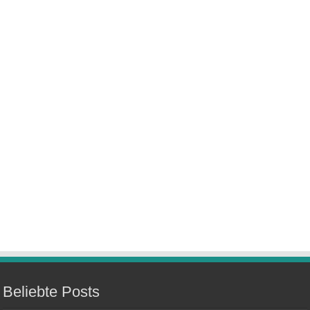
Beliebte Posts