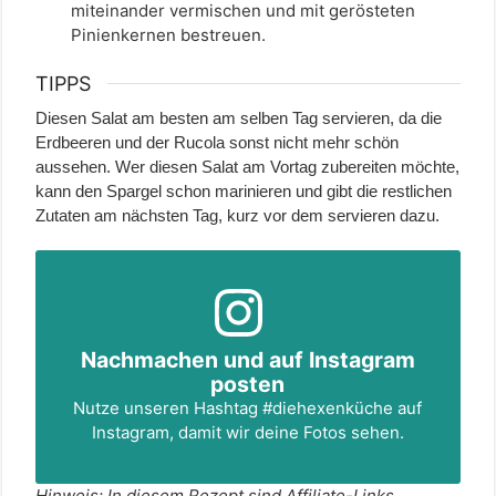
miteinander vermischen und mit gerösteten
Pinienkernen bestreuen.
TIPPS
Diesen Salat am besten am selben Tag servieren, da die
Erdbeeren und der Rucola sonst nicht mehr schön
aussehen. Wer diesen Salat am Vortag zubereiten möchte,
kann den Spargel schon marinieren und gibt die restlichen
Zutaten am nächsten Tag, kurz vor dem servieren dazu.
Nachmachen und auf Instagram
posten
Nutze unseren Hashtag
#diehexenküche
auf
Instagram, damit wir deine Fotos sehen.
Hinweis: In diesem Rezept sind Affiliate-Links