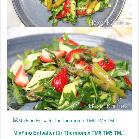
MixFino Entsafter für Thermomix TM6 TM5 TM...