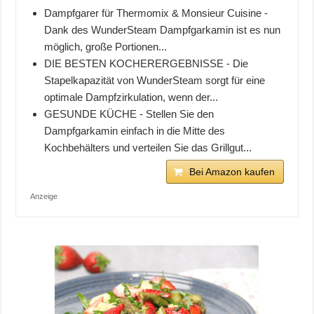
Dampfgarer für Thermomix & Monsieur Cuisine -
Dank des WunderSteam Dampfgarkamin ist es nun
möglich, große Portionen...
DIE BESTEN KOCHERERGEBNISSE - Die
Stapelkapazität von WunderSteam sorgt für eine
optimale Dampfzirkulation, wenn der...
GESUNDE KÜCHE - Stellen Sie den
Dampfgarkamin einfach in die Mitte des
Kochbehälters und verteilen Sie das Grillgut...
Bei Amazon kaufen
Anzeige