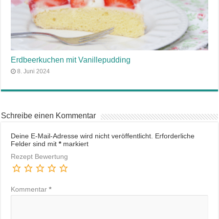
Erdbeerkuchen mit Vanillepudding
8. Juni 2024
Schreibe einen Kommentar
Deine E-Mail-Adresse wird nicht veröffentlicht.
Erforderliche
Felder sind mit
*
markiert
Rezept Bewertung
Kommentar
*