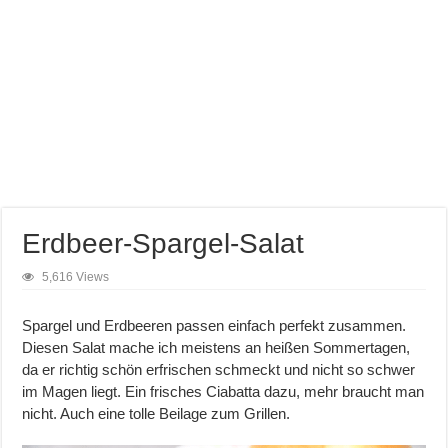
Erdbeer-Spargel-Salat
5,616 Views
Spargel und Erdbeeren passen einfach perfekt zusammen.
Diesen Salat mache ich meistens an heißen Sommertagen,
da er richtig schön erfrischen schmeckt und nicht so schwer
im Magen liegt. Ein frisches Ciabatta dazu, mehr braucht man
nicht. Auch eine tolle Beilage zum Grillen.