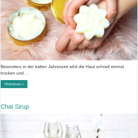
Besonders in der kalten Jahreszeit wird die Haut schnell einmal
trocken und …
Weiterlesen »
Chai Sirup