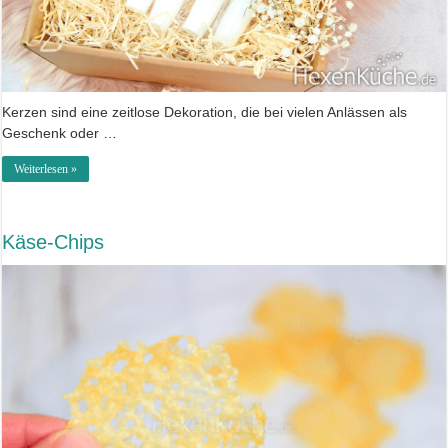
Kerzen sind eine zeitlose Dekoration, die bei vielen Anlässen als
Geschenk oder …
Weiterlesen »
Käse-Chips