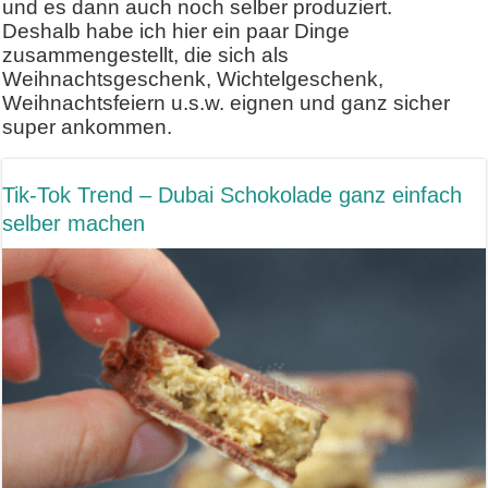
und es dann auch noch selber produziert.
Deshalb habe ich hier ein paar Dinge
zusammengestellt, die sich als
Weihnachtsgeschenk, Wichtelgeschenk,
Weihnachtsfeiern u.s.w. eignen und ganz sicher
super ankommen.
Tik-Tok Trend – Dubai Schokolade ganz einfach
selber machen