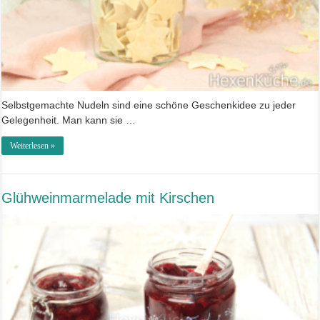
Selbstgemachte Nudeln sind eine schöne Geschenkidee zu jeder
Gelegenheit. Man kann sie …
Weiterlesen »
Glühweinmarmelade mit Kirschen