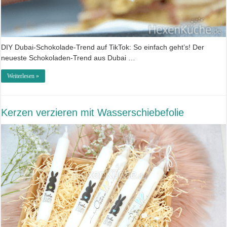
DIY Dubai-Schokolade-Trend auf TikTok: So einfach geht’s! Der
neueste Schokoladen-Trend aus Dubai …
Weiterlesen »
Kerzen verzieren mit Wasserschiebefolie