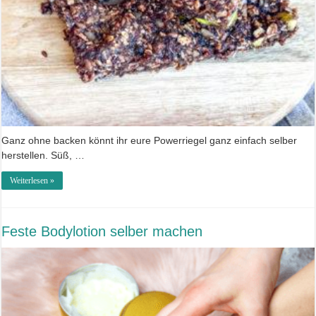
Ganz ohne backen könnt ihr eure Powerriegel ganz einfach selber
herstellen. Süß, …
Weiterlesen »
Feste Bodylotion selber machen