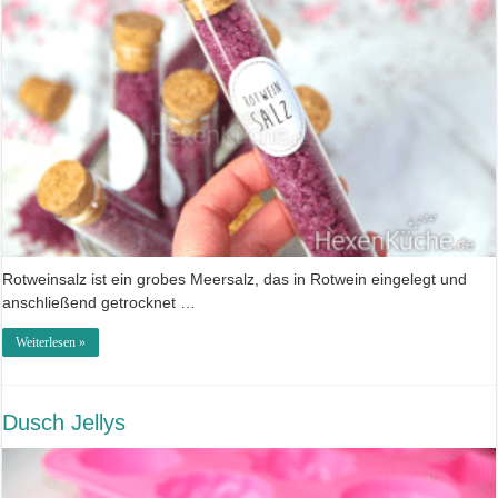
Rotweinsalz ist ein grobes Meersalz, das in Rotwein eingelegt und
anschließend getrocknet …
Weiterlesen »
Dusch Jellys