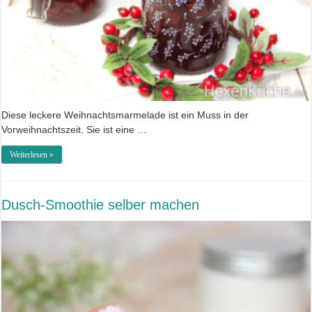
Diese leckere Weihnachtsmarmelade ist ein Muss in der
Vorweihnachtszeit. Sie ist eine …
Weiterlesen »
Dusch-Smoothie selber machen