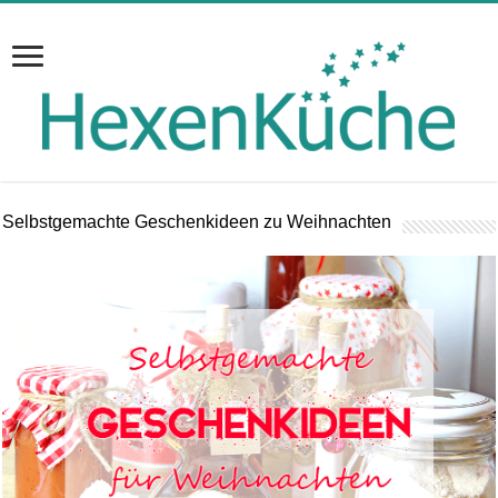
Selbstgemachte Geschenkideen zu Weihnachten