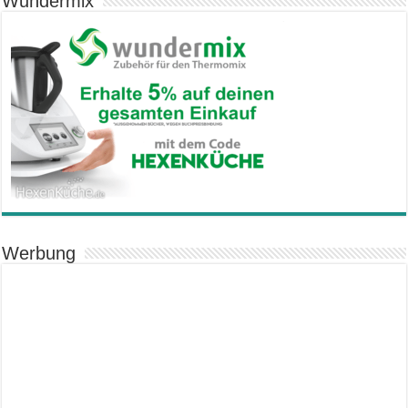
Wundermix
Werbung