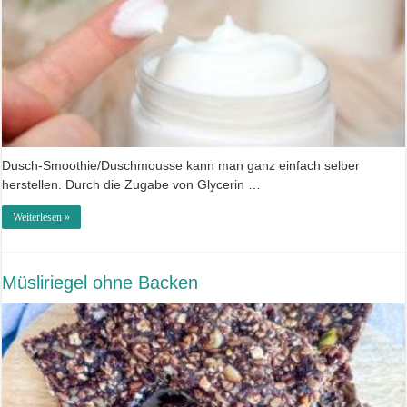
Dusch-Smoothie/Duschmousse kann man ganz einfach selber
herstellen. Durch die Zugabe von Glycerin …
Weiterlesen »
Müsliriegel ohne Backen