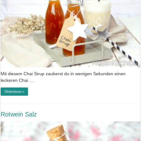
Mit diesem Chai Sirup zauberst du in wenigen Sekunden einen
leckeren Chai …
Weiterlesen »
Rotwein Salz