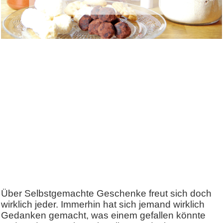
Über Selbstgemachte Geschenke freut sich doch
wirklich jeder. Immerhin hat sich jemand wirklich
Gedanken gemacht, was einem gefallen könnte