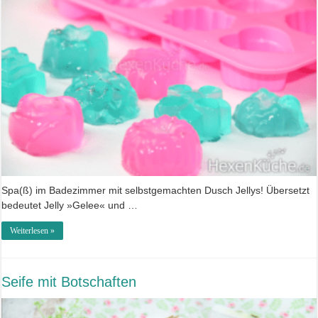
Spa(ß) im Badezimmer mit selbstgemachten Dusch Jellys! Übersetzt
bedeutet Jelly »Gelee« und …
Weiterlesen »
Seife mit Botschaften