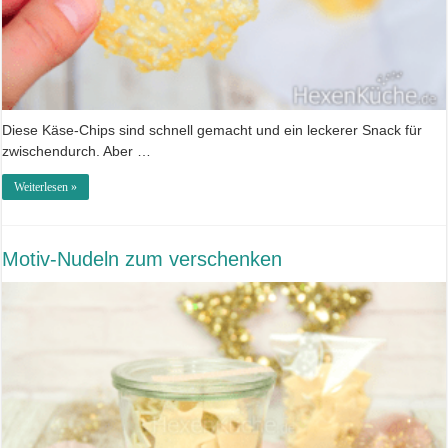
Diese Käse-Chips sind schnell gemacht und ein leckerer Snack für
zwischendurch. Aber …
Weiterlesen »
Motiv-Nudeln zum verschenken