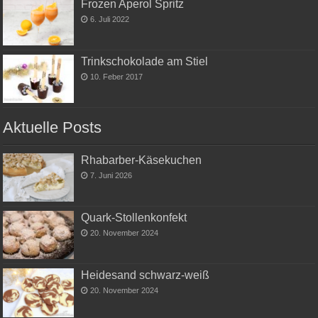
Frozen Aperol Spritz
6. Juli 2022
Trinkschokolade am Stiel
10. Feber 2017
Aktuelle Posts
Rhabarber-Käsekuchen
7. Juni 2026
Quark-Stollenkonfekt
20. November 2024
Heidesand schwarz-weiß
20. November 2024