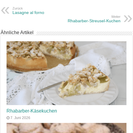
Zurück
Lasagne al forno
Weiter
Rhabarber-Streusel-Kuchen
Ähnliche Artikel
Rhabarber-Käsekuchen
7. Juni 2026