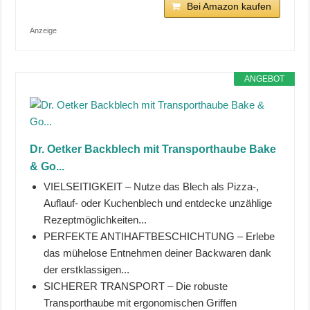
Bei Amazon kaufen
Anzeige
ANGEBOT
Dr. Oetker Backblech mit Transporthaube Bake
& Go...
VIELSEITIGKEIT – Nutze das Blech als Pizza-,
Auflauf- oder Kuchenblech und entdecke unzählige
Rezeptmöglichkeiten...
PERFEKTE ANTIHAFTBESCHICHTUNG – Erlebe
das mühelose Entnehmen deiner Backwaren dank
der erstklassigen...
SICHERER TRANSPORT – Die robuste
Transporthaube mit ergonomischen Griffen