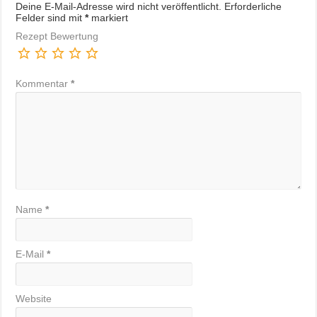
Deine E-Mail-Adresse wird nicht veröffentlicht.
Erforderliche
Felder sind mit
*
markiert
Rezept Bewertung
Kommentar
*
Name
*
E-Mail
*
Website