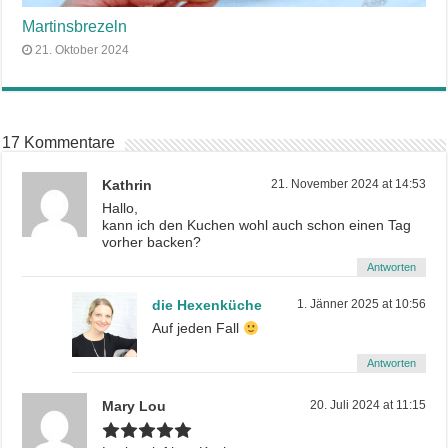
Martinsbrezeln
21. Oktober 2024
17 Kommentare
Kathrin
21. November 2024 at 14:53
Hallo,
kann ich den Kuchen wohl auch schon einen Tag
vorher backen?
Antworten
die Hexenküche
1. Jänner 2025 at 10:56
Auf jeden Fall
Antworten
Mary Lou
20. Juli 2024 at 11:15