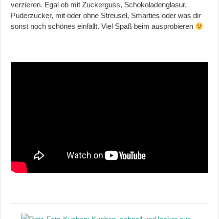
verzieren. Egal ob mit Zuckerguss, Schokoladenglasur,
Puderzucker, mit oder ohne Streusel, Smarties oder was dir
sonst noch schönes einfällt. Viel Spaß beim ausprobieren