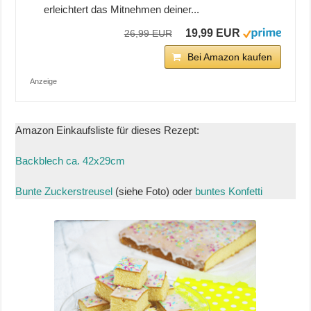
erleichtert das Mitnehmen deiner...
19,99 EUR
26,99 EUR
Bei Amazon kaufen
Anzeige
Amazon Einkaufsliste für dieses Rezept:
Backblech ca. 42x29cm
Bunte Zuckerstreusel
(siehe Foto) oder
buntes Konfetti