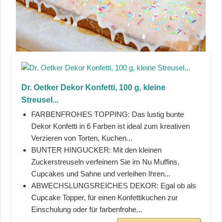
Dr. Oetker Dekor Konfetti, 100 g, kleine
Streusel...
FARBENFROHES TOPPING: Das lustig bunte
Dekor Konfetti in 6 Farben ist ideal zum kreativen
Verzieren von Torten, Kuchen...
BUNTER HINGUCKER: Mit den kleinen
Zuckerstreuseln verfeinern Sie im Nu Muffins,
Cupcakes und Sahne und verleihen Ihren...
ABWECHSLUNGSREICHES DEKOR: Egal ob als
Cupcake Topper, für einen Konfettikuchen zur
Einschulung oder für farbenfrohe...