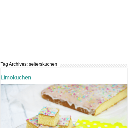
Tag Archives:
selterskuchen
Limokuchen