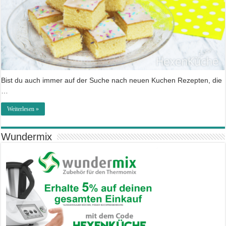
Bist du auch immer auf der Suche nach neuen Kuchen Rezepten, die
…
Weiterlesen »
Wundermix