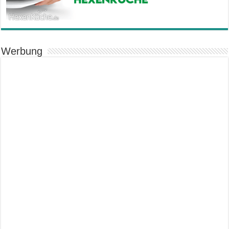
Werbung