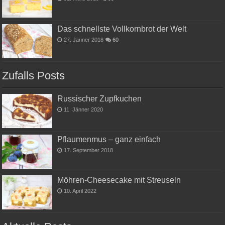
Das schnellste Vollkornbrot der Welt
27. Jänner 2018
60
Zufalls Posts
Russischer Zupfkuchen
11. Jänner 2020
Pflaumenmus – ganz einfach
17. September 2018
Möhren-Cheesecake mit Streuseln
10. April 2022