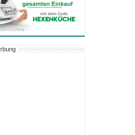
rbung