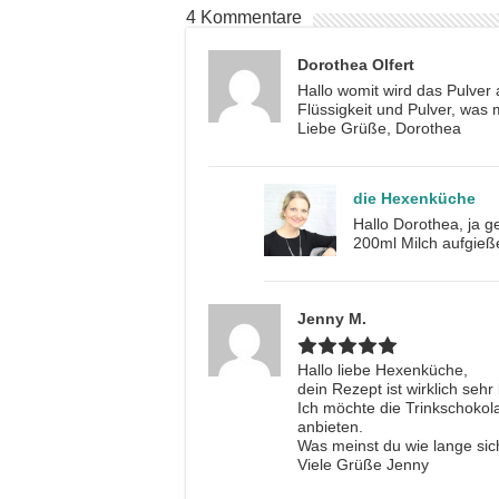
4 Kommentare
Dorothea Olfert
Hallo womit wird das Pulve
Flüssigkeit und Pulver, was
Liebe Grüße, Dorothea
die Hexenküche
Hallo Dorothea, ja 
200ml Milch aufgieß
Jenny M.
Hallo liebe Hexenküche,
dein Rezept ist wirklich sehr 
Ich möchte die Trinkschokol
anbieten.
Was meinst du wie lange sic
Viele Grüße Jenny