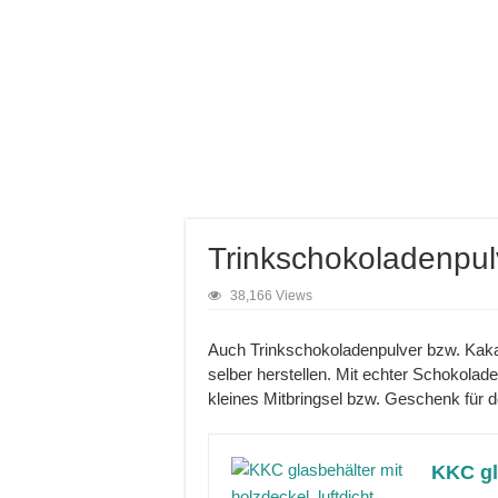
Trinkschokoladenpul
38,166 Views
Auch Trinkschokoladenpulver bzw. Kak
selber herstellen. Mit echter Schokolad
kleines Mitbringsel bzw. Geschenk für
KKC gla