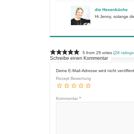
die Hexenküche
Hi Jenny, solange di
5 from 29 votes (
28 rating
Schreibe einen Kommentar
Deine E-Mail-Adresse wird nicht veröffentl
Rezept Bewertung
Kommentar
*