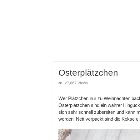
Osterplätzchen
27,667 Views
Wer Plätzchen nur zu Weihnachten backt,
Osterplätzchen sind ein wahrer Hingucke
sich sehr schnell zubereiten und kann m
werden. Nett verpackt sind die Kekse e