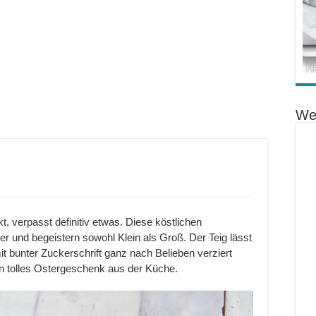
We
 verpasst definitiv etwas. Diese köstlichen
r und begeistern sowohl Klein als Groß. Der Teig lässt
it bunter Zuckerschrift ganz nach Belieben verziert
in tolles Ostergeschenk aus der Küche.