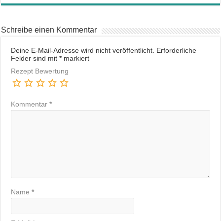
Schreibe einen Kommentar
Deine E-Mail-Adresse wird nicht veröffentlicht.
Erforderliche
Felder sind mit
*
markiert
Rezept Bewertung
Kommentar
*
Name
*