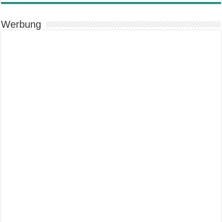
Werbung