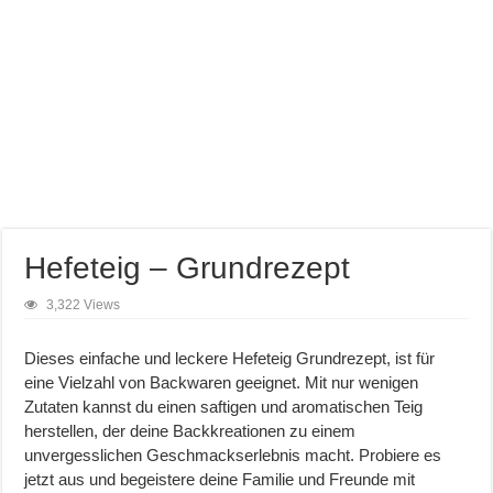
Hefeteig – Grundrezept
3,322 Views
Dieses einfache und leckere Hefeteig Grundrezept, ist für
eine Vielzahl von Backwaren geeignet. Mit nur wenigen
Zutaten kannst du einen saftigen und aromatischen Teig
herstellen, der deine Backkreationen zu einem
unvergesslichen Geschmackserlebnis macht. Probiere es
jetzt aus und begeistere deine Familie und Freunde mit