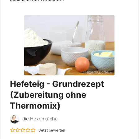
Hefeteig - Grundrezept
(Zubereitung ohne
Thermomix)
die Hexenküche
Jetzt bewerten