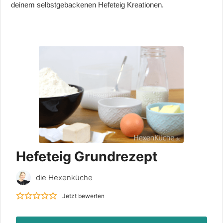
deinem selbstgebackenen Hefeteig Kreationen.
Hefeteig Grundrezept
die Hexenküche
Jetzt bewerten