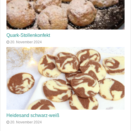
Quark-Stollenkonfekt
20. November 2024
Heidesand schwarz-weiß
20. November 2024