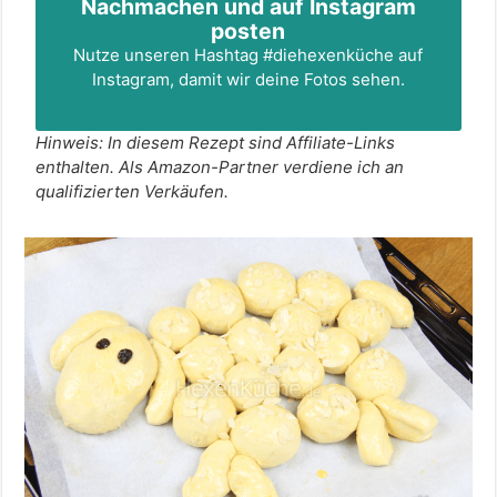
Nachmachen und auf Instagram
posten
Nutze unseren Hashtag
#diehexenküche
auf
Instagram, damit wir deine Fotos sehen.
Hinweis: In diesem Rezept sind Affiliate-Links
enthalten. Als Amazon-Partner verdiene ich an
qualifizierten Verkäufen.