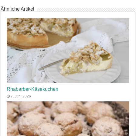
Ähnliche Artikel
Rhabarber-Käsekuchen
7. Juni 2026