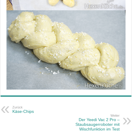
Zurück
Käse-Chips
Weiter
Der Yeedi Vac 2 Pro –
Staubsaugerroboter mit
Wischfunktion im Test