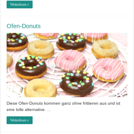
Weiterlesen »
Ofen-Donuts
Diese Ofen-Donuts kommen ganz ohne frittieren aus und ist
eine tolle alternative. …
Weiterlesen »