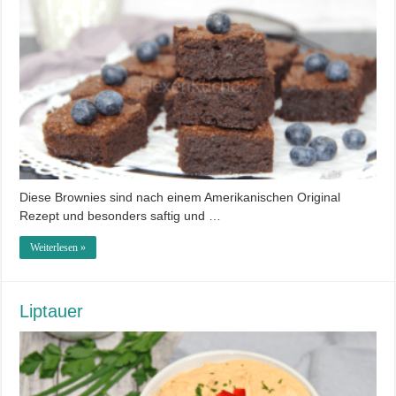
Diese Brownies sind nach einem Amerikanischen Original
Rezept und besonders saftig und …
Weiterlesen »
Liptauer