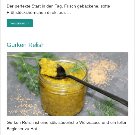
Der perfekte Start in den Tag. Frisch gebackene, softe
Frühstückshörnchen direkt aus …
Weiterlesen »
Gurken Relish
Gurken Relish ist eine süß-säuerliche Würzsauce und ein toller
Begleiter zu Hot …