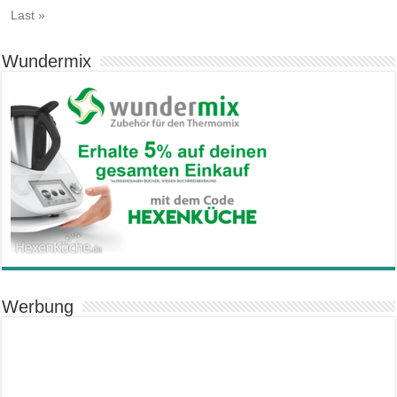
Last »
Wundermix
Werbung