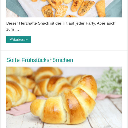
Dieser Herzhafte Snack ist der Hit auf jeder Party. Aber auch
zum …
Weiterlesen »
Softe Frühstückshörnchen