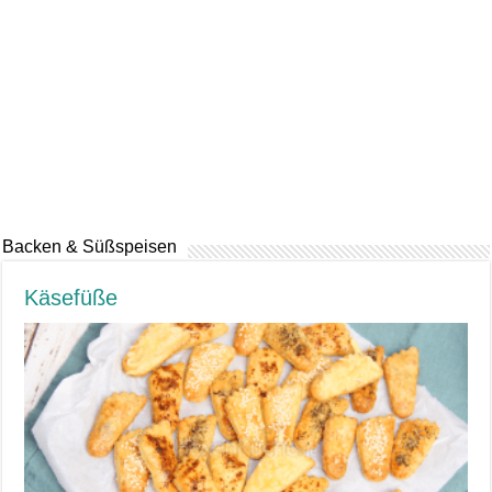
Backen & Süßspeisen
Käsefüße