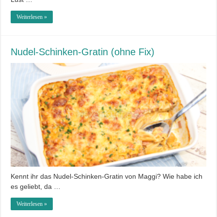
Weiterlesen »
Nudel-Schinken-Gratin (ohne Fix)
Kennt ihr das Nudel-Schinken-Gratin von Maggi? Wie habe ich
es geliebt, da …
Weiterlesen »