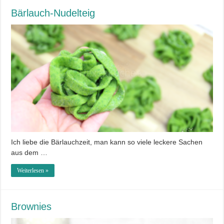
Bärlauch-Nudelteig
Ich liebe die Bärlauchzeit, man kann so viele leckere Sachen
aus dem …
Weiterlesen »
Brownies