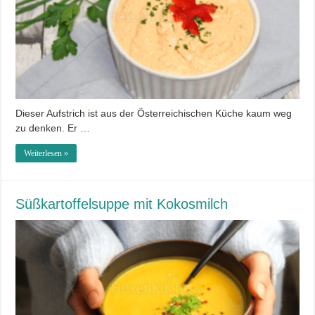
Dieser Aufstrich ist aus der Österreichischen Küche kaum weg
zu denken. Er …
Weiterlesen »
Süßkartoffelsuppe mit Kokosmilch