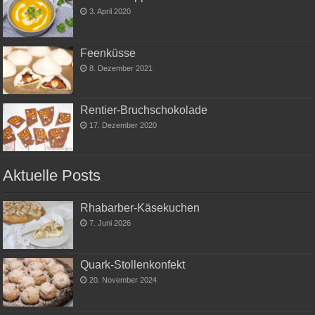
3. April 2020
Feenküsse
8. Dezember 2021
Rentier-Bruchschokolade
17. Dezember 2020
Aktuelle Posts
Rhabarber-Käsekuchen
7. Juni 2026
Quark-Stollenkonfekt
20. November 2024