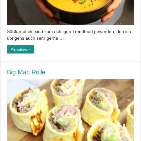
Süßkartoffeln sind zum richtigen Trendfood geworden, den ich
übrigens auch sehr gerne …
Weiterlesen »
Big Mac Rolle