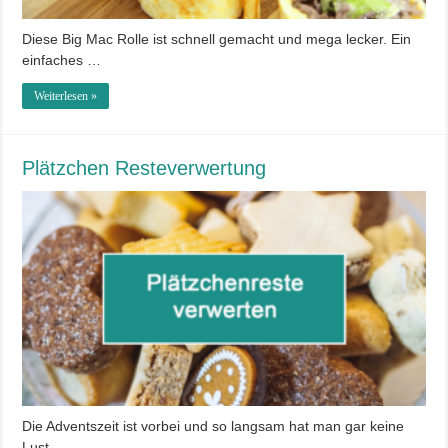
Diese Big Mac Rolle ist schnell gemacht und mega lecker. Ein
einfaches …
Weiterlesen »
Plätzchen Resteverwertung
Die Adventszeit ist vorbei und so langsam hat man gar keine
Lust …