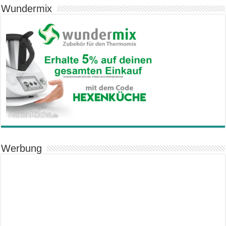
Wundermix
Werbung