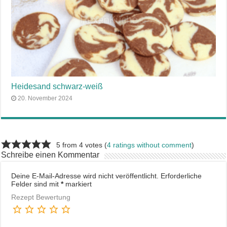
Heidesand schwarz-weiß
20. November 2024
5 from 4 votes (
4 ratings without comment
)
Schreibe einen Kommentar
Deine E-Mail-Adresse wird nicht veröffentlicht.
Erforderliche
Felder sind mit
*
markiert
Rezept Bewertung