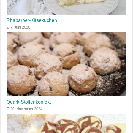
Rhabarber-Käsekuchen
7. Juni 2026
Quark-Stollenkonfekt
20. November 2024