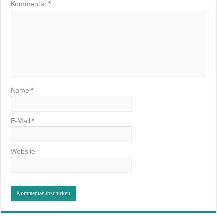
Kommentar
*
Name
*
E-Mail
*
Website