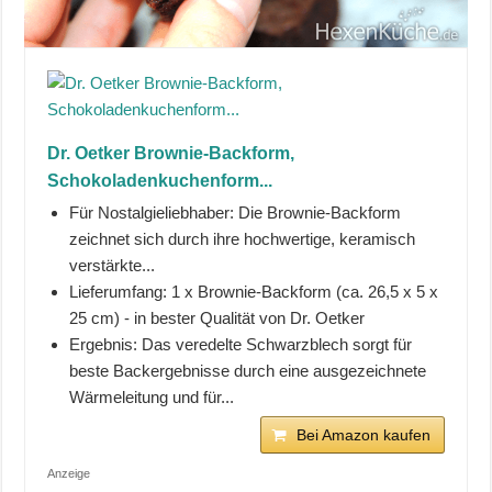
Dr. Oetker Brownie-Backform,
Schokoladenkuchenform...
Für Nostalgieliebhaber: Die Brownie-Backform
zeichnet sich durch ihre hochwertige, keramisch
verstärkte...
Lieferumfang: 1 x Brownie-Backform (ca. 26,5 x 5 x
25 cm) - in bester Qualität von Dr. Oetker
Ergebnis: Das veredelte Schwarzblech sorgt für
beste Backergebnisse durch eine ausgezeichnete
Wärmeleitung und für...
Bei Amazon kaufen
Anzeige