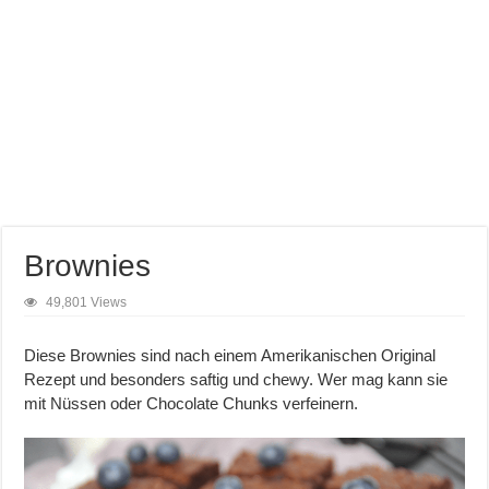
Brownies
49,801 Views
Diese Brownies sind nach einem Amerikanischen Original
Rezept und besonders saftig und chewy. Wer mag kann sie
mit Nüssen oder Chocolate Chunks verfeinern.