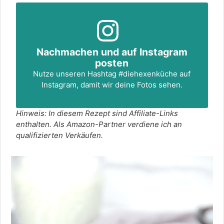
Nachmachen und auf Instagram
posten
Nutze unseren Hashtag
#diehexenküche
auf
Instagram, damit wir deine Fotos sehen.
Hinweis: In diesem Rezept sind Affiliate-Links
enthalten. Als Amazon-Partner verdiene ich an
qualifizierten Verkäufen.