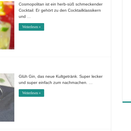
Cosmopolitan ist ein herb-süß schmeckender
Cocktail. Er gehört zu den Cocktailklassikern
und …
Weiterlesen »
Glüh Gin, das neue Kultgetränk. Super lecker
und super einfach zum nachmachen. …
Weiterlesen »