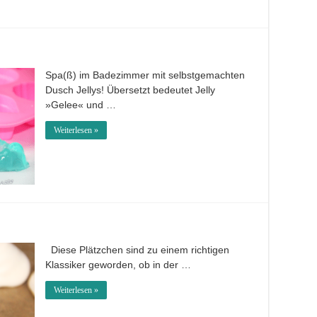
Spa(ß) im Badezimmer mit selbstgemachten
Dusch Jellys! Übersetzt bedeutet Jelly
»Gelee« und …
Weiterlesen »
Diese Plätzchen sind zu einem richtigen
Klassiker geworden, ob in der …
Weiterlesen »