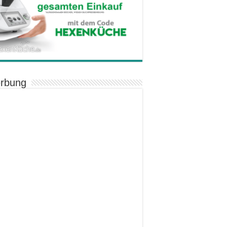
rbung