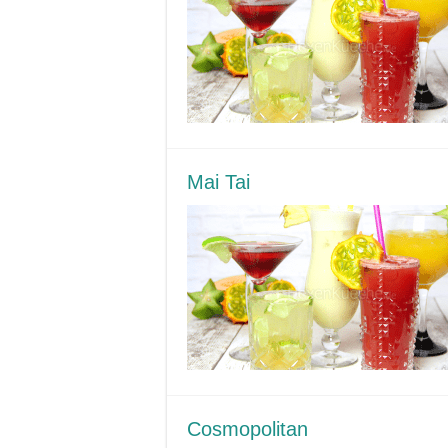
Mai Tai
Cosmopolitan