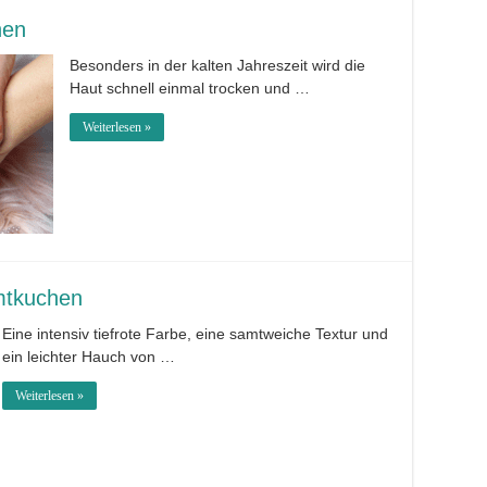
hen
Besonders in der kalten Jahreszeit wird die
Haut schnell einmal trocken und …
Weiterlesen »
mtkuchen
Eine intensiv tiefrote Farbe, eine samtweiche Textur und
ein leichter Hauch von …
Weiterlesen »