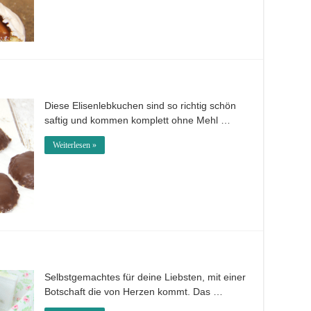
Diese Elisenlebkuchen sind so richtig schön
saftig und kommen komplett ohne Mehl …
Weiterlesen »
Selbstgemachtes für deine Liebsten, mit einer
Botschaft die von Herzen kommt. Das …