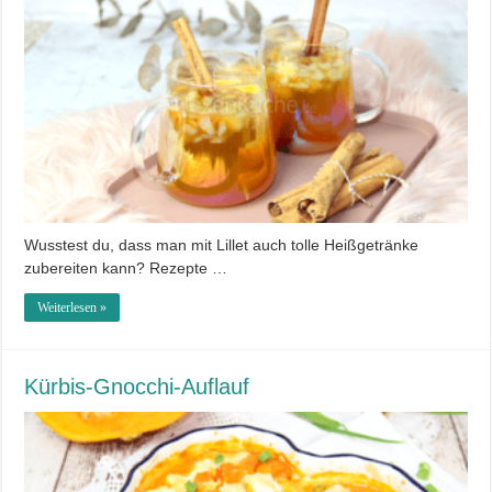
Wusstest du, dass man mit Lillet auch tolle Heißgetränke
zubereiten kann? Rezepte …
Weiterlesen »
Kürbis-Gnocchi-Auflauf