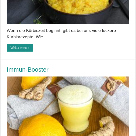
Wenn die Kürbiszeit beginnt, gibt es bei uns viele leckere
Kürbisrezepte. Wie …
Weiterlesen »
Immun-Booster