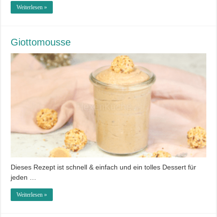
Weiterlesen »
Giottomousse
Dieses Rezept ist schnell & einfach und ein tolles Dessert für
jeden …
Weiterlesen »