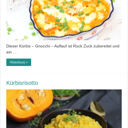
Dieser Kürbis – Gnocchi – Auflauf ist Ruck Zuck zubereitet und
ein …
Weiterlesen »
Kürbisrisotto