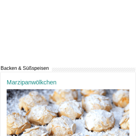
Backen & Süßspeisen
Marzipanwölkchen