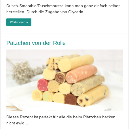
Dusch-Smoothie/Duschmousse kann man ganz einfach selber
herstellen. Durch die Zugabe von Glycerin …
Weiterlesen »
Pätzchen von der Rolle
Dieses Rezept ist perfekt für alle die beim Plätzchen backen
nicht ewig …