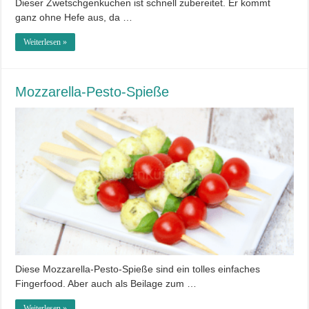
Dieser Zwetschgenkuchen ist schnell zubereitet. Er kommt
ganz ohne Hefe aus, da …
Weiterlesen »
Mozzarella-Pesto-Spieße
Diese Mozzarella-Pesto-Spieße sind ein tolles einfaches
Fingerfood. Aber auch als Beilage zum …
Weiterlesen »