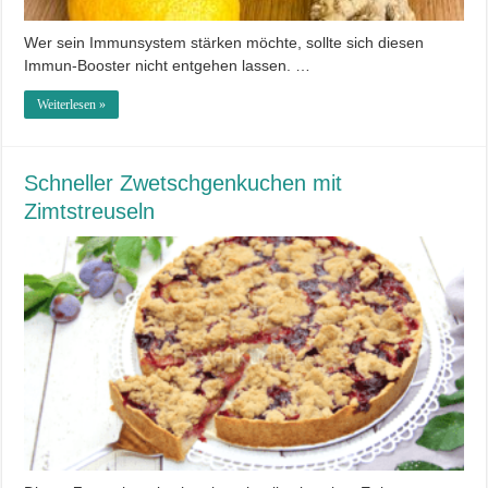
Wer sein Immunsystem stärken möchte, sollte sich diesen
Immun-Booster nicht entgehen lassen. …
Weiterlesen »
Schneller Zwetschgenkuchen mit
Zimtstreuseln