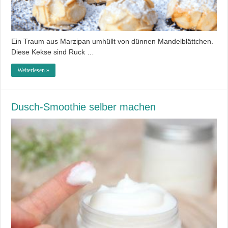
Ein Traum aus Marzipan umhüllt von dünnen Mandelblättchen.
Diese Kekse sind Ruck …
Weiterlesen »
Dusch-Smoothie selber machen