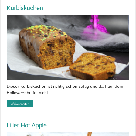
Kürbiskuchen
Dieser Kürbiskuchen ist richtig schön saftig und darf auf dem
Halloweenbuffet nicht …
Weiterlesen »
Lillet Hot Apple