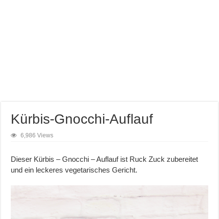
Kürbis-Gnocchi-Auflauf
6,986 Views
Dieser Kürbis – Gnocchi – Auflauf ist Ruck Zuck zubereitet
und ein leckeres vegetarisches Gericht.