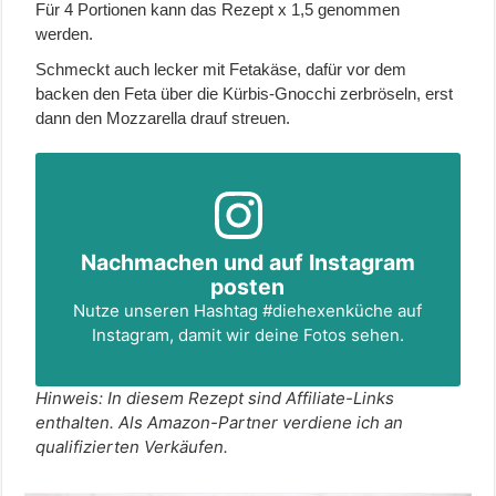
Für 4 Portionen kann das Rezept x 1,5 genommen
werden.
Schmeckt auch lecker mit Fetakäse, dafür vor dem
backen den Feta über die Kürbis-Gnocchi zerbröseln, erst
dann den Mozzarella drauf streuen.
Nachmachen und auf Instagram
posten
Nutze unseren Hashtag
#diehexenküche
auf
Instagram, damit wir deine Fotos sehen.
Hinweis: In diesem Rezept sind Affiliate-Links
enthalten. Als Amazon-Partner verdiene ich an
qualifizierten Verkäufen.