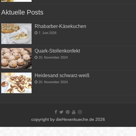
Aktuelle Posts
Rhabarber-Käsekuchen
7. Juni 2026
Quark-Stollenkonfekt
20. November 2024
Heidesand schwarz-weiß
20. November 2024
copyright by dieHexenkueche.de 2026