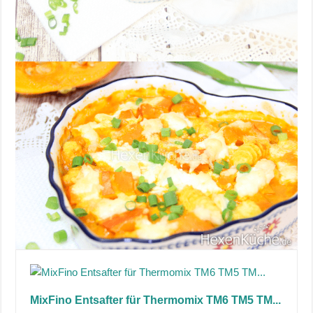
MixFino Entsafter für Thermomix TM6 TM5 TM...