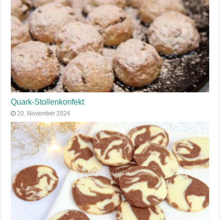
Quark-Stollenkonfekt
20. November 2024