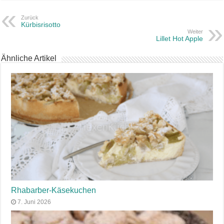
Zurück
Kürbisrisotto
Weiter
Lillet Hot Apple
Ähnliche Artikel
Rhabarber-Käsekuchen
7. Juni 2026