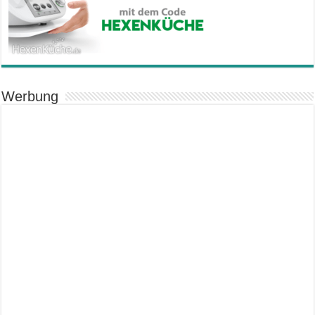
Werbung