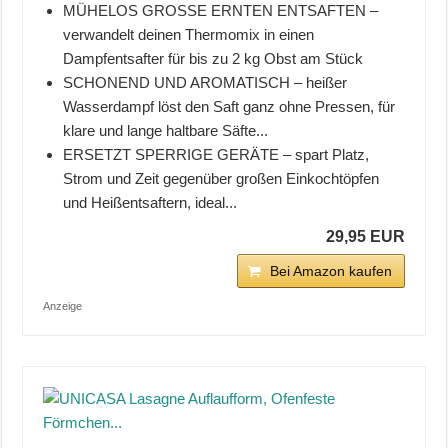
MÜHELOS GROSSE ERNTEN ENTSAFTEN –
verwandelt deinen Thermomix in einen
Dampfentsafter für bis zu 2 kg Obst am Stück
SCHONEND UND AROMATISCH – heißer
Wasserdampf löst den Saft ganz ohne Pressen, für
klare und lange haltbare Säfte...
ERSETZT SPERRIGE GERÄTE – spart Platz,
Strom und Zeit gegenüber großen Einkochtöpfen
und Heißentsaftern, ideal...
29,95 EUR
Bei Amazon kaufen
Anzeige