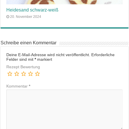
Heidesand schwarz-weiß
20. November 2024
Schreibe einen Kommentar
Deine E-Mail-Adresse wird nicht veröffentlicht.
Erforderliche
Felder sind mit
*
markiert
Rezept Bewertung
Kommentar
*