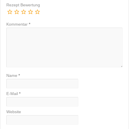
Rezept Bewertung
Kommentar
*
Name
*
E-Mail
*
Website