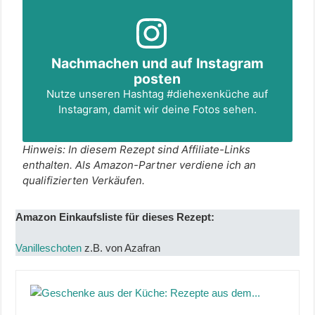
Nachmachen und auf Instagram
posten
Nutze unseren Hashtag
#diehexenküche
auf
Instagram, damit wir deine Fotos sehen.
Hinweis: In diesem Rezept sind Affiliate-Links
enthalten. Als Amazon-Partner verdiene ich an
qualifizierten Verkäufen.
Amazon Einkaufsliste für dieses Rezept:
Vanilleschoten
z.B. von Azafran