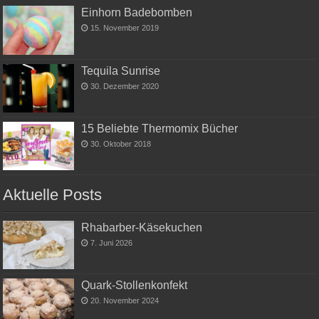
Einhorn Badebomben
15. November 2019
Tequila Sunrise
30. Dezember 2020
15 Beliebte Thermomix Bücher
30. Oktober 2018
Aktuelle Posts
Rhabarber-Käsekuchen
7. Juni 2026
Quark-Stollenkonfekt
20. November 2024