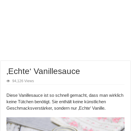
‚Echte‘ Vanillesauce
94,126 Views
Diese Vanillesauce ist so schnell gemacht, dass man wirklich
keine Tütchen benötigt. Sie enthält keine künstlichen
Geschmacksverstärker, sondern nur ‚Echte‘ Vanille.