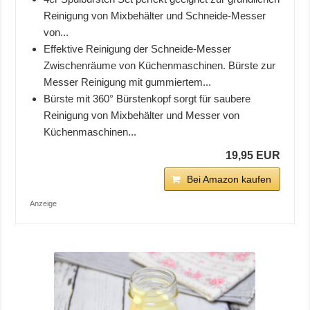
Reinigung von Mixbehälter und Schneide-Messer
von...
Effektive Reinigung der Schneide-Messer
Zwischenräume von Küchenmaschinen. Bürste zur
Messer Reinigung mit gummiertem...
Bürste mit 360° Bürstenkopf sorgt für saubere
Reinigung von Mixbehälter und Messer von
Küchenmaschinen...
19,95 EUR
Bei Amazon kaufen
Anzeige