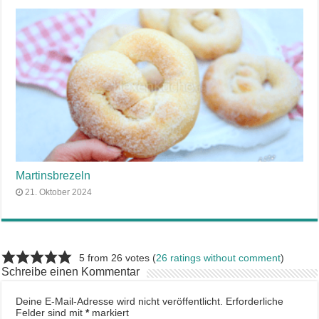
Martinsbrezeln
21. Oktober 2024
5 from 26 votes (
26 ratings without comment
)
Schreibe einen Kommentar
Deine E-Mail-Adresse wird nicht veröffentlicht.
Erforderliche
Felder sind mit
*
markiert