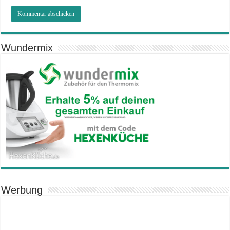
Wundermix
Werbung