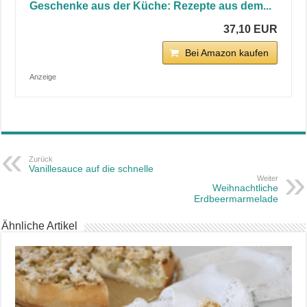
Geschenke aus der Küche: Rezepte aus dem...
37,10 EUR
Bei Amazon kaufen
Anzeige
Zurück
Vanillesauce auf die schnelle
Weiter
Weihnachtliche
Erdbeermarmelade
Ähnliche Artikel