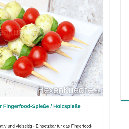
r Fingerfood-Spieße / Holzspieße
tiv und vielseitig - Einsetzbar für das Fingerfood-