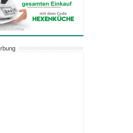
rbung