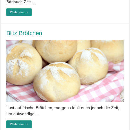
Bärlauch Zeit. …
Weiterlesen »
Blitz Brötchen
Lust auf frische Brötchen, morgens fehlt euch jedoch die Zeit,
um aufwendige …
Weiterlesen »