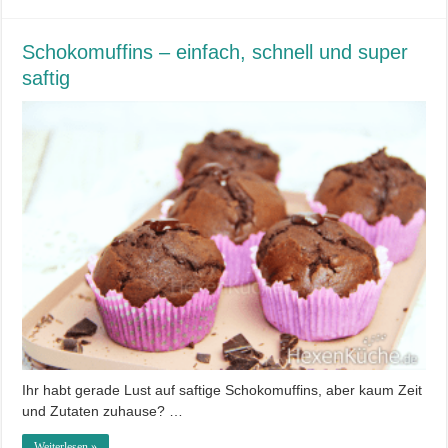
Schokomuffins – einfach, schnell und super
saftig
Ihr habt gerade Lust auf saftige Schokomuffins, aber kaum Zeit
und Zutaten zuhause? …
Weiterlesen »