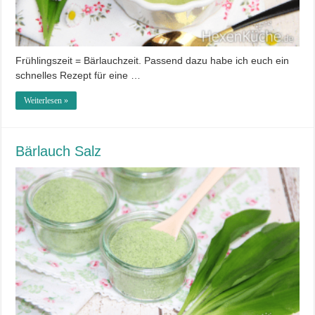
Frühlingszeit = Bärlauchzeit. Passend dazu habe ich euch ein
schnelles Rezept für eine …
Weiterlesen »
Bärlauch Salz