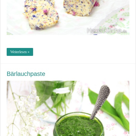
Weiterlesen »
Bärlauchpaste