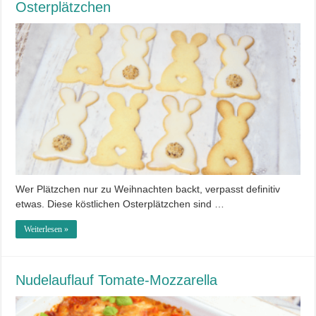
Osterplätzchen
Wer Plätzchen nur zu Weihnachten backt, verpasst definitiv
etwas. Diese köstlichen Osterplätzchen sind …
Weiterlesen »
Nudelauflauf Tomate-Mozzarella