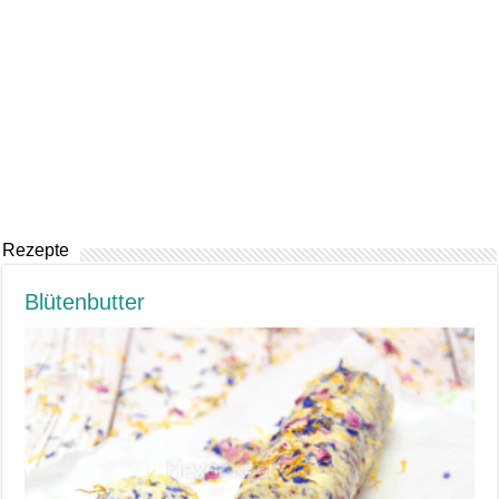
Rezepte
Blütenbutter