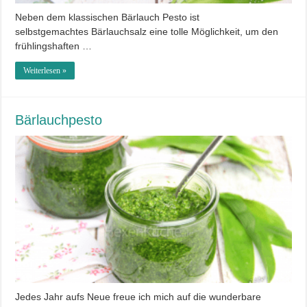
Neben dem klassischen Bärlauch Pesto ist
selbstgemachtes Bärlauchsalz eine tolle Möglichkeit, um den
frühlingshaften …
Weiterlesen »
Bärlauchpesto
Jedes Jahr aufs Neue freue ich mich auf die wunderbare