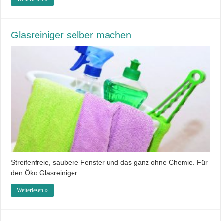
Glasreiniger selber machen
Streifenfreie, saubere Fenster und das ganz ohne Chemie. Für
den Öko Glasreiniger …
Weiterlesen »