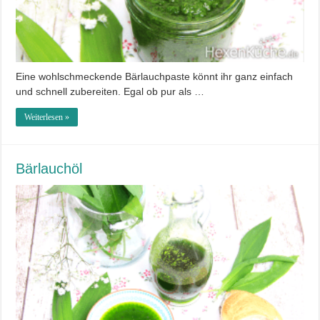
Eine wohlschmeckende Bärlauchpaste könnt ihr ganz einfach
und schnell zubereiten. Egal ob pur als …
Weiterlesen »
Bärlauchöl