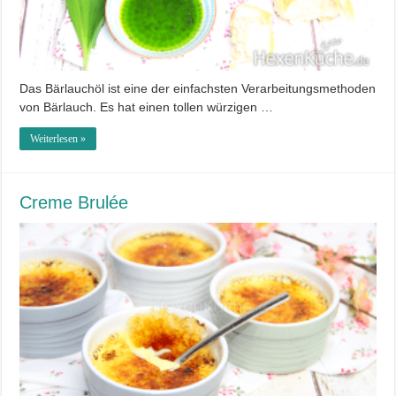
Das Bärlauchöl ist eine der einfachsten Verarbeitungsmethoden
von Bärlauch. Es hat einen tollen würzigen …
Weiterlesen »
Creme Brulée