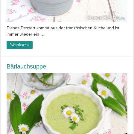
Dieses Dessert kommt aus der französischen Küche und ist
immer wieder ein …
Weiterlesen »
Bärlauchsuppe