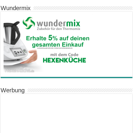
Wundermix
Werbung