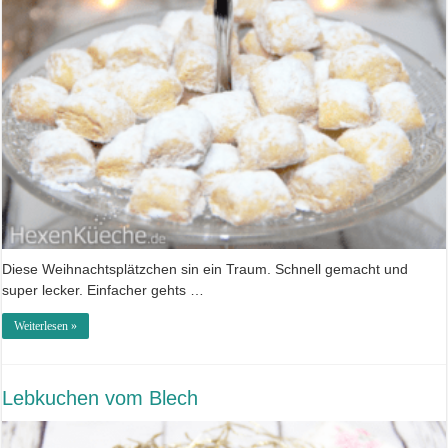
Diese Weihnachtsplätzchen sin ein Traum. Schnell gemacht und
super lecker. Einfacher gehts …
Weiterlesen »
Lebkuchen vom Blech