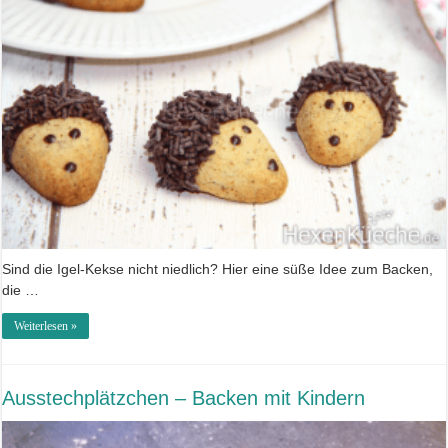
Sind die Igel-Kekse nicht niedlich? Hier eine süße Idee zum Backen,
die …
Weiterlesen »
Ausstechplätzchen – Backen mit Kindern