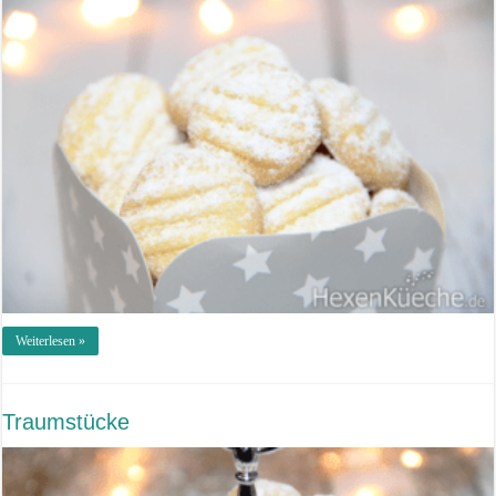
Weiterlesen »
Traumstücke