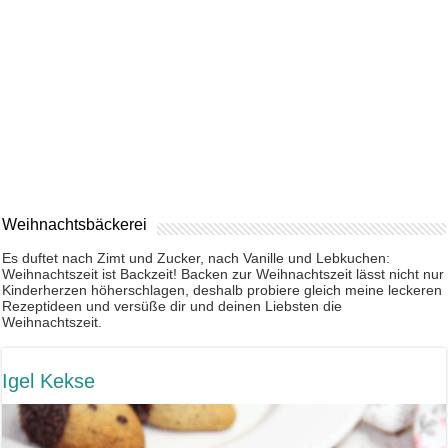
Weihnachtsbäckerei
Es duftet nach Zimt und Zucker, nach Vanille und Lebkuchen:
Weihnachtszeit ist Backzeit! Backen zur Weihnachtszeit lässt nicht nur
Kinderherzen höherschlagen, deshalb probiere gleich meine leckeren
Rezeptideen und versüße dir und deinen Liebsten die
Weihnachtszeit.
Igel Kekse