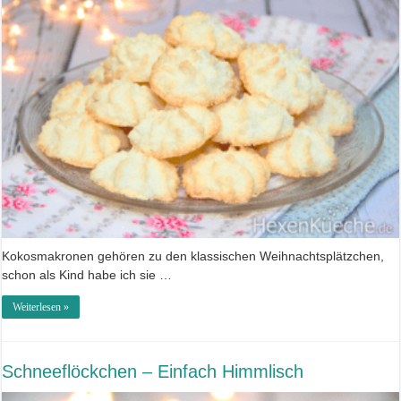
Kokosmakronen gehören zu den klassischen Weihnachtsplätzchen,
schon als Kind habe ich sie …
Weiterlesen »
Schneeflöckchen – Einfach Himmlisch