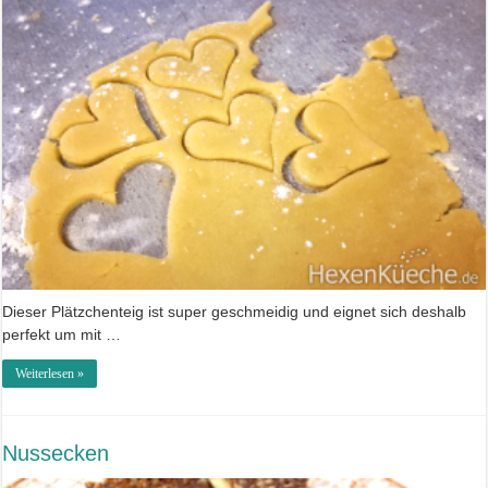
Dieser Plätzchenteig ist super geschmeidig und eignet sich deshalb
perfekt um mit …
Weiterlesen »
Nussecken