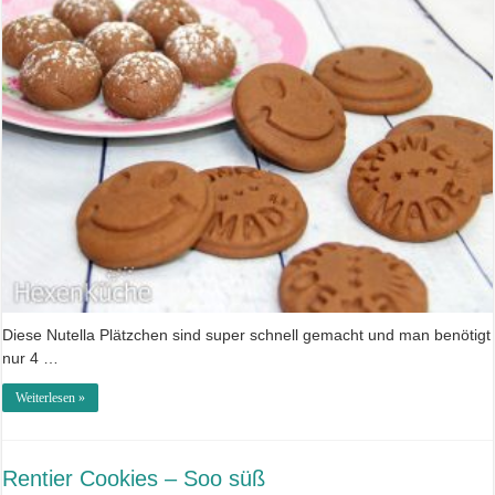
Diese Nutella Plätzchen sind super schnell gemacht und man benötigt
nur 4 …
Weiterlesen »
Rentier Cookies – Soo süß