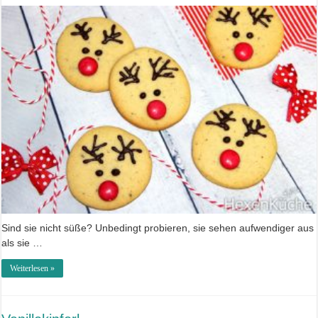
Sind sie nicht süße? Unbedingt probieren, sie sehen aufwendiger aus
als sie …
Weiterlesen »