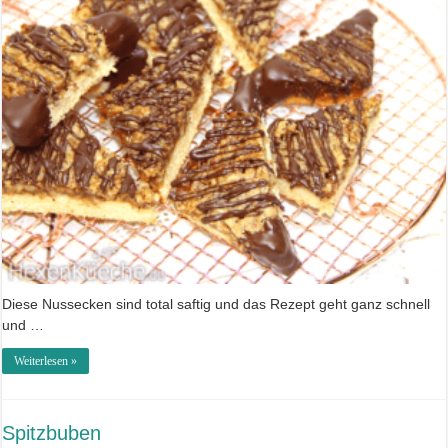
Diese Nussecken sind total saftig und das Rezept geht ganz schnell
und …
Weiterlesen »
Spitzbuben