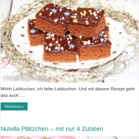
Mhhh Lebkuchen, ich liebe Lebkuchen. Und mit diesem Rezept geht
das auch …
Weiterlesen »
Nutella Plätzchen – mit nur 4 Zutaten