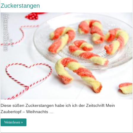
Zuckerstangen
Diese süßen Zuckerstangen habe ich ich der Zeitschrift Mein
Zaubertopf – Weihnachts …
Weiterlesen »